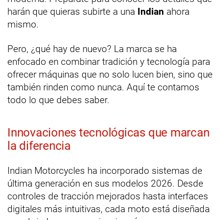
harán que quieras subirte a una
Indian
ahora
mismo.
Pero, ¿qué hay de nuevo? La marca se ha
enfocado en combinar tradición y tecnología para
ofrecer máquinas que no solo lucen bien, sino que
también rinden como nunca. Aquí te contamos
todo lo que debes saber.
Innovaciones tecnológicas que marcan
la diferencia
Indian Motorcycles ha incorporado sistemas de
última generación en sus modelos 2026. Desde
controles de tracción mejorados hasta interfaces
digitales más intuitivas, cada moto está diseñada