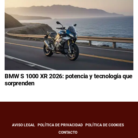
BMW S 1000 XR 2026: potencia y tecnología que
sorprenden
AVISO LEGAL
POLÍTICA DE PRIVACIDAD
POLÍTICA DE COOKIES
CONTACTO