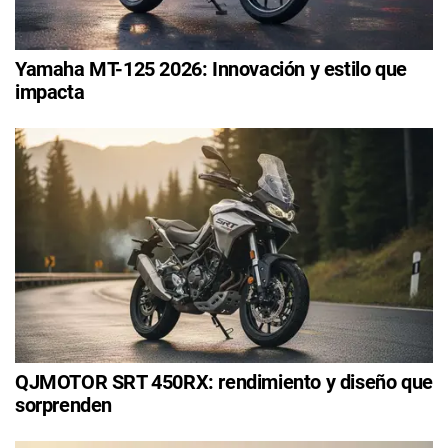
Yamaha MT-125 2026: Innovación y estilo que
impacta
QJMOTOR SRT 450RX: rendimiento y diseño que
sorprenden