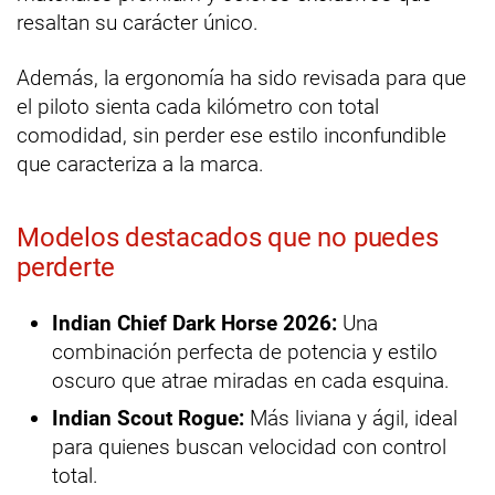
resaltan su carácter único.
Además, la ergonomía ha sido revisada para que
el piloto sienta cada kilómetro con total
comodidad, sin perder ese estilo inconfundible
que caracteriza a la marca.
Modelos destacados que no puedes
perderte
Indian Chief Dark Horse 2026:
Una
combinación perfecta de potencia y estilo
oscuro que atrae miradas en cada esquina.
Indian Scout Rogue:
Más liviana y ágil, ideal
para quienes buscan velocidad con control
total.