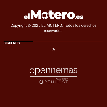
Copyright © 2025 EL MOTERO. Todos los derechos
reservados.
SÍGUENOS
RSS