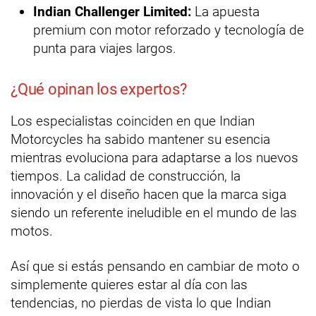
Indian Challenger Limited:
La apuesta
premium con motor reforzado y tecnología de
punta para viajes largos.
¿Qué opinan los expertos?
Los especialistas coinciden en que Indian
Motorcycles ha sabido mantener su esencia
mientras evoluciona para adaptarse a los nuevos
tiempos. La calidad de construcción, la
innovación y el diseño hacen que la marca siga
siendo un referente ineludible en el mundo de las
motos.
Así que si estás pensando en cambiar de moto o
simplemente quieres estar al día con las
tendencias, no pierdas de vista lo que Indian