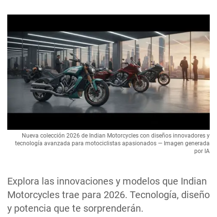
Nueva colección 2026 de Indian Motorcycles con diseños innovadores y
tecnología avanzada para motociclistas apasionados — Imagen generada
por IA
Explora las innovaciones y modelos que Indian
Motorcycles trae para 2026. Tecnología, diseño
y potencia que te sorprenderán.