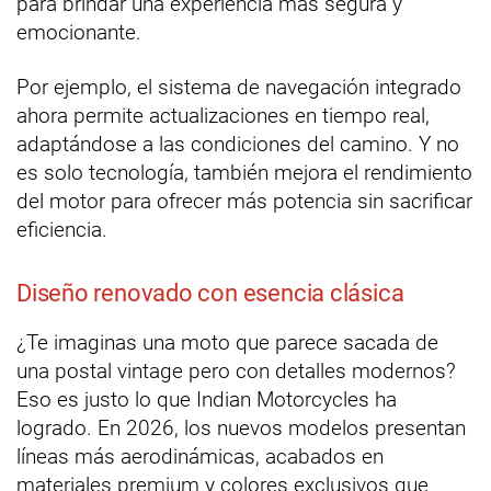
para brindar una experiencia más segura y
emocionante.
Por ejemplo, el sistema de navegación integrado
ahora permite actualizaciones en tiempo real,
adaptándose a las condiciones del camino. Y no
es solo tecnología, también mejora el rendimiento
del motor para ofrecer más potencia sin sacrificar
eficiencia.
Diseño renovado con esencia clásica
¿Te imaginas una moto que parece sacada de
una postal vintage pero con detalles modernos?
Eso es justo lo que Indian Motorcycles ha
logrado. En 2026, los nuevos modelos presentan
líneas más aerodinámicas, acabados en
materiales premium y colores exclusivos que