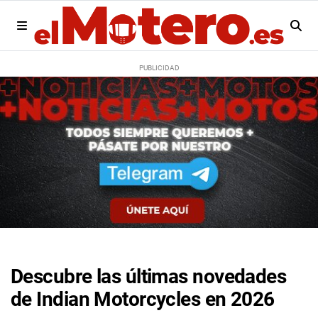
Descubre las últimas novedades
de Indian Motorcycles en 2026