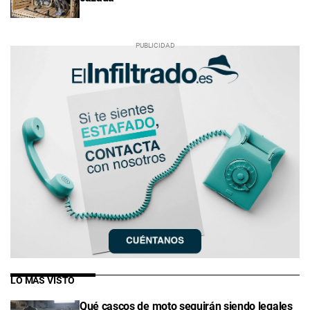
LO MÁS VISTO
Qué cascos de moto seguirán siendo legales