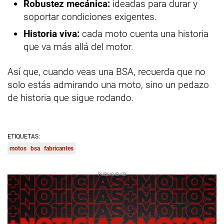
Robustez mecánica:
ideadas para durar y
soportar condiciones exigentes.
Historia viva:
cada moto cuenta una historia
que va más allá del motor.
Así que, cuando veas una BSA, recuerda que no
solo estás admirando una moto, sino un pedazo
de historia que sigue rodando.
ETIQUETAS:
motos
bsa
fabricantes