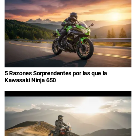
5 Razones Sorprendentes por las que la
Kawasaki Ninja 650