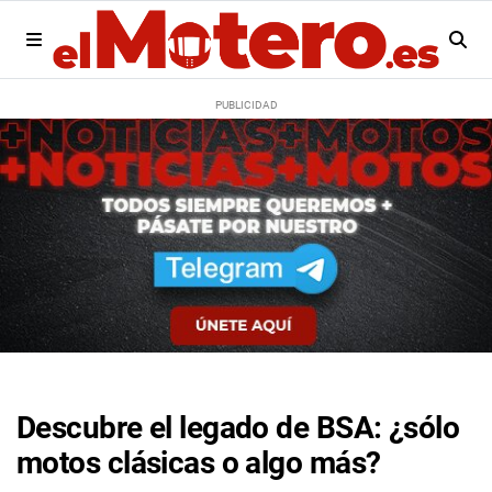
Descubre el legado de BSA: ¿sólo
motos clásicas o algo más?