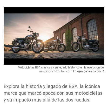
Motocicletas BSA clásicas y su legado histórico en la evolución del
motociclismo británico — Imagen generada por IA
Explora la historia y legado de BSA, la icónica
marca que marcó época con sus motocicletas
y su impacto más allá de las dos ruedas.