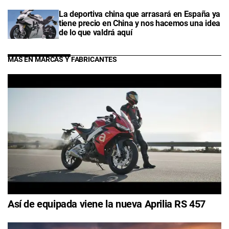
La deportiva china que arrasará en España ya
tiene precio en China y nos hacemos una idea
de lo que valdrá aquí
MÁS EN MARCAS Y FABRICANTES
Así de equipada viene la nueva Aprilia RS 457