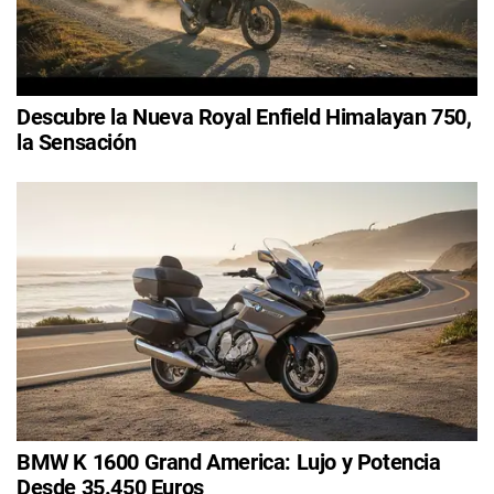
Descubre la Nueva Royal Enfield Himalayan 750,
la Sensación
BMW K 1600 Grand America: Lujo y Potencia
Desde 35.450 Euros