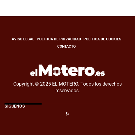
AVISO LEGAL
POLÍTICA DE PRIVACIDAD
POLÍTICA DE COOKIES
CONTACTO
Copyright © 2025 EL MOTERO. Todos los derechos
reservados.
SÍGUENOS
RSS