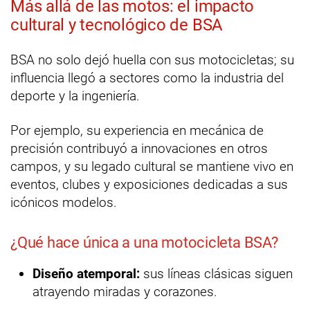
Más allá de las motos: el impacto
cultural y tecnológico de BSA
BSA no solo dejó huella con sus motocicletas; su
influencia llegó a sectores como la industria del
deporte y la ingeniería.
Por ejemplo, su experiencia en mecánica de
precisión contribuyó a innovaciones en otros
campos, y su legado cultural se mantiene vivo en
eventos, clubes y exposiciones dedicadas a sus
icónicos modelos.
¿Qué hace única a una motocicleta BSA?
Diseño atemporal:
sus líneas clásicas siguen
atrayendo miradas y corazones.