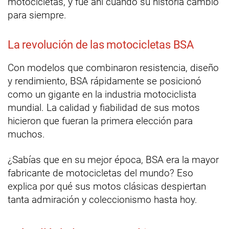
motocicletas, y fue ahí cuando su historia cambió
para siempre.
La revolución de las motocicletas BSA
Con modelos que combinaron resistencia, diseño
y rendimiento, BSA rápidamente se posicionó
como un gigante en la industria motociclista
mundial. La calidad y fiabilidad de sus motos
hicieron que fueran la primera elección para
muchos.
¿Sabías que en su mejor época, BSA era la mayor
fabricante de motocicletas del mundo? Eso
explica por qué sus motos clásicas despiertan
tanta admiración y coleccionismo hasta hoy.