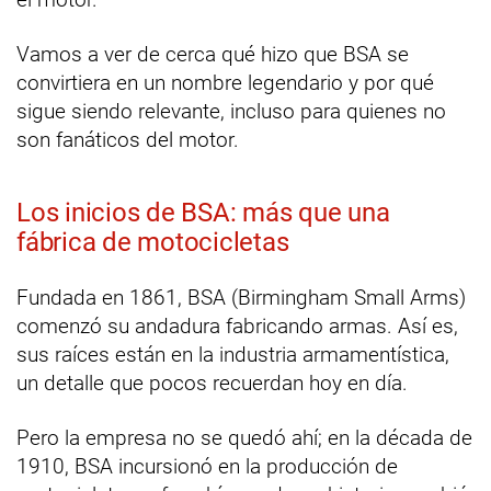
Vamos a ver de cerca qué hizo que BSA se
convirtiera en un nombre legendario y por qué
sigue siendo relevante, incluso para quienes no
son fanáticos del motor.
Los inicios de BSA: más que una
fábrica de motocicletas
Fundada en 1861, BSA (Birmingham Small Arms)
comenzó su andadura fabricando armas. Así es,
sus raíces están en la industria armamentística,
un detalle que pocos recuerdan hoy en día.
Pero la empresa no se quedó ahí; en la década de
1910, BSA incursionó en la producción de