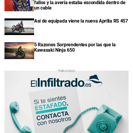
fallos y la avería estaba escondida dentro de
un cable
Así de equipada viene la nueva Aprilia RS 457
5 Razones Sorprendentes por las que la
Kawasaki Ninja 650