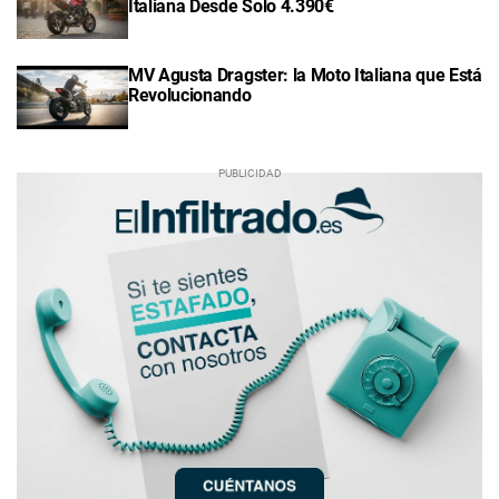
Italiana Desde Solo 4.390€
MV Agusta Dragster: la Moto Italiana que Está
Revolucionando