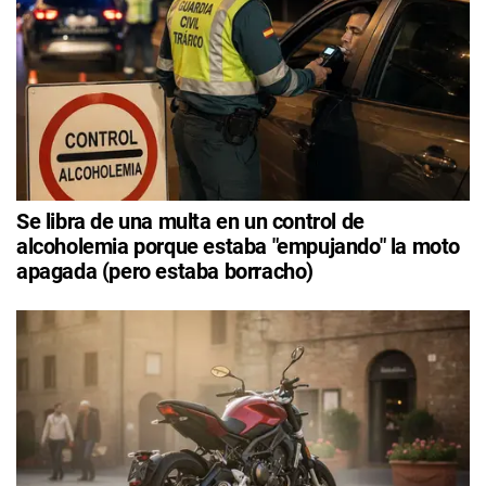
Se libra de una multa en un control de
alcoholemia porque estaba "empujando" la moto
apagada (pero estaba borracho)