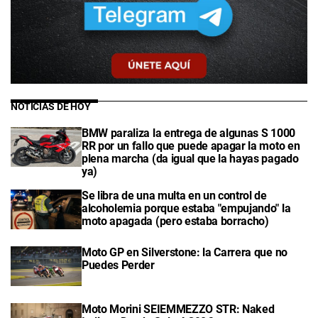
NOTICIAS DE HOY
BMW paraliza la entrega de algunas S 1000
RR por un fallo que puede apagar la moto en
plena marcha (da igual que la hayas pagado
ya)
Se libra de una multa en un control de
alcoholemia porque estaba "empujando" la
moto apagada (pero estaba borracho)
Moto GP en Silverstone: la Carrera que no
Puedes Perder
Moto Morini SEIEMMEZZO STR: Naked