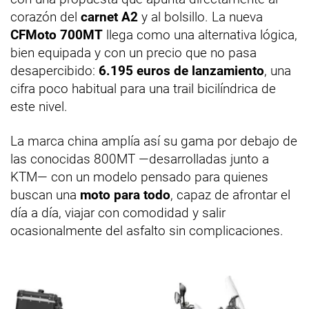
corazón del
carnet A2
y al bolsillo. La nueva
CFMoto 700MT
llega como una alternativa lógica,
bien equipada y con un precio que no pasa
desapercibido:
6.195 euros de lanzamiento
, una
cifra poco habitual para una trail bicilíndrica de
este nivel.
La marca china amplía así su gama por debajo de
las conocidas 800MT —desarrolladas junto a
KTM— con un modelo pensado para quienes
buscan una
moto para todo
, capaz de afrontar el
día a día, viajar con comodidad y salir
ocasionalmente del asfalto sin complicaciones.