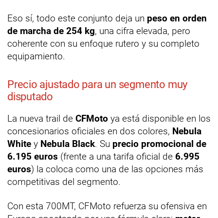
Eso sí, todo este conjunto deja un
peso en orden
de marcha de 254 kg
, una cifra elevada, pero
coherente con su enfoque rutero y su completo
equipamiento.
Precio ajustado para un segmento muy
disputado
La nueva trail de
CFMoto
ya está disponible en los
concesionarios oficiales en dos colores,
Nebula
White
y
Nebula Black
. Su
precio promocional de
6.195 euros
(frente a una tarifa oficial de
6.995
euros
) la coloca como una de las opciones más
competitivas del segmento.
Con esta 700MT, CFMoto refuerza su ofensiva en