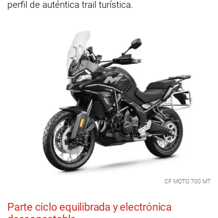
perfil de auténtica trail turística.
CF MOTO 700 MT
Parte ciclo equilibrada y electrónica