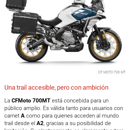
CF MOTO 700 MT
Una trail accesible, pero con ambición
La
CFMoto 700MT
está concebida para un
público amplio. Es válida tanto para usuarios con
carnet
A
como para quienes acceden al mundo
trail desde el
A2
, gracias a su posibilidad de