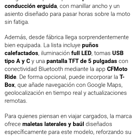
conducción erguida
, con manillar ancho y un
asiento diseñado para pasar horas sobre la moto
sin fatiga.
Además, desde fábrica llega sorprendentemente
bien equipada. La lista incluye
puños
calefactados
, iluminación
full LED
, tomas
USB
tipo A y C
y una
pantalla TFT de 5 pulgadas
con
conectividad Bluetooth mediante la app
CFMoto
Ride
. De forma opcional, puede incorporar la
T-
Box
, que añade navegación con Google Maps,
geolocalización en tiempo real y actualizaciones
remotas.
Para quienes piensan en viajar cargados, la marca
ofrece
maletas laterales y baúl
diseñados
específicamente para este modelo, reforzando su