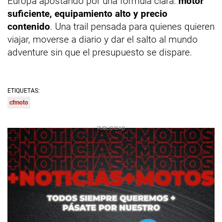
Europa apostando por una fórmula clara:
motor
suficiente, equipamiento alto y precio
contenido
. Una trail pensada para quienes quieren
viajar, moverse a diario y dar el salto al mundo
adventure sin que el presupuesto se dispare.
ETIQUETAS:
cfmoto