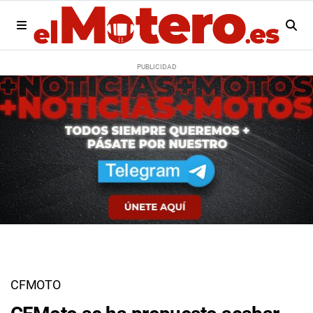
CFMOTO