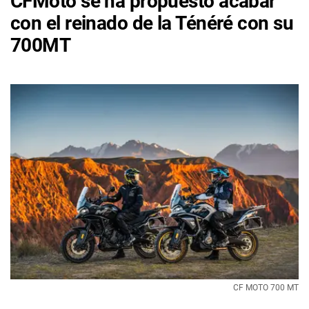
CFMoto se ha propuesto acabar
con el reinado de la Ténéré con su
700MT
CF MOTO 700 MT