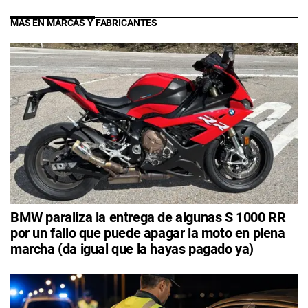
MÁS EN MARCAS Y FABRICANTES
BMW paraliza la entrega de algunas S 1000 RR
por un fallo que puede apagar la moto en plena
marcha (da igual que la hayas pagado ya)