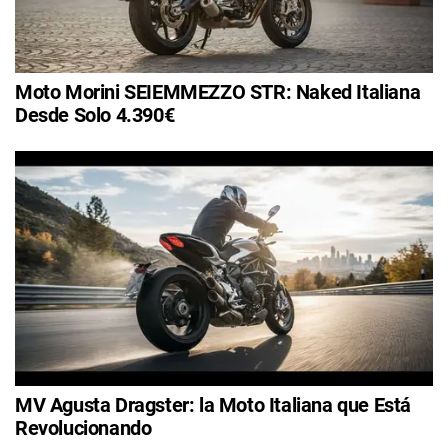
Moto Morini SEIEMMEZZO STR: Naked Italiana
Desde Solo 4.390€
MV Agusta Dragster: la Moto Italiana que Está
Revolucionando