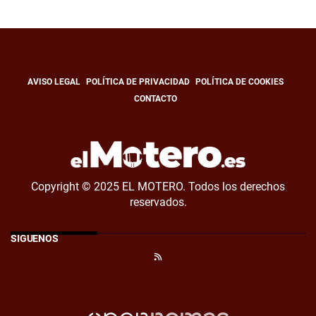
AVISO LEGAL
POLÍTICA DE PRIVACIDAD
POLÍTICA DE COOKIES
CONTACTO
Copyright © 2025 EL MOTERO. Todos los derechos
reservados.
SÍGUENOS
RSS