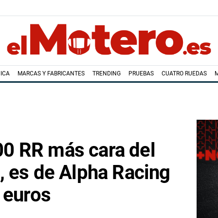
ICA
MARCAS Y FABRICANTES
TRENDING
PRUEBAS
CUATRO RUEDAS
0 RR más cara del
, es de Alpha Racing
 euros