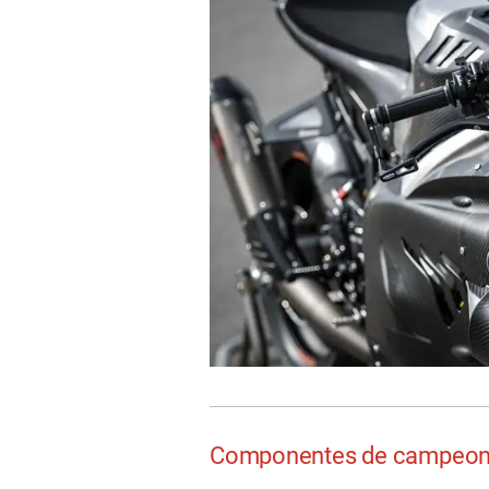
Componentes de campeon