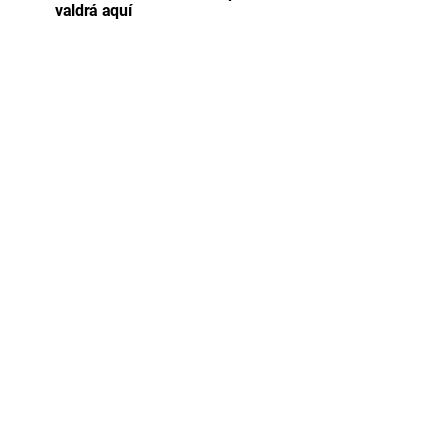
valdrá aquí