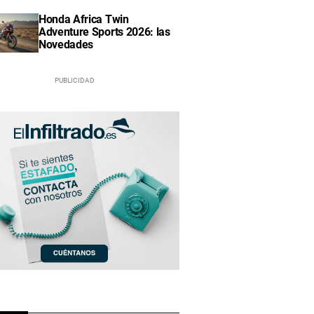
Honda Africa Twin
Adventure Sports 2026: las
Novedades