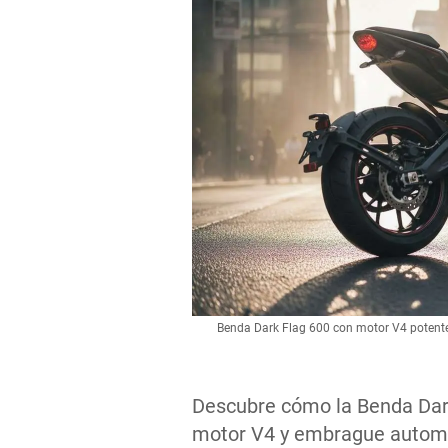
Benda Dark Flag 600 con motor V4 potent
Descubre cómo la Benda Dark
motor V4 y embrague automá