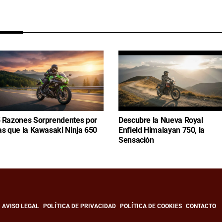
 Razones Sorprendentes por
Descubre la Nueva Royal
as que la Kawasaki Ninja 650
Enfield Himalayan 750, la
Sensación
AVISO LEGAL
POLÍTICA DE PRIVACIDAD
POLÍTICA DE COOKIES
CONTACTO