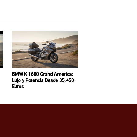
BMW K 1600 Grand America:
Lujo y Potencia Desde 35.450
Euros