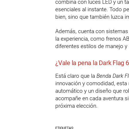
combina con luces LED y un tabl
esenciales al instante. Todo 
bien, sino que también luzca 
Además, cuenta con sistemas
la experiencia, como frenos AB
diferentes estilos de manejo y
¿Vale la pena la Dark Flag 
Está claro que la
Benda Dark F
innovación y comodidad, esta
automático y un diseño que ro
acompañe en cada aventura sin
próxima elección.
ETIQUETAS: