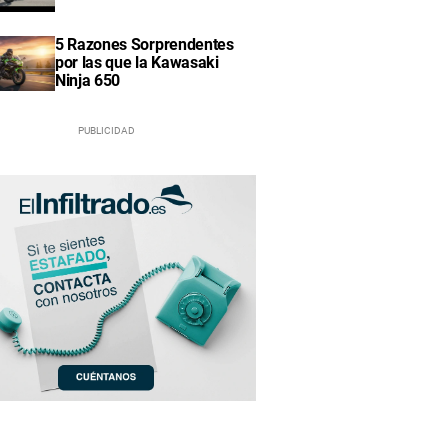
5 Razones Sorprendentes
por las que la Kawasaki
Ninja 650