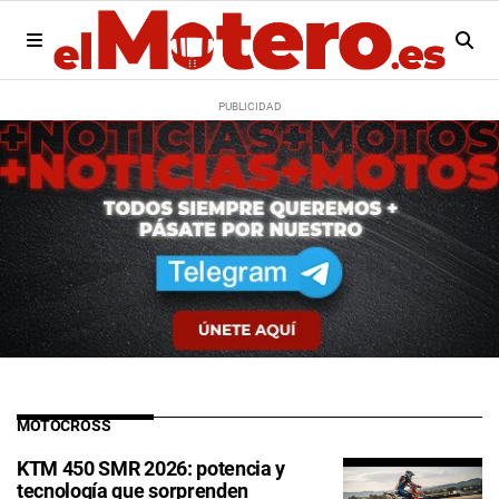
MOTOCROSS
KTM 450 SMR 2026: potencia y
tecnología que sorprenden