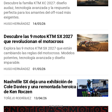
Descubre la familia KTM XC 2027: diseño
audaz, tecnología avanzada y la respuesta
perfecta para los amantes del off-road más
exigentes.
HUGO HERNÁNDEZ
14/05/26
Descubre las 9 motos KTM SX 2027
que revolucionan el motocross
Explora las 9 motos KTM SX 2027 que están
cambiando las reglas del motocross. Modelos
potentes, tecnología avanzada y diseño
imparable.
HUGO HERNÁNDEZ
01/05/26
Nashville SX deja una exhibición de
Cole Davies y una remontada heroica
de Ken Roczen
TOÑEJO RODRÍGUEZ
13/04/26