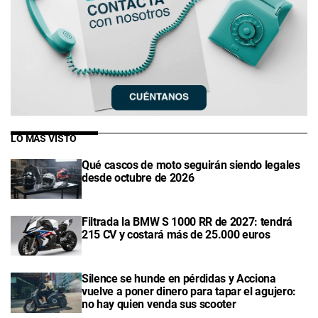
LO MÁS VISTO
Qué cascos de moto seguirán siendo legales
desde octubre de 2026
Filtrada la BMW S 1000 RR de 2027: tendrá
215 CV y costará más de 25.000 euros
Silence se hunde en pérdidas y Acciona
vuelve a poner dinero para tapar el agujero:
no hay quien venda sus scooter