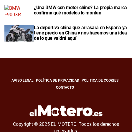
¿Una BMW con motor chino? La propia marca
confirma qué modelos lo montan
La deportiva china que arrasará en España ya
tiene precio en China y nos hacemos una idea
de lo que valdrá aquí
AVISO LEGAL
POLÍTICA DE PRIVACIDAD
POLÍTICA DE COOKIES
CONTACTO
Copyright © 2025 EL MOTERO. Todos los derechos
reservados.