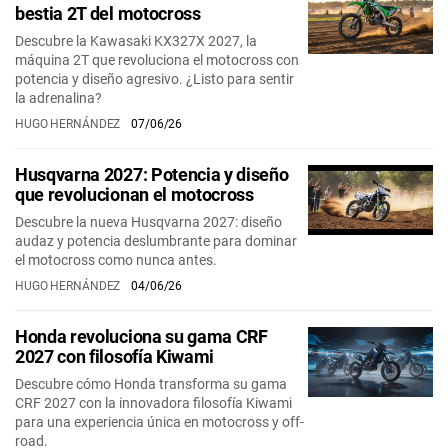
bestia 2T del motocross
Descubre la Kawasaki KX327X 2027, la
máquina 2T que revoluciona el motocross con
potencia y diseño agresivo. ¿Listo para sentir
la adrenalina?
HUGO HERNÁNDEZ
07/06/26
Husqvarna 2027: Potencia y diseño
que revolucionan el motocross
Descubre la nueva Husqvarna 2027: diseño
audaz y potencia deslumbrante para dominar
el motocross como nunca antes.
HUGO HERNÁNDEZ
04/06/26
Honda revoluciona su gama CRF
2027 con filosofía Kiwami
Descubre cómo Honda transforma su gama
CRF 2027 con la innovadora filosofía Kiwami
para una experiencia única en motocross y off-
road.