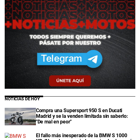
NOTICIAS DE HOY
Compra una Supersport 950 S en Ducati
Madrid y se la venden limitada sin saberlo:
"De mal en peor"
El fallo más inesperado de la BMW S 1000