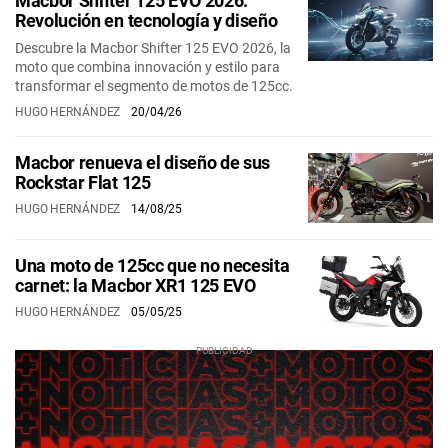
Macbor Shifter 125 EVO 2026:
Revolución en tecnología y diseño
Descubre la Macbor Shifter 125 EVO 2026, la
moto que combina innovación y estilo para
transformar el segmento de motos de 125cc.
HUGO HERNÁNDEZ
20/04/26
Macbor renueva el diseño de sus
Rockstar Flat 125
HUGO HERNÁNDEZ
14/08/25
Una moto de 125cc que no necesita
carnet: la Macbor XR1 125 EVO
HUGO HERNÁNDEZ
05/05/25