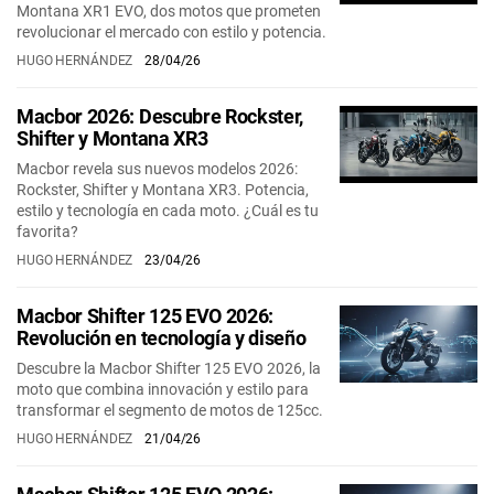
Montana XR1 EVO, dos motos que prometen
revolucionar el mercado con estilo y potencia.
HUGO HERNÁNDEZ
28/04/26
Macbor 2026: Descubre Rockster,
Shifter y Montana XR3
Macbor revela sus nuevos modelos 2026:
Rockster, Shifter y Montana XR3. Potencia,
estilo y tecnología en cada moto. ¿Cuál es tu
favorita?
HUGO HERNÁNDEZ
23/04/26
Macbor Shifter 125 EVO 2026:
Revolución en tecnología y diseño
Descubre la Macbor Shifter 125 EVO 2026, la
moto que combina innovación y estilo para
transformar el segmento de motos de 125cc.
HUGO HERNÁNDEZ
21/04/26