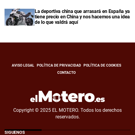
La deportiva china que arrasará en España ya
tiene precio en China y nos hacemos una idea
de lo que valdrá aquí
AVISO LEGAL
POLÍTICA DE PRIVACIDAD
POLÍTICA DE COOKIES
CONTACTO
Copyright © 2025 EL MOTERO. Todos los derechos
reservados.
SÍGUENOS