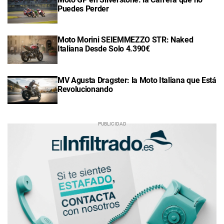
Puedes Perder
Moto Morini SEIEMMEZZO STR: Naked
Italiana Desde Solo 4.390€
MV Agusta Dragster: la Moto Italiana que Está
Revolucionando