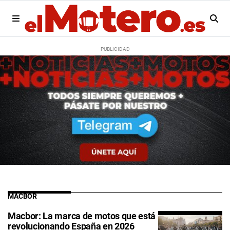
MACBOR
Macbor: La marca de motos que está
revolucionando España en 2026