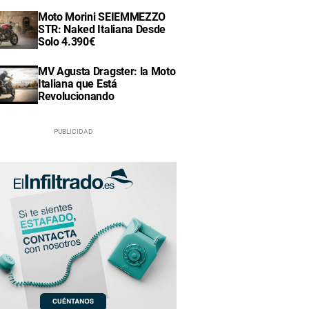
Moto Morini SEIEMMEZZO
STR: Naked Italiana Desde
Solo 4.390€
MV Agusta Dragster: la Moto
Italiana que Está
Revolucionando