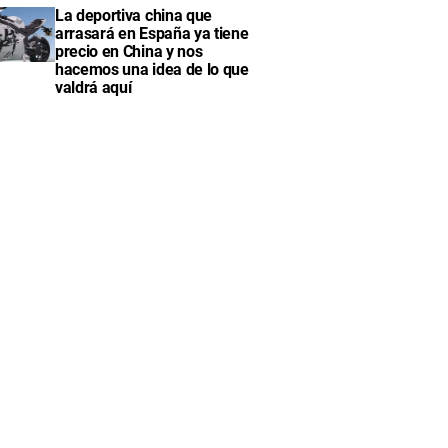
La deportiva china que
arrasará en España ya tiene
precio en China y nos
hacemos una idea de lo que
valdrá aquí