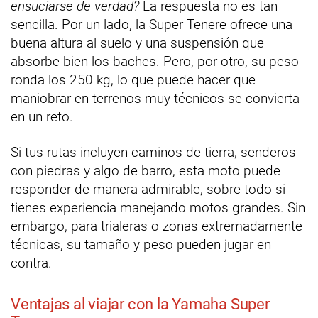
ensuciarse de verdad?
La respuesta no es tan
sencilla. Por un lado, la Super Tenere ofrece una
buena altura al suelo y una suspensión que
absorbe bien los baches. Pero, por otro, su peso
ronda los 250 kg, lo que puede hacer que
maniobrar en terrenos muy técnicos se convierta
en un reto.
Si tus rutas incluyen caminos de tierra, senderos
con piedras y algo de barro, esta moto puede
responder de manera admirable, sobre todo si
tienes experiencia manejando motos grandes. Sin
embargo, para trialeras o zonas extremadamente
técnicas, su tamaño y peso pueden jugar en
contra.
Ventajas al viajar con la Yamaha Super