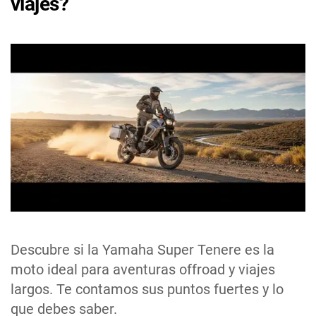
viajes?
Descubre si la Yamaha Super Tenere es la
moto ideal para aventuras offroad y viajes
largos. Te contamos sus puntos fuertes y lo
que debes saber.