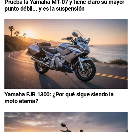
Prueba la Yamaha MT-07 y tiene claro su mayor
punto débil... y es la suspensión
Yamaha FJR 1300: ¿Por qué sigue siendo la
moto eterna?