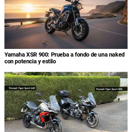
Yamaha XSR 900: Prueba a fondo de una naked
con potencia y estilo