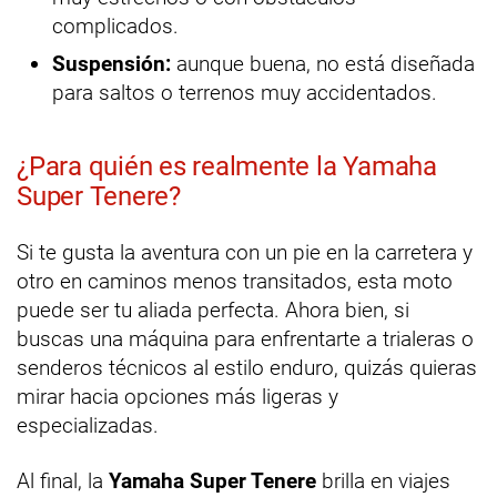
complicados.
Suspensión:
aunque buena, no está diseñada
para saltos o terrenos muy accidentados.
¿Para quién es realmente la Yamaha
Super Tenere?
Si te gusta la aventura con un pie en la carretera y
otro en caminos menos transitados, esta moto
puede ser tu aliada perfecta. Ahora bien, si
buscas una máquina para enfrentarte a trialeras o
senderos técnicos al estilo enduro, quizás quieras
mirar hacia opciones más ligeras y
especializadas.
Al final, la
Yamaha Super Tenere
brilla en viajes