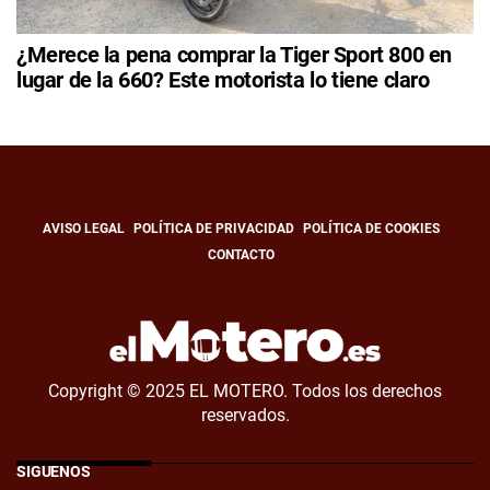
¿Merece la pena comprar la Tiger Sport 800 en
lugar de la 660? Este motorista lo tiene claro
AVISO LEGAL
POLÍTICA DE PRIVACIDAD
POLÍTICA DE COOKIES
CONTACTO
Copyright © 2025 EL MOTERO. Todos los derechos
reservados.
SÍGUENOS