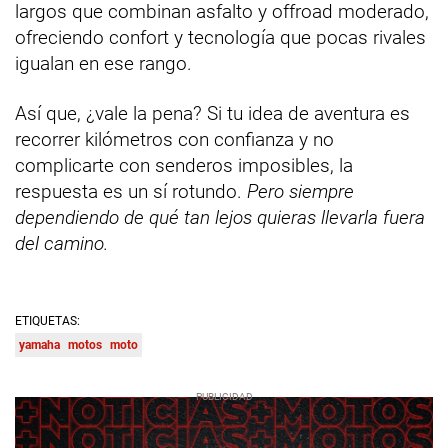
largos que combinan asfalto y offroad moderado,
ofreciendo confort y tecnología que pocas rivales
igualan en ese rango.
Así que, ¿vale la pena? Si tu idea de aventura es
recorrer kilómetros con confianza y no
complicarte con senderos imposibles, la
respuesta es un sí rotundo.
Pero siempre
dependiendo de qué tan lejos quieras llevarla fuera
del camino.
ETIQUETAS:
yamaha
motos
moto