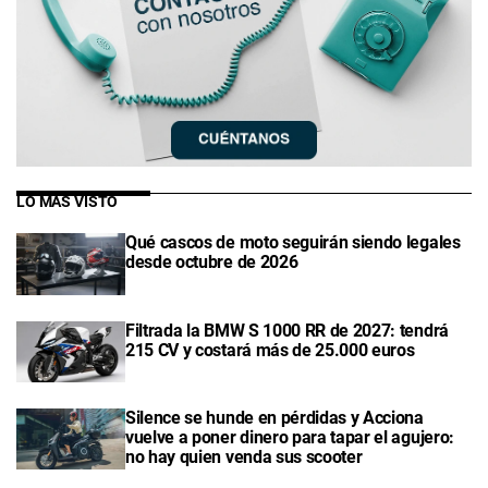
LO MÁS VISTO
Qué cascos de moto seguirán siendo legales
desde octubre de 2026
Filtrada la BMW S 1000 RR de 2027: tendrá
215 CV y costará más de 25.000 euros
Silence se hunde en pérdidas y Acciona
vuelve a poner dinero para tapar el agujero:
no hay quien venda sus scooter