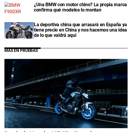
¿Una BMW con motor chino? La propia marca
confirma qué modelos lo montan
La deportiva china que arrasará en España ya
tiene precio en China y nos hacemos una idea
de lo que valdrá aquí
MÁS EN PRUEBAS