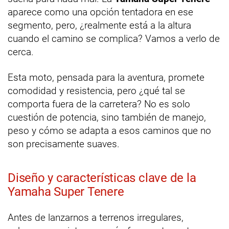
aparece como una opción tentadora en ese
segmento, pero, ¿realmente está a la altura
cuando el camino se complica? Vamos a verlo de
cerca.
Esta moto, pensada para la aventura, promete
comodidad y resistencia, pero ¿qué tal se
comporta fuera de la carretera? No es solo
cuestión de potencia, sino también de manejo,
peso y cómo se adapta a esos caminos que no
son precisamente suaves.
Diseño y características clave de la
Yamaha Super Tenere
Antes de lanzarnos a terrenos irregulares,