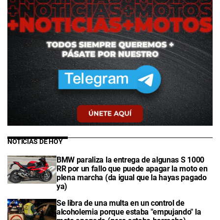
NOTICIAS DE HOY
BMW paraliza la entrega de algunas S 1000
RR por un fallo que puede apagar la moto en
plena marcha (da igual que la hayas pagado
ya)
Se libra de una multa en un control de
alcoholemia porque estaba "empujando" la