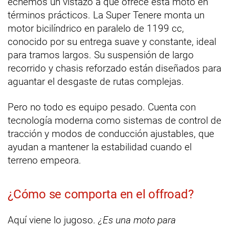
echemos un vistazo a qué ofrece esta moto en
términos prácticos. La Super Tenere monta un
motor bicilíndrico en paralelo de 1199 cc,
conocido por su entrega suave y constante, ideal
para tramos largos. Su suspensión de largo
recorrido y chasis reforzado están diseñados para
aguantar el desgaste de rutas complejas.
Pero no todo es equipo pesado. Cuenta con
tecnología moderna como sistemas de control de
tracción y modos de conducción ajustables, que
ayudan a mantener la estabilidad cuando el
terreno empeora.
¿Cómo se comporta en el offroad?
Aquí viene lo jugoso.
¿Es una moto para