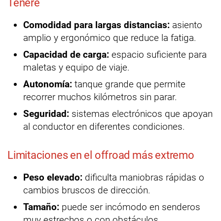
Tenere
Comodidad para largas distancias:
asiento
amplio y ergonómico que reduce la fatiga.
Capacidad de carga:
espacio suficiente para
maletas y equipo de viaje.
Autonomía:
tanque grande que permite
recorrer muchos kilómetros sin parar.
Seguridad:
sistemas electrónicos que apoyan
al conductor en diferentes condiciones.
Limitaciones en el offroad más extremo
Peso elevado:
dificulta maniobras rápidas o
cambios bruscos de dirección.
Tamaño:
puede ser incómodo en senderos
muy estrechos o con obstáculos