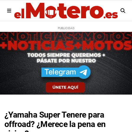
¿Yamaha Super Tenere para
offroad? ¿Merece la pena en