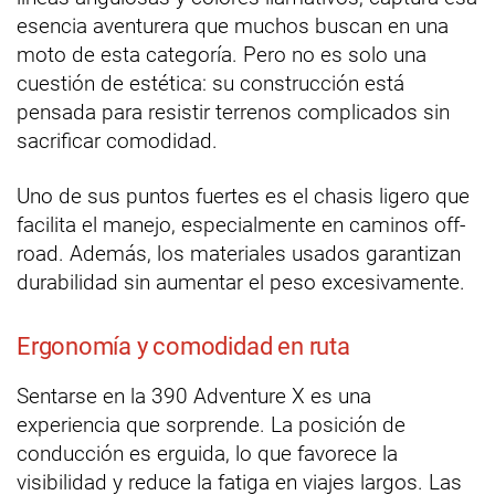
esencia aventurera que muchos buscan en una
moto de esta categoría. Pero no es solo una
cuestión de estética: su construcción está
pensada para resistir terrenos complicados sin
sacrificar comodidad.
Uno de sus puntos fuertes es el chasis ligero que
facilita el manejo, especialmente en caminos off-
road. Además, los materiales usados garantizan
durabilidad sin aumentar el peso excesivamente.
Ergonomía y comodidad en ruta
Sentarse en la 390 Adventure X es una
experiencia que sorprende. La posición de
conducción es erguida, lo que favorece la
visibilidad y reduce la fatiga en viajes largos. Las