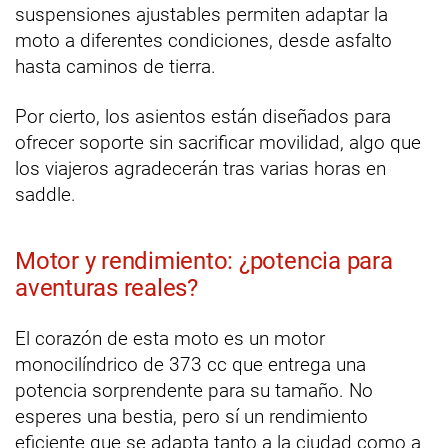
suspensiones ajustables permiten adaptar la
moto a diferentes condiciones, desde asfalto
hasta caminos de tierra.
Por cierto, los asientos están diseñados para
ofrecer soporte sin sacrificar movilidad, algo que
los viajeros agradecerán tras varias horas en
saddle.
Motor y rendimiento: ¿potencia para
aventuras reales?
El corazón de esta moto es un motor
monocilíndrico de 373 cc que entrega una
potencia sorprendente para su tamaño. No
esperes una bestia, pero sí un rendimiento
eficiente que se adapta tanto a la ciudad como a