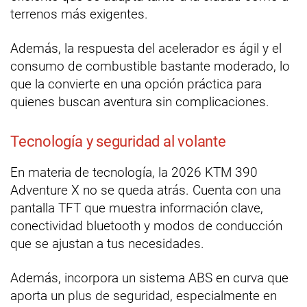
terrenos más exigentes.
Además, la respuesta del acelerador es ágil y el
consumo de combustible bastante moderado, lo
que la convierte en una opción práctica para
quienes buscan aventura sin complicaciones.
Tecnología y seguridad al volante
En materia de tecnología, la 2026 KTM 390
Adventure X no se queda atrás. Cuenta con una
pantalla TFT que muestra información clave,
conectividad bluetooth y modos de conducción
que se ajustan a tus necesidades.
Además, incorpora un sistema ABS en curva que
aporta un plus de seguridad, especialmente en