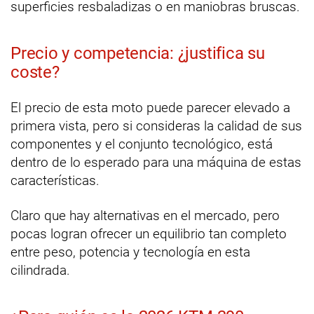
superficies resbaladizas o en maniobras bruscas.
Precio y competencia: ¿justifica su
coste?
El precio de esta moto puede parecer elevado a
primera vista, pero si consideras la calidad de sus
componentes y el conjunto tecnológico, está
dentro de lo esperado para una máquina de estas
características.
Claro que hay alternativas en el mercado, pero
pocas logran ofrecer un equilibrio tan completo
entre peso, potencia y tecnología en esta
cilindrada.