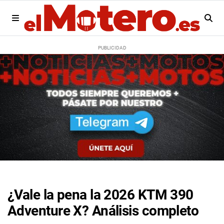
¿Vale la pena la 2026 KTM 390
Adventure X? Análisis completo