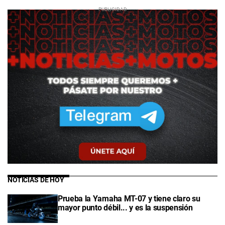
NOTICIAS DE HOY
Prueba la Yamaha MT-07 y tiene claro su
mayor punto débil... y es la suspensión