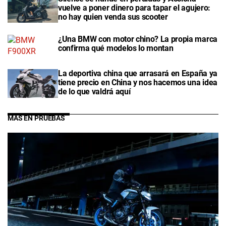
vuelve a poner dinero para tapar el agujero:
no hay quien venda sus scooter
¿Una BMW con motor chino? La propia marca
confirma qué modelos lo montan
La deportiva china que arrasará en España ya
tiene precio en China y nos hacemos una idea
de lo que valdrá aquí
MÁS EN PRUEBAS