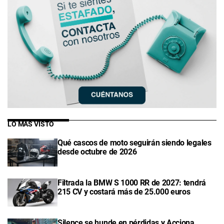
LO MÁS VISTO
Qué cascos de moto seguirán siendo legales
desde octubre de 2026
Filtrada la BMW S 1000 RR de 2027: tendrá
215 CV y costará más de 25.000 euros
Silence se hunde en pérdidas y Acciona