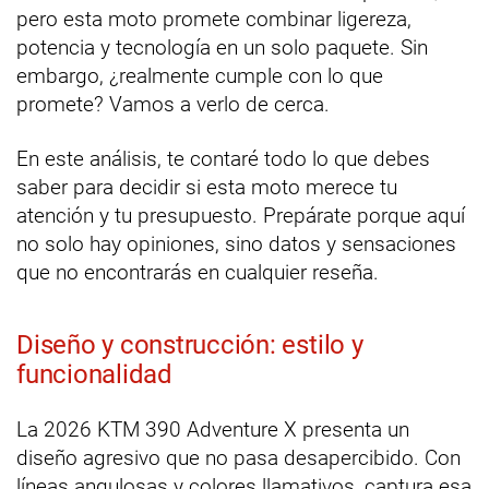
pero esta moto promete combinar ligereza,
potencia y tecnología en un solo paquete. Sin
embargo, ¿realmente cumple con lo que
promete? Vamos a verlo de cerca.
En este análisis, te contaré todo lo que debes
saber para decidir si esta moto merece tu
atención y tu presupuesto. Prepárate porque aquí
no solo hay opiniones, sino datos y sensaciones
que no encontrarás en cualquier reseña.
Diseño y construcción: estilo y
funcionalidad
La 2026 KTM 390 Adventure X presenta un
diseño agresivo que no pasa desapercibido. Con
líneas angulosas y colores llamativos, captura esa