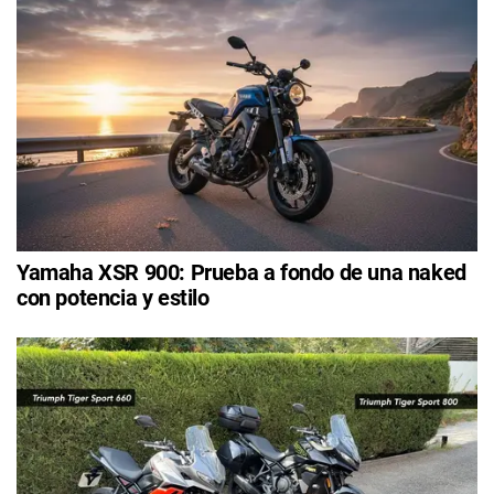
Yamaha XSR 900: Prueba a fondo de una naked
con potencia y estilo