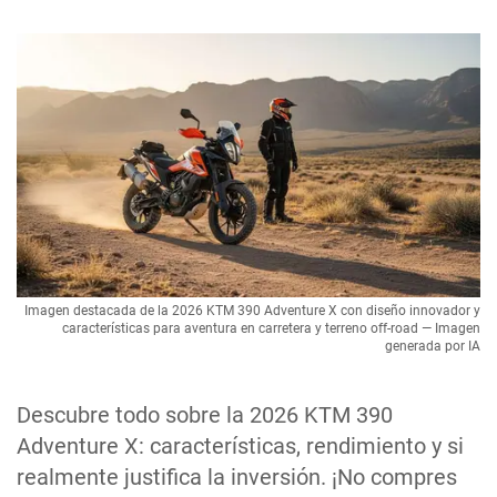
Imagen destacada de la 2026 KTM 390 Adventure X con diseño innovador y
características para aventura en carretera y terreno off-road — Imagen
generada por IA
Descubre todo sobre la 2026 KTM 390
Adventure X: características, rendimiento y si
realmente justifica la inversión. ¡No compres