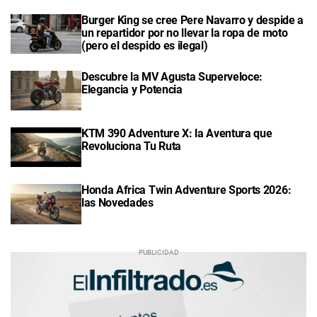
Burger King se cree Pere Navarro y despide a
un repartidor por no llevar la ropa de moto
(pero el despido es ilegal)
Descubre la MV Agusta Superveloce:
Elegancia y Potencia
KTM 390 Adventure X: la Aventura que
Revoluciona Tu Ruta
Honda Africa Twin Adventure Sports 2026:
las Novedades