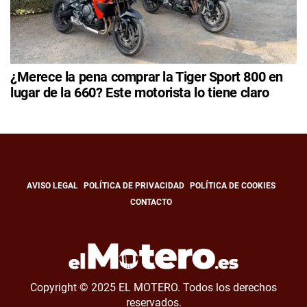
¿Merece la pena comprar la Tiger Sport 800 en
lugar de la 660? Este motorista lo tiene claro
AVISO LEGAL
POLÍTICA DE PRIVACIDAD
POLÍTICA DE COOKIES
CONTACTO
Copyright © 2025 EL MOTERO. Todos los derechos
reservados.