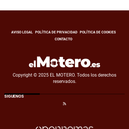
AVISO LEGAL
POLÍTICA DE PRIVACIDAD
POLÍTICA DE COOKIES
CONTACTO
Copyright © 2025 EL MOTERO. Todos los derechos
reservados.
SÍGUENOS
RSS