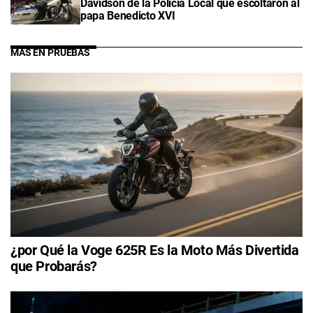
Davidson de la Policía Local que escoltaron al
papa Benedicto XVI
MÁS EN PRUEBAS
¿por Qué la Voge 625R Es la Moto Más Divertida
que Probarás?