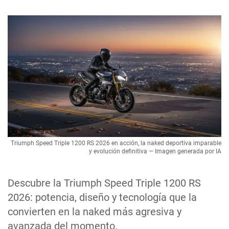
Triumph Speed Triple 1200 RS 2026 en acción, la naked deportiva imparable
y evolución definitiva — Imagen generada por IA
Descubre la Triumph Speed Triple 1200 RS
2026: potencia, diseño y tecnología que la
convierten en la naked más agresiva y
avanzada del momento.