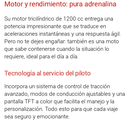
Motor y rendimiento: pura adrenalina
Su motor tricilíndrico de 1200 cc entrega una
potencia impresionante que se traduce en
aceleraciones instantáneas y una respuesta ágil.
Pero no te dejes engañar: también es una moto
que sabe contenerse cuando la situación lo
requiere, ideal para el día a día.
Tecnología al servicio del piloto
Incorpora un sistema de control de tracción
avanzado, modos de conducción ajustables y una
pantalla TFT a color que facilita el manejo y la
personalización. Todo esto para que cada viaje
sea seguro y emocionante.