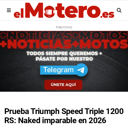
Prueba Triumph Speed Triple 1200
RS: Naked imparable en 2026