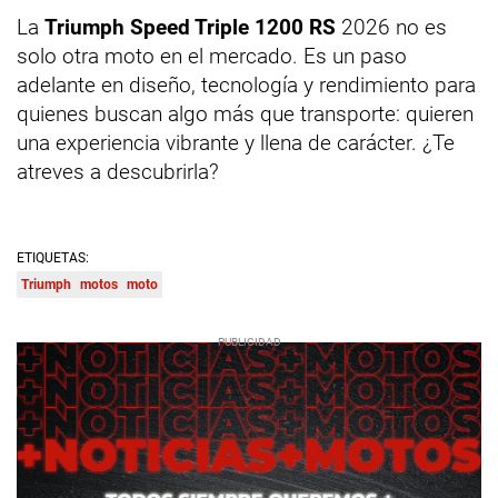
La
Triumph Speed Triple 1200 RS
2026 no es
solo otra moto en el mercado. Es un paso
adelante en diseño, tecnología y rendimiento para
quienes buscan algo más que transporte: quieren
una experiencia vibrante y llena de carácter. ¿Te
atreves a descubrirla?
ETIQUETAS:
Triumph
motos
moto