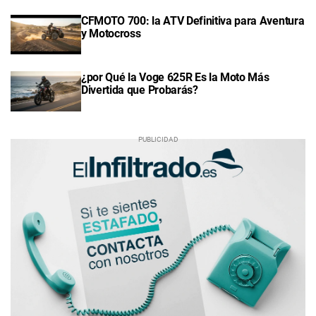
CFMOTO 700: la ATV Definitiva para Aventura
y Motocross
¿por Qué la Voge 625R Es la Moto Más
Divertida que Probarás?