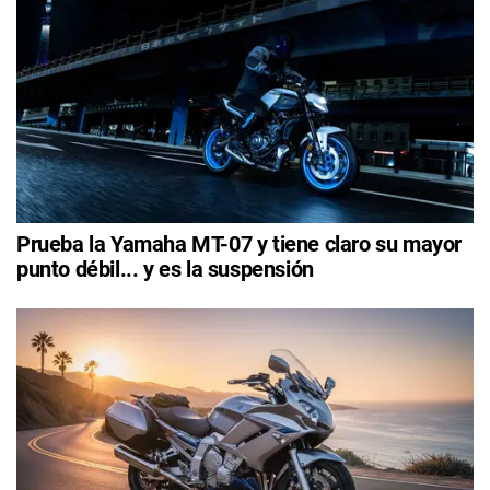
Prueba la Yamaha MT-07 y tiene claro su mayor
punto débil... y es la suspensión