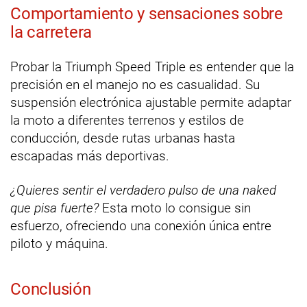
Comportamiento y sensaciones sobre
la carretera
Probar la Triumph Speed Triple es entender que la
precisión en el manejo no es casualidad. Su
suspensión electrónica ajustable permite adaptar
la moto a diferentes terrenos y estilos de
conducción, desde rutas urbanas hasta
escapadas más deportivas.
¿Quieres sentir el verdadero pulso de una naked
que pisa fuerte?
Esta moto lo consigue sin
esfuerzo, ofreciendo una conexión única entre
piloto y máquina.
Conclusión