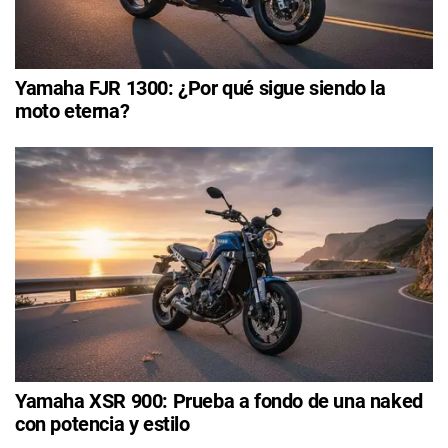
Yamaha FJR 1300: ¿Por qué sigue siendo la
moto eterna?
Yamaha XSR 900: Prueba a fondo de una naked
con potencia y estilo