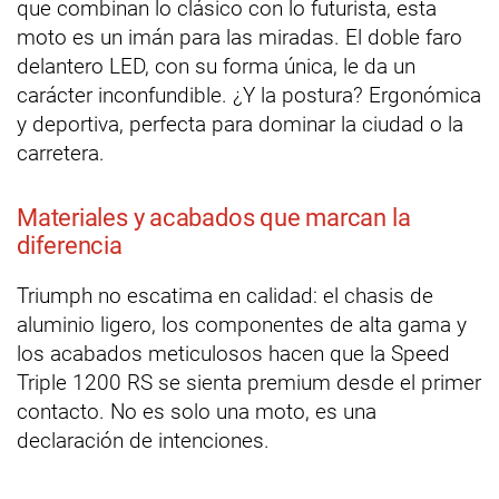
que combinan lo clásico con lo futurista, esta
moto es un imán para las miradas. El doble faro
delantero LED, con su forma única, le da un
carácter inconfundible. ¿Y la postura? Ergonómica
y deportiva, perfecta para dominar la ciudad o la
carretera.
Materiales y acabados que marcan la
diferencia
Triumph no escatima en calidad: el chasis de
aluminio ligero, los componentes de alta gama y
los acabados meticulosos hacen que la Speed
Triple 1200 RS se sienta premium desde el primer
contacto. No es solo una moto, es una
declaración de intenciones.