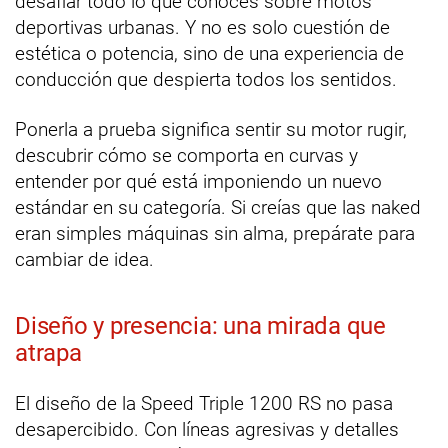
desafiar todo lo que conoces sobre motos
deportivas urbanas. Y no es solo cuestión de
estética o potencia, sino de una experiencia de
conducción que despierta todos los sentidos.
Ponerla a prueba significa sentir su motor rugir,
descubrir cómo se comporta en curvas y
entender por qué está imponiendo un nuevo
estándar en su categoría. Si creías que las naked
eran simples máquinas sin alma, prepárate para
cambiar de idea.
Diseño y presencia: una mirada que
atrapa
El diseño de la Speed Triple 1200 RS no pasa
desapercibido. Con líneas agresivas y detalles