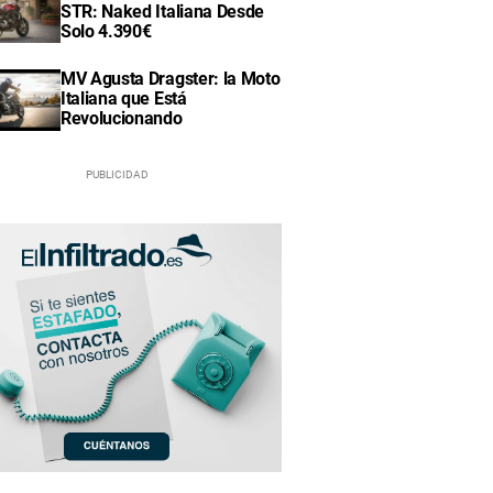
STR: Naked Italiana Desde
Solo 4.390€
MV Agusta Dragster: la Moto
Italiana que Está
Revolucionando