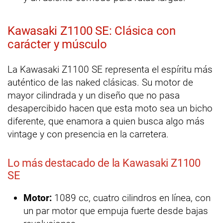
Kawasaki Z1100 SE: Clásica con
carácter y músculo
La Kawasaki Z1100 SE representa el espíritu más
auténtico de las naked clásicas. Su motor de
mayor cilindrada y un diseño que no pasa
desapercibido hacen que esta moto sea un bicho
diferente, que enamora a quien busca algo más
vintage y con presencia en la carretera.
Lo más destacado de la Kawasaki Z1100
SE
Motor:
1089 cc, cuatro cilindros en línea, con
un par motor que empuja fuerte desde bajas