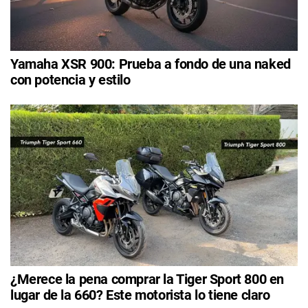
Yamaha XSR 900: Prueba a fondo de una naked
con potencia y estilo
¿Merece la pena comprar la Tiger Sport 800 en
lugar de la 660? Este motorista lo tiene claro