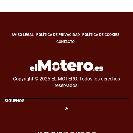
AVISO LEGAL
POLÍTICA DE PRIVACIDAD
POLÍTICA DE COOKIES
CONTACTO
Copyright © 2025 EL MOTERO. Todos los derechos
reservados.
SÍGUENOS
RSS