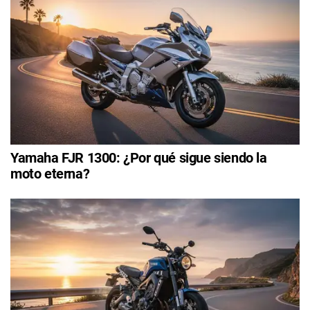
Yamaha FJR 1300: ¿Por qué sigue siendo la
moto eterna?