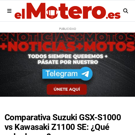
Comparativa Suzuki GSX-S1000
vs Kawasaki Z1100 SE: ¿Qué