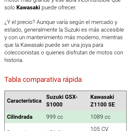
solo
Kawasaki
puede ofrecer.
¿Y el precio? Aunque varía según el mercado y
estado, generalmente la Suzuki es más accesible
y con un mantenimiento más moderno, mientras
que la Kawasaki puede ser una joya para
coleccionistas o quienes disfrutan de motos con
historia.
Tabla comparativa rápida
Suzuki GSX-
Kawasaki
Característica
S1000
Z1100 SE
Cilindrada
999 cc
1089 cc
105 CV