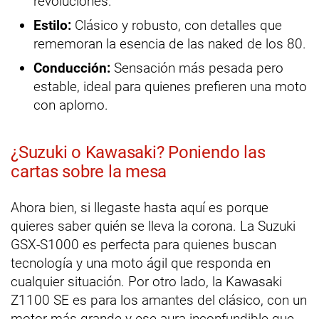
revoluciones.
Estilo:
Clásico y robusto, con detalles que
rememoran la esencia de las naked de los 80.
Conducción:
Sensación más pesada pero
estable, ideal para quienes prefieren una moto
con aplomo.
¿Suzuki o Kawasaki? Poniendo las
cartas sobre la mesa
Ahora bien, si llegaste hasta aquí es porque
quieres saber quién se lleva la corona. La Suzuki
GSX-S1000 es perfecta para quienes buscan
tecnología y una moto ágil que responda en
cualquier situación. Por otro lado, la Kawasaki
Z1100 SE es para los amantes del clásico, con un
motor más grande y ese aura inconfundible que