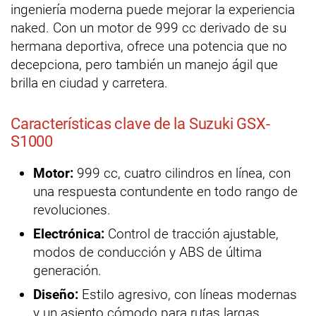
ingeniería moderna puede mejorar la experiencia
naked. Con un motor de 999 cc derivado de su
hermana deportiva, ofrece una potencia que no
decepciona, pero también un manejo ágil que
brilla en ciudad y carretera.
Características clave de la Suzuki GSX-
S1000
Motor:
999 cc, cuatro cilindros en línea, con
una respuesta contundente en todo rango de
revoluciones.
Electrónica:
Control de tracción ajustable,
modos de conducción y ABS de última
generación.
Diseño:
Estilo agresivo, con líneas modernas
y un asiento cómodo para rutas largas.