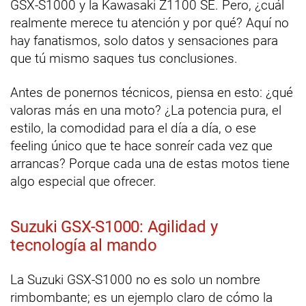
GSX-S1000 y la Kawasaki Z1100 SE. Pero, ¿cuál
realmente merece tu atención y por qué? Aquí no
hay fanatismos, solo datos y sensaciones para
que tú mismo saques tus conclusiones.
Antes de ponernos técnicos, piensa en esto: ¿qué
valoras más en una moto? ¿La potencia pura, el
estilo, la comodidad para el día a día, o ese
feeling único que te hace sonreír cada vez que
arrancas? Porque cada una de estas motos tiene
algo especial que ofrecer.
Suzuki GSX-S1000: Agilidad y
tecnología al mando
La Suzuki GSX-S1000 no es solo un nombre
rimbombante; es un ejemplo claro de cómo la