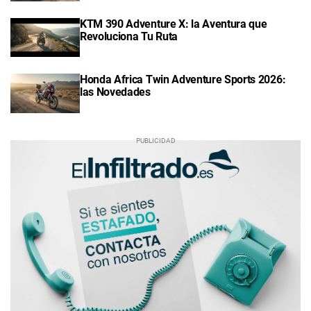
KTM 390 Adventure X: la Aventura que
Revoluciona Tu Ruta
Honda Africa Twin Adventure Sports 2026:
las Novedades