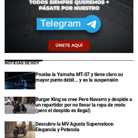
NOTICIAS DE HOY
Prueba la Yamaha MT-07 y tiene claro su
mayor punto débil... y es la suspensión
Burger King se cree Pere Navarro y despide a
un repartidor por no llevar la ropa de moto
(pero el despido es ilegal)
Descubre la MV Agusta Superveloce:
Elegancia y Potencia