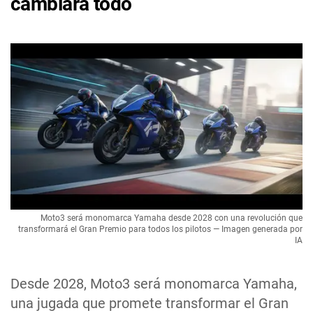
cambiará todo
Moto3 será monomarca Yamaha desde 2028 con una revolución que
transformará el Gran Premio para todos los pilotos — Imagen generada por
IA
Desde 2028, Moto3 será monomarca Yamaha,
una jugada que promete transformar el Gran