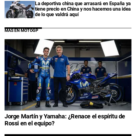
La deportiva china que arrasará en España ya
tiene precio en China y nos hacemos una idea
de lo que valdrá aquí
MÁS EN MOTOGP
Jorge Martín y Yamaha: ¿Renace el espíritu de
Rossi en el equipo?