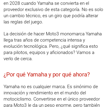
en 2028 cuando Yamaha se convierta en el
proveedor exclusivo de esta categoría. No es solo
un cambio técnico, es un giro que podría alterar
las reglas del juego.
La decisión de hacer Moto3 monomarca Yamaha
llega tras años de competencia intensa y
evolución tecnológica. Pero, ¿qué significa esto
para pilotos, equipos y aficionados? Vamos a
verlo de cerca.
¿Por qué Yamaha y por qué ahora?
Yamaha no es cualquier marca. Es sinónimo de
innovación y rendimiento en el mundo del
motociclismo. Convertirse en el único proveedor
para Moto3 le da un peso enorme, pero también