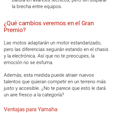
la brecha entre equipos.
¿Qué cambios veremos en el Gran
Premio?
Las motos adaptarán un motor estandarizado,
pero las diferencias seguirán estando en el chasis
y la electrónica. Así que no te preocupes, la
emoción no se esfuma.
Además, esta medida puede atraer nuevos
talentos que quieran competir en un terreno más
justo y accesible. ¿No te parece que esto le dará
un aire fresco a la categoría?
Ventajas para Yamaha