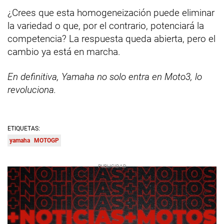
¿Crees que esta homogeneización puede eliminar
la variedad o que, por el contrario, potenciará la
competencia? La respuesta queda abierta, pero el
cambio ya está en marcha.
En definitiva, Yamaha no solo entra en Moto3, lo
revoluciona.
ETIQUETAS:
yamaha
MOTOGP