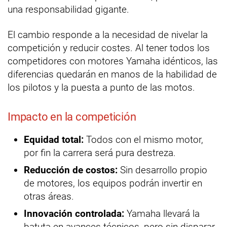
una responsabilidad gigante.
El cambio responde a la necesidad de nivelar la
competición y reducir costes. Al tener todos los
competidores con motores Yamaha idénticos, las
diferencias quedarán en manos de la habilidad de
los pilotos y la puesta a punto de las motos.
Impacto en la competición
Equidad total:
Todos con el mismo motor,
por fin la carrera será pura destreza.
Reducción de costos:
Sin desarrollo propio
de motores, los equipos podrán invertir en
otras áreas.
Innovación controlada:
Yamaha llevará la
batuta en avances técnicos, pero sin disparar