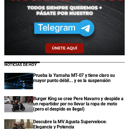
NOTICIAS DE HOY
Prueba la Yamaha MT-07 y tiene claro su
mayor punto débil... y es la suspensión
Burger King se cree Pere Navarro y despide a
un repartidor por no llevar la ropa de moto
(pero el despido es ilegal)
Descubre la MV Agusta Superveloce:
Elegancia y Potencia