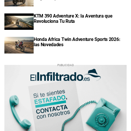
KTM 390 Adventure X: la Aventura que
Revoluciona Tu Ruta
Honda Africa Twin Adventure Sports 2026:
las Novedades