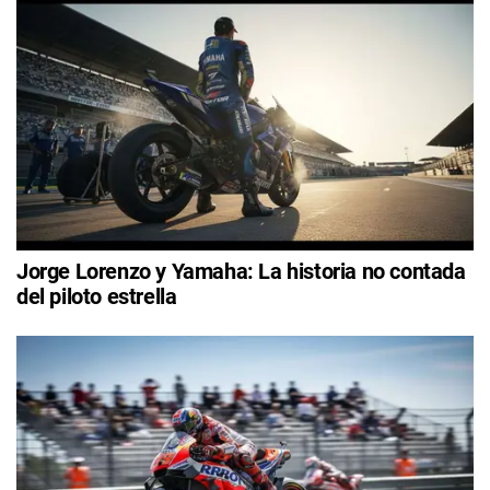
Jorge Lorenzo y Yamaha: La historia no contada
del piloto estrella