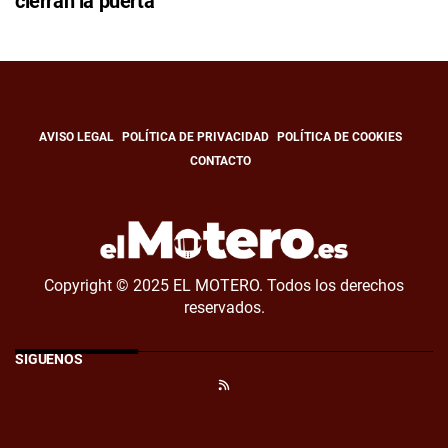
cierran la puerta
AVISO LEGAL
POLÍTICA DE PRIVACIDAD
POLÍTICA DE COOKIES
CONTACTO
Copyright © 2025 EL MOTERO. Todos los derechos
reservados.
SÍGUENOS
RSS