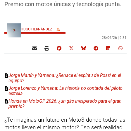
Premio con motos únicas y tecnología punta.
HUGO HERNÁNDEZ
28/06/26 |
9:31
Jorge Martín y Yamaha: ¿Renace el espíritu de Rossi en el
equipo?
Jorge Lorenzo y Yamaha: La historia no contada del piloto
estrella
Honda en MotoGP 2026: ¿un giro inesperado para el gran
premio?
¿Te imaginas un futuro en Moto3 donde todas las
motos lleven el mismo motor? Eso será realidad