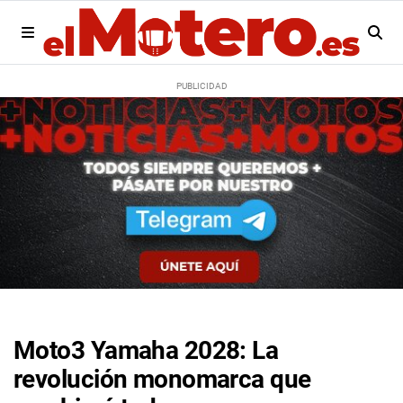
Moto3 Yamaha 2028: La
revolución monomarca que