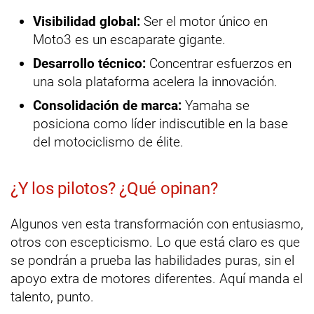
Visibilidad global:
Ser el motor único en
Moto3 es un escaparate gigante.
Desarrollo técnico:
Concentrar esfuerzos en
una sola plataforma acelera la innovación.
Consolidación de marca:
Yamaha se
posiciona como líder indiscutible en la base
del motociclismo de élite.
¿Y los pilotos? ¿Qué opinan?
Algunos ven esta transformación con entusiasmo,
otros con escepticismo. Lo que está claro es que
se pondrán a prueba las habilidades puras, sin el
apoyo extra de motores diferentes. Aquí manda el
talento, punto.