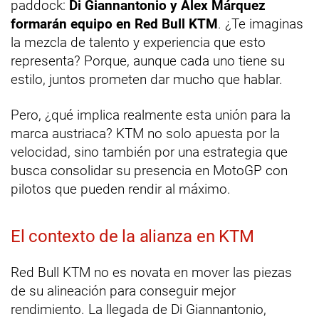
paddock:
Di Giannantonio y Alex Márquez
formarán equipo en Red Bull KTM
. ¿Te imaginas
la mezcla de talento y experiencia que esto
representa? Porque, aunque cada uno tiene su
estilo, juntos prometen dar mucho que hablar.
Pero, ¿qué implica realmente esta unión para la
marca austriaca? KTM no solo apuesta por la
velocidad, sino también por una estrategia que
busca consolidar su presencia en MotoGP con
pilotos que pueden rendir al máximo.
El contexto de la alianza en KTM
Red Bull KTM no es novata en mover las piezas
de su alineación para conseguir mejor
rendimiento. La llegada de Di Giannantonio,