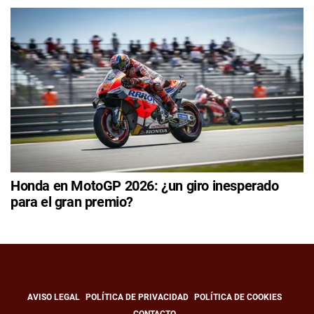
Honda en MotoGP 2026: ¿un giro inesperado
para el gran premio?
AVISO LEGAL
POLÍTICA DE PRIVACIDAD
POLÍTICA DE COOKIES
CONTACTO