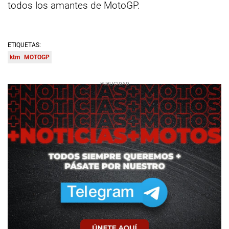
todos los amantes de MotoGP.
ETIQUETAS:
ktm
MOTOGP