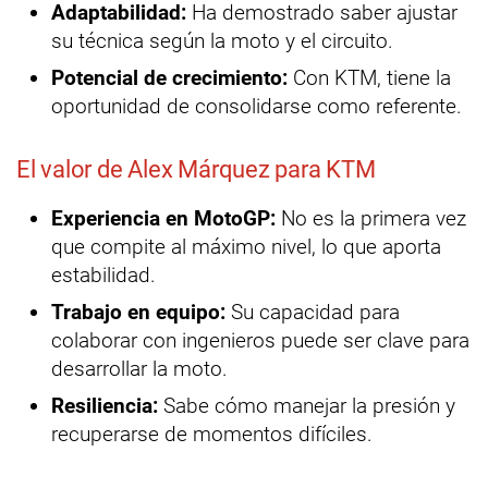
Adaptabilidad:
Ha demostrado saber ajustar
su técnica según la moto y el circuito.
Potencial de crecimiento:
Con KTM, tiene la
oportunidad de consolidarse como referente.
El valor de Alex Márquez para KTM
Experiencia en MotoGP:
No es la primera vez
que compite al máximo nivel, lo que aporta
estabilidad.
Trabajo en equipo:
Su capacidad para
colaborar con ingenieros puede ser clave para
desarrollar la moto.
Resiliencia:
Sabe cómo manejar la presión y
recuperarse de momentos difíciles.