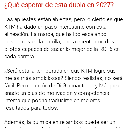
¿Qué esperar de esta dupla en 2027?
Las apuestas están abiertas, pero lo cierto es que
KTM ha dado un paso interesante con esta
alineación. La marca, que ha ido escalando
posiciones en la parrilla, ahora cuenta con dos
pilotos capaces de sacar lo mejor de la RC16 en
cada carrera.
¿Será esta la temporada en que KTM logre sus
metas más ambiciosas? Siendo realistas, no será
fácil. Pero la unión de Di Giannantonio y Márquez
añade un plus de motivación y competencia
interna que podría traducirse en mejores
resultados para todos.
Además, la química entre ambos puede ser un