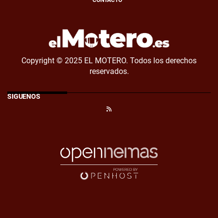
Copyright © 2025 EL MOTERO. Todos los derechos
reservados.
SÍGUENOS
RSS