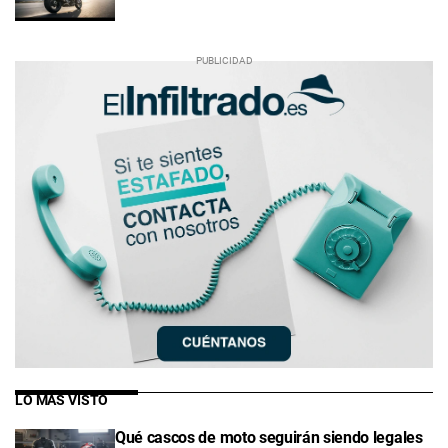
LO MÁS VISTO
Qué cascos de moto seguirán siendo legales