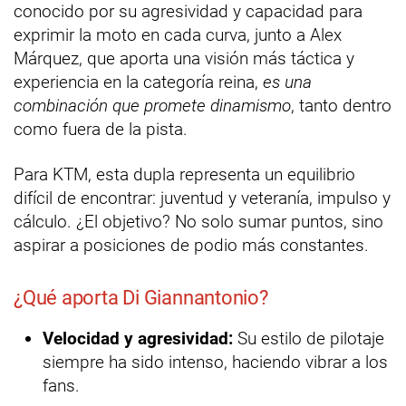
conocido por su agresividad y capacidad para
exprimir la moto en cada curva, junto a Alex
Márquez, que aporta una visión más táctica y
experiencia en la categoría reina,
es una
combinación que promete dinamismo
, tanto dentro
como fuera de la pista.
Para KTM, esta dupla representa un equilibrio
difícil de encontrar: juventud y veteranía, impulso y
cálculo. ¿El objetivo? No solo sumar puntos, sino
aspirar a posiciones de podio más constantes.
¿Qué aporta Di Giannantonio?
Velocidad y agresividad:
Su estilo de pilotaje
siempre ha sido intenso, haciendo vibrar a los
fans.