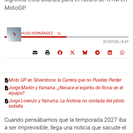
MotoGP.
HUGO HERNÁNDEZ
07/07/26 |
9:47
Moto GP en Silverstone: la Carrera que no Puedes Perder
Jorge Martín y Yamaha: ¿Renace el espíritu de Rossi en el
equipo?
Jorge Lorenzo y Yamaha: La historia no contada del piloto
estrella
Cuando pensábamos que la temporada 2027 iba
a ser imprevisible, llega una noticia que sacude el