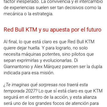
factor inesperado. La convivencia y el intercambio
de experiencias suelen ser tan decisivos como la
mecánica o la estrategia.
Red Bull KTM y su apuesta por el futuro
Al final, lo que está claro es que Red Bull KTM
quiere dejar huella. Y para lograrlo, no solo
necesita máquinas potentes, sino pilotos que
sepan exprimirlas y evolucionarlas. Di
Giannantonio y Alex Márquez parecen ser la dupla
indicada para esa misión.
¿Te imaginas qué sorpresas nos traerá esta
temporada 2027?
Lo que sí está claro es que KTM
seguirá en el centro de la acción, y esta alianza
será uno de los grandes focos de atención para