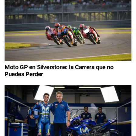
Moto GP en Silverstone: la Carrera que no
Puedes Perder