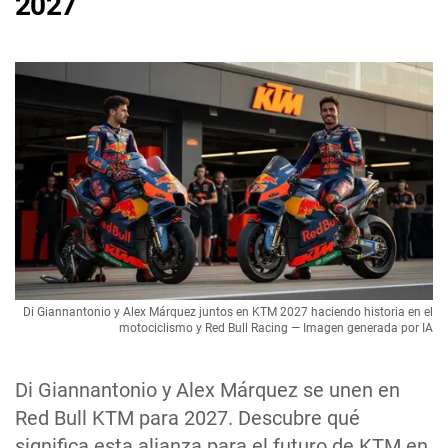
2027
Di Giannantonio y Alex Márquez juntos en KTM 2027 haciendo historia en el
motociclismo y Red Bull Racing — Imagen generada por IA
Di Giannantonio y Alex Márquez se unen en
Red Bull KTM para 2027. Descubre qué
significa esta alianza para el futuro de KTM en