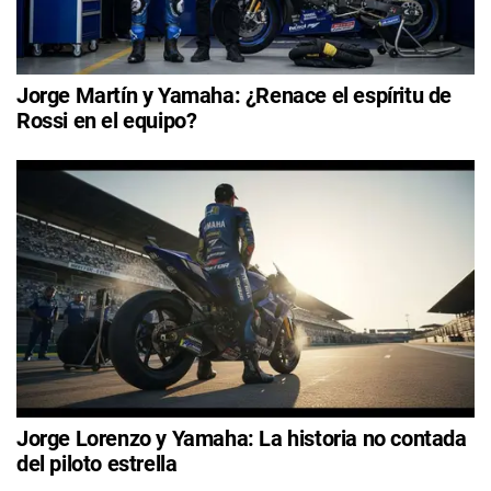
Jorge Martín y Yamaha: ¿Renace el espíritu de
Rossi en el equipo?
Jorge Lorenzo y Yamaha: La historia no contada
del piloto estrella