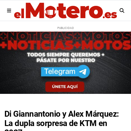
Di Giannantonio y Alex Márquez:
La dupla sorpresa de KTM en