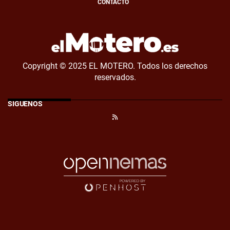
CONTACTO
Copyright © 2025 EL MOTERO. Todos los derechos
reservados.
SÍGUENOS
RSS