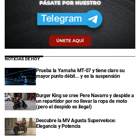
NOTICIAS DE HOY
Prueba la Yamaha MT-07 y tiene claro su
mayor punto débil... y es la suspensión
Burger King se cree Pere Navarro y despide a
un repartidor por no llevar la ropa de moto
(pero el despido es ilegal)
Descubre la MV Agusta Superveloce:
Elegancia y Potencia