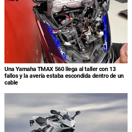
Una Yamaha TMAX 560 llega al taller con 13
fallos y la avería estaba escondida dentro de un
cable