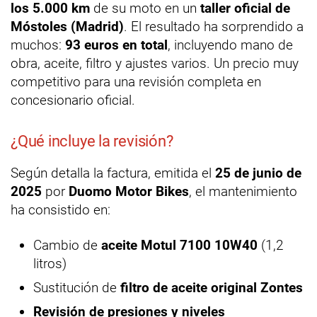
los 5.000 km
de su moto en un
taller oficial de
Móstoles (Madrid)
. El resultado ha sorprendido a
muchos:
93 euros en total
, incluyendo mano de
obra, aceite, filtro y ajustes varios. Un precio muy
competitivo para una revisión completa en
concesionario oficial.
¿Qué incluye la revisión?
Según detalla la factura, emitida el
25 de junio de
2025
por
Duomo Motor Bikes
, el mantenimiento
ha consistido en:
Cambio de
aceite Motul 7100 10W40
(1,2
litros)
Sustitución de
filtro de aceite original Zontes
Revisión de presiones y niveles