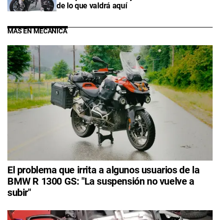
de lo que valdrá aquí
MÁS EN MECÁNICA
El problema que irrita a algunos usuarios de la
BMW R 1300 GS: "La suspensión no vuelve a
subir"