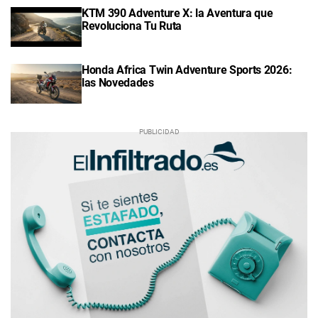
KTM 390 Adventure X: la Aventura que
Revoluciona Tu Ruta
Honda Africa Twin Adventure Sports 2026:
las Novedades