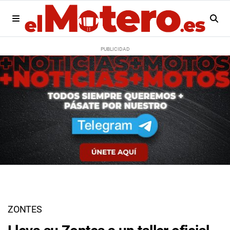
ZONTES