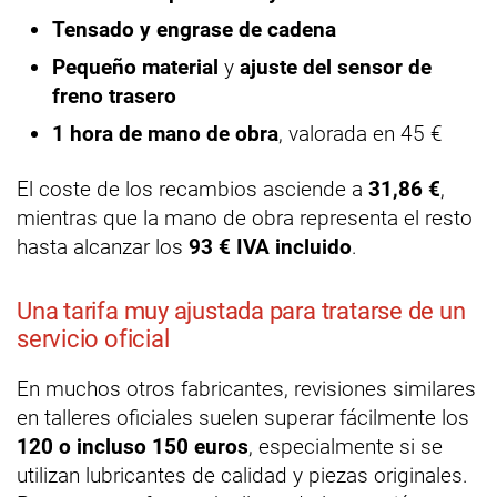
Tensado y engrase de cadena
Pequeño material
y
ajuste del sensor de
freno trasero
1 hora de mano de obra
, valorada en 45 €
El coste de los recambios asciende a
31,86 €
,
mientras que la mano de obra representa el resto
hasta alcanzar los
93 € IVA incluido
.
Una tarifa muy ajustada para tratarse de un
servicio oficial
En muchos otros fabricantes, revisiones similares
en talleres oficiales suelen superar fácilmente los
120 o incluso 150 euros
, especialmente si se
utilizan lubricantes de calidad y piezas originales.