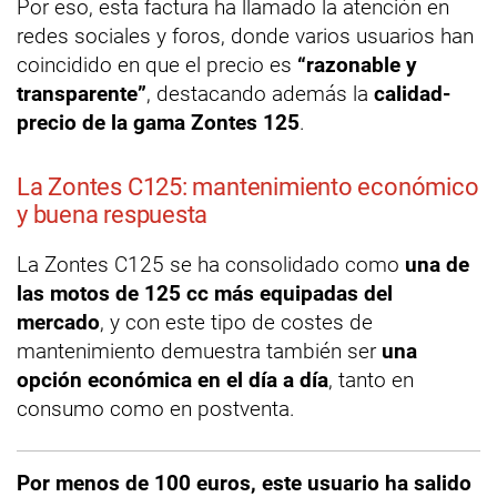
Por eso, esta factura ha llamado la atención en
redes sociales y foros, donde varios usuarios han
coincidido en que el precio es
“razonable y
transparente”
, destacando además la
calidad-
precio de la gama Zontes 125
.
La Zontes C125: mantenimiento económico
y buena respuesta
La Zontes C125 se ha consolidado como
una de
las motos de 125 cc más equipadas del
mercado
, y con este tipo de costes de
mantenimiento demuestra también ser
una
opción económica en el día a día
, tanto en
consumo como en postventa.
Por menos de 100 euros, este usuario ha salido