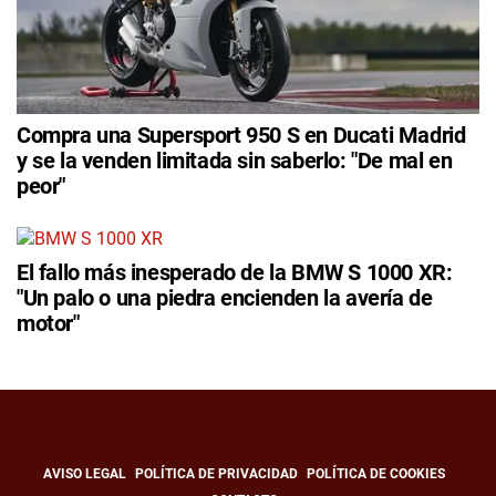
Compra una Supersport 950 S en Ducati Madrid
y se la venden limitada sin saberlo: "De mal en
peor"
El fallo más inesperado de la BMW S 1000 XR:
"Un palo o una piedra encienden la avería de
motor"
AVISO LEGAL
POLÍTICA DE PRIVACIDAD
POLÍTICA DE COOKIES