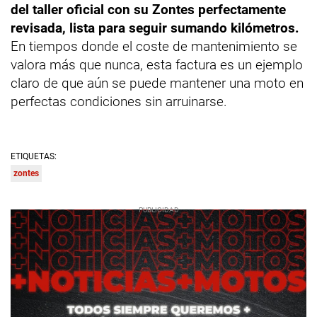
del taller oficial con su Zontes perfectamente
revisada, lista para seguir sumando kilómetros.
En tiempos donde el coste de mantenimiento se
valora más que nunca, esta factura es un ejemplo
claro de que aún se puede mantener una moto en
perfectas condiciones sin arruinarse.
ETIQUETAS:
zontes