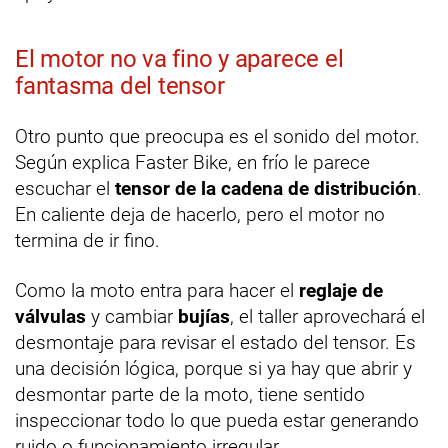
El motor no va fino y aparece el
fantasma del tensor
Otro punto que preocupa es el sonido del motor.
Según explica Faster Bike, en frío le parece
escuchar el
tensor de la cadena de distribución
.
En caliente deja de hacerlo, pero el motor no
termina de ir fino.
Como la moto entra para hacer el
reglaje de
válvulas
y cambiar
bujías
, el taller aprovechará el
desmontaje para revisar el estado del tensor. Es
una decisión lógica, porque si ya hay que abrir y
desmontar parte de la moto, tiene sentido
inspeccionar todo lo que pueda estar generando
ruido o funcionamiento irregular.