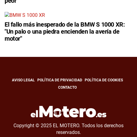
peor"
El fallo más inesperado de la BMW S 1000 XR:
"Un palo o una piedra encienden la avería de
motor"
AVISO LEGAL
POLÍTICA DE PRIVACIDAD
POLÍTICA DE COOKIES
CONTACTO
Copyright © 2025 EL MOTERO. Todos los derechos
reservados.