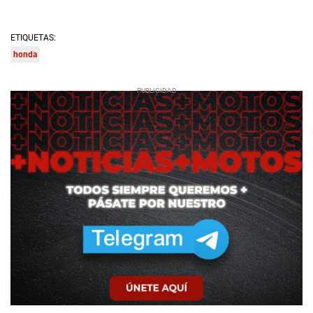
ETIQUETAS:
honda