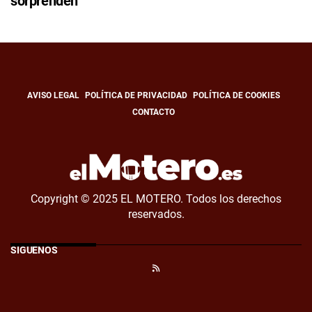
sorprenden
AVISO LEGAL
POLÍTICA DE PRIVACIDAD
POLÍTICA DE COOKIES
CONTACTO
Copyright © 2025 EL MOTERO. Todos los derechos
reservados.
SÍGUENOS
RSS