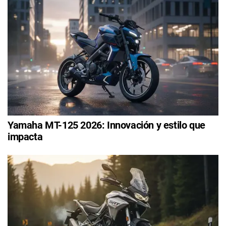
Yamaha MT-125 2026: Innovación y estilo que
impacta