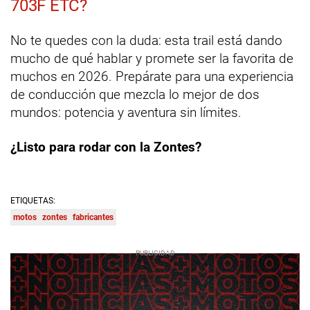
703F ETC?
No te quedes con la duda: esta trail está dando
mucho de qué hablar y promete ser la favorita de
muchos en 2026. Prepárate para una experiencia
de conducción que mezcla lo mejor de dos
mundos: potencia y aventura sin límites.
¿Listo para rodar con la Zontes?
ETIQUETAS:
motos
zontes
fabricantes