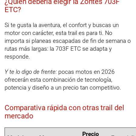
¿Quién debería elegir la Zontes 703F
ETC?
Si te gusta la aventura, el confort y buscas un
motor con carácter, esta trail es para ti. No
importa si planeas escapadas de fin de semana o
rutas más largas: la 703F ETC se adapta y
responde.
Y te lo digo de frente:
pocas motos en 2026
ofrecerán esta combinación de tecnología,
potencia y diseño a un precio tan competitivo.
Comparativa rápida con otras trail del
mercado
Precio