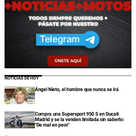
NOTICIAS DE HOY
Ángel Nieto, el hombre que nunca se irá
Compra una Supersport 950 S en Ducati
Madrid y se la venden limitada sin saberlo:
"De mal en peor"