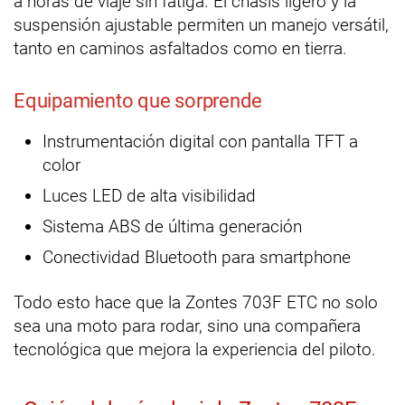
a horas de viaje sin fatiga. El chasis ligero y la
suspensión ajustable permiten un manejo versátil,
tanto en caminos asfaltados como en tierra.
Equipamiento que sorprende
Instrumentación digital con pantalla TFT a
color
Luces LED de alta visibilidad
Sistema ABS de última generación
Conectividad Bluetooth para smartphone
Todo esto hace que la Zontes 703F ETC no solo
sea una moto para rodar, sino una compañera
tecnológica que mejora la experiencia del piloto.