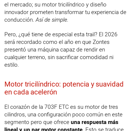
el mercado; su motor tricilíndrico y diseño
innovador prometen transformar tu experiencia de
conducción.
Así de simple.
Pero, ¿qué tiene de especial esta trail? El 2026
será recordado como el año en que Zontes
presentó una máquina capaz de rendir en
cualquier terreno, sin sacrificar comodidad ni
estilo.
Motor tricilíndrico: potencia y suavidad
en cada acelerón
El corazón de la 703F ETC es su motor de tres
cilindros, una configuración poco común en este
segmento pero que ofrece
una respuesta más
lineal y un par motor constante
. Esto se traduce