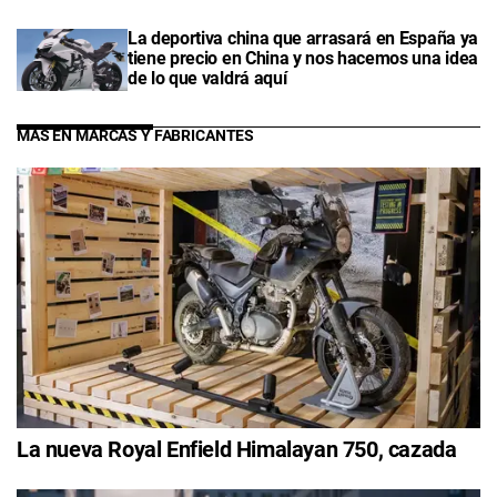
La deportiva china que arrasará en España ya
tiene precio en China y nos hacemos una idea
de lo que valdrá aquí
MÁS EN MARCAS Y FABRICANTES
La nueva Royal Enfield Himalayan 750, cazada