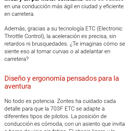
en una conducción más ágil en ciudad y eficiente
en carretera.
Además, gracias a su tecnología ETC (Electronic
Throttle Control), la aceleración es precisa, sin
retardos ni brusquedades. ¿Te imaginas cómo se
siente eso al tomar curvas o al adelantar en
carretera?
Diseño y ergonomía pensados para la
aventura
No todo es potencia. Zontes ha cuidado cada
detalle para que la 703F ETC se adapte a
diferentes tipos de pilotos. La posición de
conducción es cómoda, con un asiento que invita