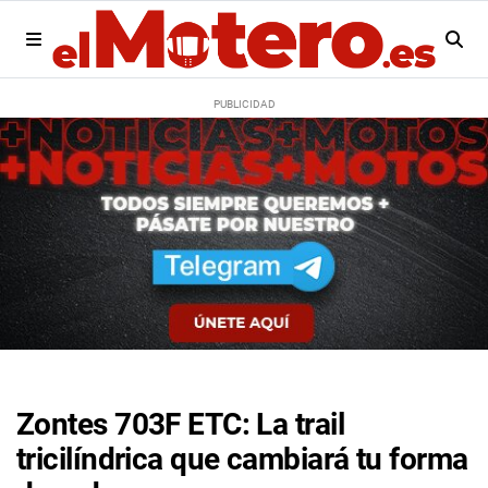
Zontes 703F ETC: La trail
tricilíndrica que cambiará tu forma