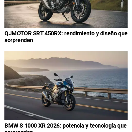
QJMOTOR SRT 450RX: rendimiento y diseño que
sorprenden
BMW S 1000 XR 2026: potencia y tecnología que