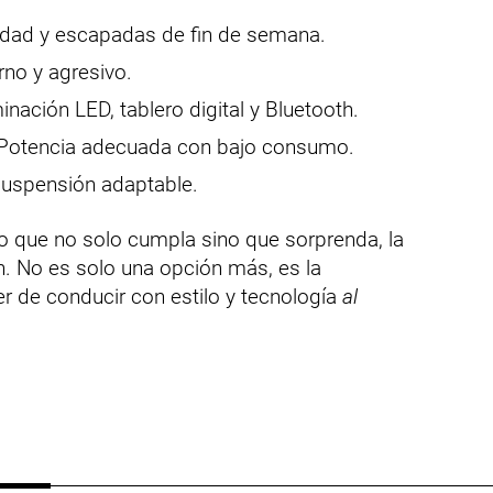
udad y escapadas de fin de semana.
no y agresivo.
inación LED, tablero digital y Bluetooth.
Potencia adecuada con bajo consumo.
uspensión adaptable.
 que no solo cumpla sino que sorprenda, la
. No es solo una opción más, es la
cer de conducir con estilo y tecnología
al