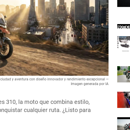
NOTIC
ciudad y aventura con diseño innovador y rendimiento excepcional —
Imagen generada por IA
s 310, la moto que combina estilo,
nquistar cualquier ruta. ¿Listo para