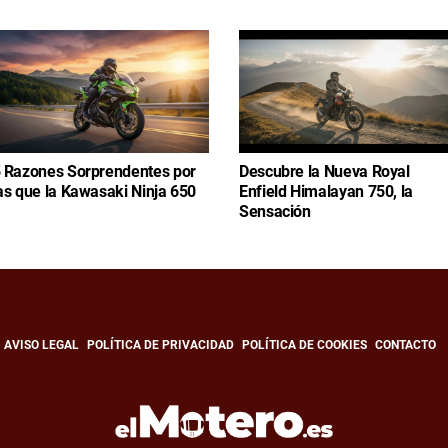
 Razones Sorprendentes por
Descubre la Nueva Royal
as que la Kawasaki Ninja 650
Enfield Himalayan 750, la
Sensación
AVISO LEGAL
POLÍTICA DE PRIVACIDAD
POLÍTICA DE COOKIES
CONTACTO