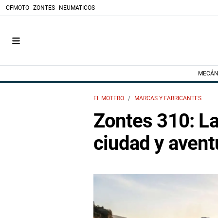
CFMOTO
ZONTES
NEUMATICOS
MECÁN
EL MOTERO
MARCAS Y FABRICANTES
Zontes 310: La
ciudad y avent