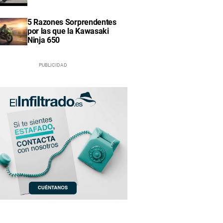
5 Razones Sorprendentes
por las que la Kawasaki
Ninja 650