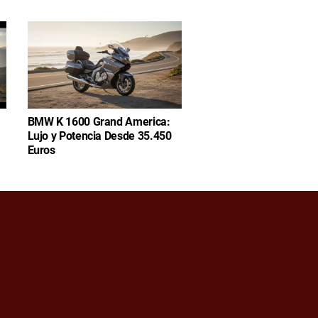
BMW K 1600 Grand America:
Lujo y Potencia Desde 35.450
Euros