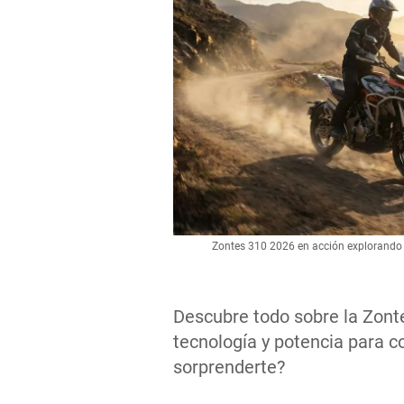
Zontes 310 2026 en acción explorando 
Descubre todo sobre la Zonte
tecnología y potencia para co
sorprenderte?