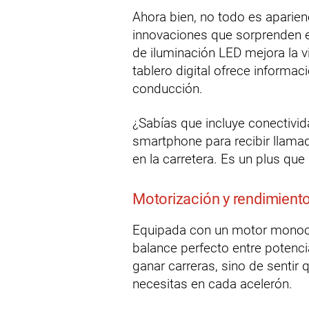
Ahora bien, no todo es aparien
innovaciones que sorprenden 
de iluminación LED mejora la vi
tablero digital ofrece informaci
conducción.
¿Sabías que incluye conectivid
smartphone para recibir llamad
en la carretera. Es un plus qu
Motorización y rendimient
Equipada con un motor monocil
balance perfecto entre potenc
ganar carreras, sino de sentir 
necesitas en cada acelerón.