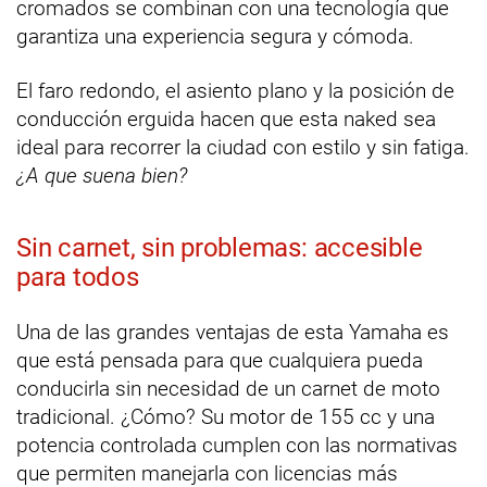
cromados se combinan con una tecnología que
garantiza una experiencia segura y cómoda.
El faro redondo, el asiento plano y la posición de
conducción erguida hacen que esta naked sea
ideal para recorrer la ciudad con estilo y sin fatiga.
¿A que suena bien?
Sin carnet, sin problemas: accesible
para todos
Una de las grandes ventajas de esta Yamaha es
que está pensada para que cualquiera pueda
conducirla sin necesidad de un carnet de moto
tradicional. ¿Cómo? Su motor de 155 cc y una
potencia controlada cumplen con las normativas
que permiten manejarla con licencias más