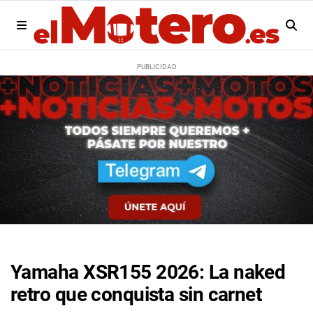
Yamaha XSR155 2026: La naked
retro que conquista sin carnet