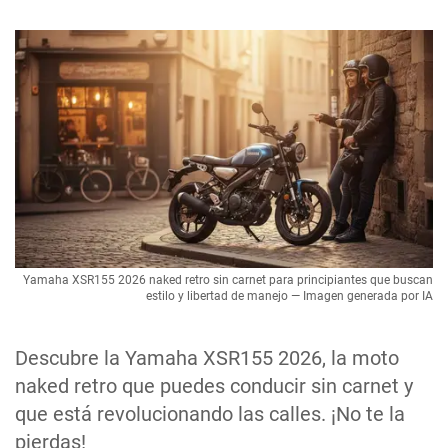
Yamaha XSR155 2026 naked retro sin carnet para principiantes que buscan
estilo y libertad de manejo — Imagen generada por IA
Descubre la Yamaha XSR155 2026, la moto
naked retro que puedes conducir sin carnet y
que está revolucionando las calles. ¡No te la
pierdas!