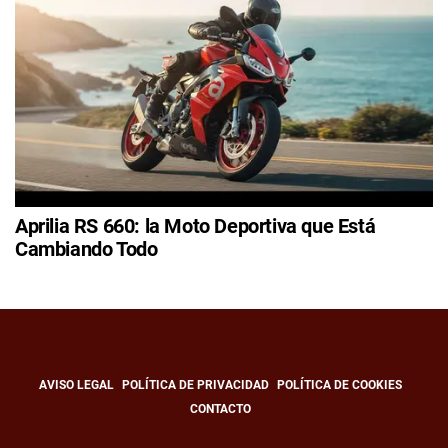
Aprilia RS 660: la Moto Deportiva que Está
Cambiando Todo
AVISO LEGAL
POLÍTICA DE PRIVACIDAD
POLÍTICA DE COOKIES
CONTACTO