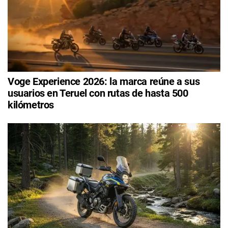
Voge Experience 2026: la marca reúne a sus
usuarios en Teruel con rutas de hasta 500
kilómetros