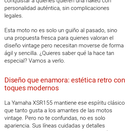
conquistar a quienes quieren una naked con
personalidad auténtica, sin complicaciones
legales.
Esta moto no es solo un guiño al pasado, sino
una propuesta fresca para quienes valoran el
diseño vintage pero necesitan moverse de forma
ágil y sencilla. ¿Quieres saber qué la hace tan
especial? Vamos a verlo.
Diseño que enamora: estética retro con
toques modernos
La Yamaha XSR155 mantiene ese espíritu clásico
que tanto gusta a los amantes de las motos
vintage. Pero no te confundas, no es solo
apariencia. Sus líneas cuidadas y detalles