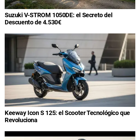
Suzuki V-STROM 1050DE: el Secreto del
Descuento de 4.530€
Keeway Icon S 125: el Scooter Tecnológico que
Revoluciona