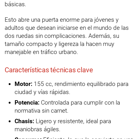
básicas.
Esto abre una puerta enorme para jóvenes y
adultos que desean iniciarse en el mundo de las
dos ruedas sin complicaciones. Además, su
tamaño compacto y ligereza la hacen muy
manejable en tráfico urbano.
Características técnicas clave
Motor:
155 cc, rendimiento equilibrado para
ciudad y vías rápidas.
Potencia:
Controlada para cumplir con la
normativa sin carnet.
Chasis:
Ligero y resistente, ideal para
maniobras ágiles.