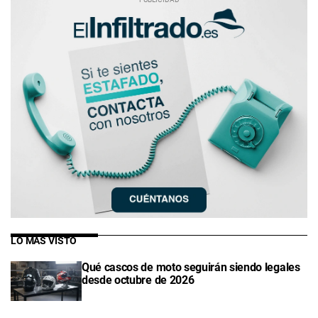
LO MÁS VISTO
Qué cascos de moto seguirán siendo legales
desde octubre de 2026