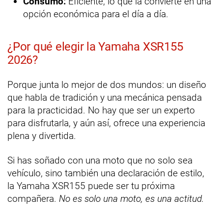
Consumo:
Eficiente, lo que la convierte en una
opción económica para el día a día.
¿Por qué elegir la Yamaha XSR155
2026?
Porque junta lo mejor de dos mundos: un diseño
que habla de tradición y una mecánica pensada
para la practicidad. No hay que ser un experto
para disfrutarla, y aún así, ofrece una experiencia
plena y divertida.
Si has soñado con una moto que no solo sea
vehículo, sino también una declaración de estilo,
la Yamaha XSR155 puede ser tu próxima
compañera.
No es solo una moto, es una actitud.