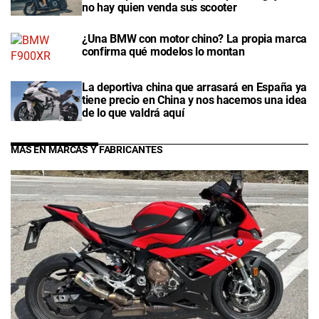
no hay quien venda sus scooter
¿Una BMW con motor chino? La propia marca
confirma qué modelos lo montan
La deportiva china que arrasará en España ya
tiene precio en China y nos hacemos una idea
de lo que valdrá aquí
MÁS EN MARCAS Y FABRICANTES