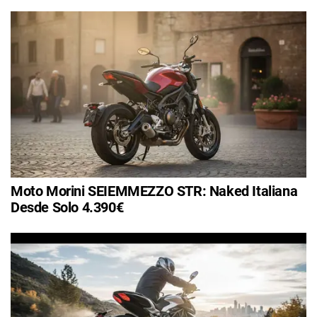
Moto Morini SEIEMMEZZO STR: Naked Italiana
Desde Solo 4.390€