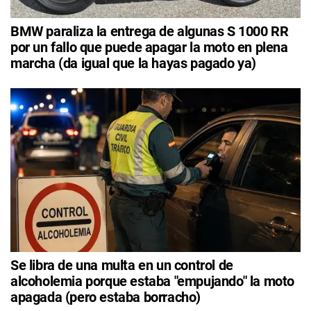
BMW paraliza la entrega de algunas S 1000 RR
por un fallo que puede apagar la moto en plena
marcha (da igual que la hayas pagado ya)
Se libra de una multa en un control de
alcoholemia porque estaba "empujando" la moto
apagada (pero estaba borracho)