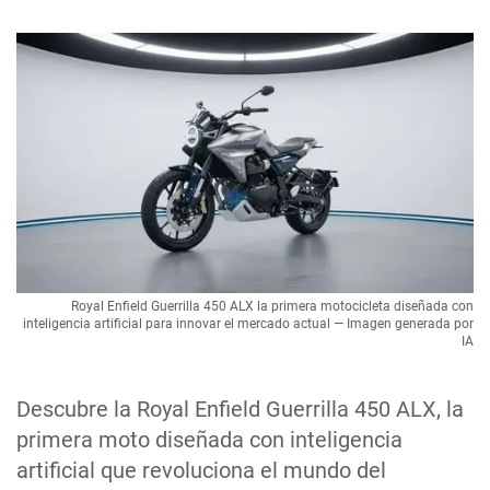
Royal Enfield Guerrilla 450 ALX la primera motocicleta diseñada con
inteligencia artificial para innovar el mercado actual — Imagen generada por
IA
Descubre la Royal Enfield Guerrilla 450 ALX, la
primera moto diseñada con inteligencia
artificial que revoluciona el mundo del