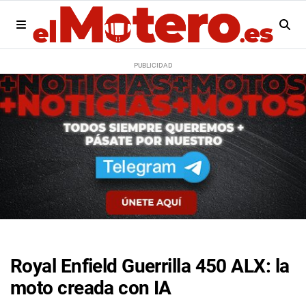
Royal Enfield Guerrilla 450 ALX: la
moto creada con IA