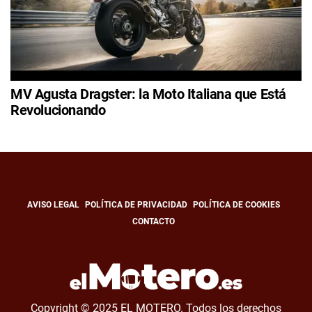
MV Agusta Dragster: la Moto Italiana que Está
Revolucionando
AVISO LEGAL
POLÍTICA DE PRIVACIDAD
POLÍTICA DE COOKIES
CONTACTO
Copyright © 2025 EL MOTERO. Todos los derechos