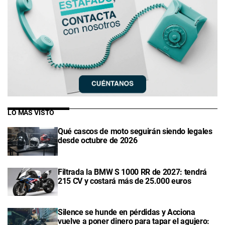
LO MÁS VISTO
Qué cascos de moto seguirán siendo legales
desde octubre de 2026
Filtrada la BMW S 1000 RR de 2027: tendrá
215 CV y costará más de 25.000 euros
Silence se hunde en pérdidas y Acciona
vuelve a poner dinero para tapar el agujero: