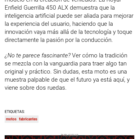
Enfield Guerrilla 450 ALX demuestra que la
inteligencia artificial puede ser aliada para mejorar
la experiencia del usuario, haciendo que la
innovación vaya más allá de la tecnología y toque
directamente la pasión por la conducción.
¿No te parece fascinante?
Ver cómo la tradición
se mezcla con la vanguardia para traer algo tan
original y práctico. Sin dudas, esta moto es una
muestra palpable de que el futuro ya está aquí, y
viene sobre dos ruedas.
ETIQUETAS:
motos
fabricantes