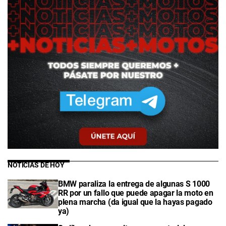
NOTICIAS DE HOY
BMW paraliza la entrega de algunas S 1000
RR por un fallo que puede apagar la moto en
plena marcha (da igual que la hayas pagado
ya)