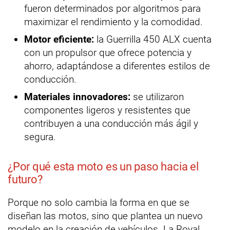
fueron determinados por algoritmos para
maximizar el rendimiento y la comodidad.
Motor eficiente:
la Guerrilla 450 ALX cuenta
con un propulsor que ofrece potencia y
ahorro, adaptándose a diferentes estilos de
conducción.
Materiales innovadores:
se utilizaron
componentes ligeros y resistentes que
contribuyen a una conducción más ágil y
segura.
¿Por qué esta moto es un paso hacia el
futuro?
Porque no solo cambia la forma en que se
diseñan las motos, sino que plantea un nuevo
modelo en la creación de vehículos. La Royal