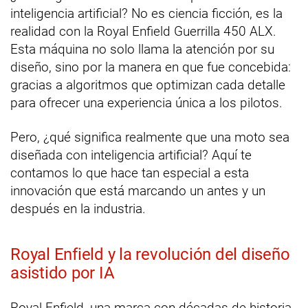
inteligencia artificial? No es ciencia ficción, es la
realidad con la Royal Enfield Guerrilla 450 ALX.
Esta máquina no solo llama la atención por su
diseño, sino por la manera en que fue concebida:
gracias a algoritmos que optimizan cada detalle
para ofrecer una experiencia única a los pilotos.
Pero, ¿qué significa realmente que una moto sea
diseñada con inteligencia artificial? Aquí te
contamos lo que hace tan especial a esta
innovación que está marcando un antes y un
después en la industria.
Royal Enfield y la revolución del diseño
asistido por IA
Royal Enfield, una marca con décadas de historia,