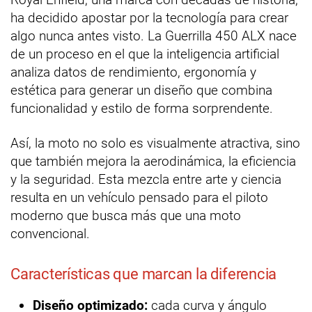
ha decidido apostar por la tecnología para crear
algo nunca antes visto. La Guerrilla 450 ALX nace
de un proceso en el que la inteligencia artificial
analiza datos de rendimiento, ergonomía y
estética para generar un diseño que combina
funcionalidad y estilo de forma sorprendente.
Así, la moto no solo es visualmente atractiva, sino
que también mejora la aerodinámica, la eficiencia
y la seguridad. Esta mezcla entre arte y ciencia
resulta en un vehículo pensado para el piloto
moderno que busca más que una moto
convencional.
Características que marcan la diferencia
Diseño optimizado:
cada curva y ángulo