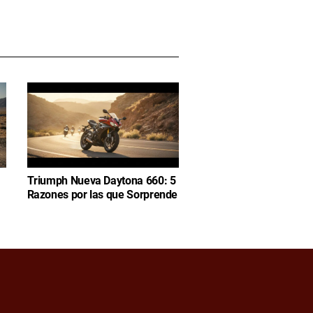
Triumph Nueva Daytona 660: 5
Razones por las que Sorprende