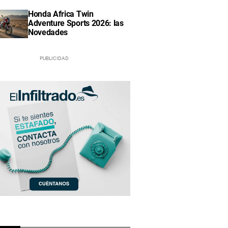
Honda Africa Twin
Adventure Sports 2026: las
Novedades