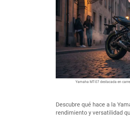
Yamaha MT-07 destacada en carrete
Descubre qué hace a la Yama
rendimiento y versatilidad q