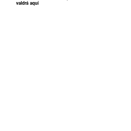
valdrá aquí