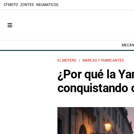
CFMOTO
ZONTES
NEUMATICOS
MECÁN
EL MOTERO
MARCAS Y FABRICANTES
¿Por qué la Y
conquistando