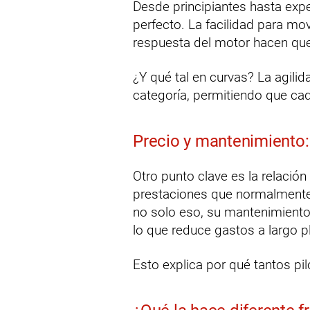
Desde principiantes hasta exp
perfecto. La facilidad para mov
respuesta del motor hacen que 
¿Y qué tal en curvas? La agili
categoría, permitiendo que ca
Precio y mantenimiento
Otro punto clave es la relació
prestaciones que normalment
no solo eso, su mantenimiento 
lo que reduce gastos a largo p
Esto explica por qué tantos pil