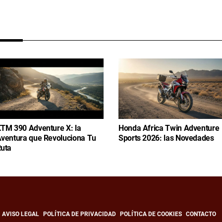
TM 390 Adventure X: la
Honda Africa Twin Adventure
ventura que Revoluciona Tu
Sports 2026: las Novedades
uta
AVISO LEGAL
POLÍTICA DE PRIVACIDAD
POLÍTICA DE COOKIES
CONTACTO