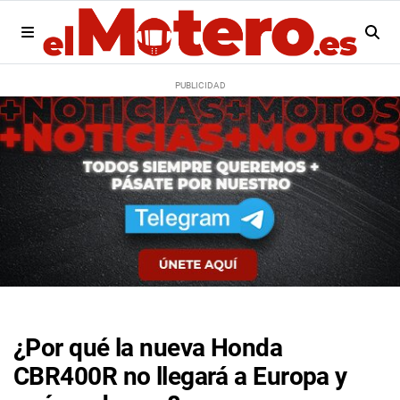
¿Por qué la nueva Honda
CBR400R no llegará a Europa y