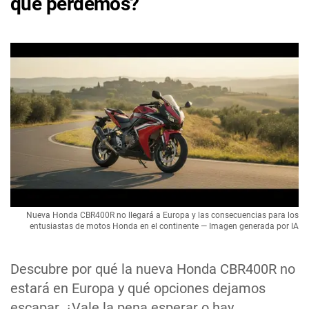
qué perdemos?
Nueva Honda CBR400R no llegará a Europa y las consecuencias para los
entusiastas de motos Honda en el continente — Imagen generada por IA
Descubre por qué la nueva Honda CBR400R no
estará en Europa y qué opciones dejamos
escapar. ¿Vale la pena esperar o hay