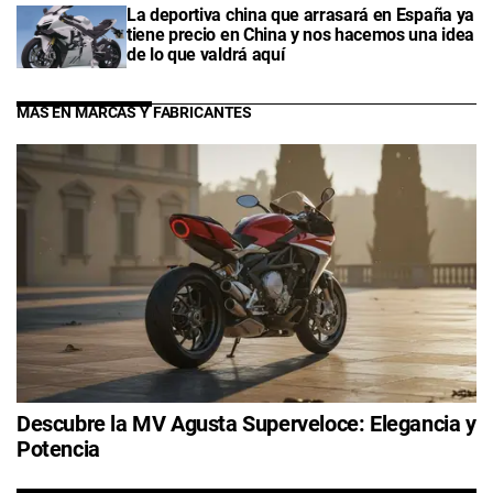
La deportiva china que arrasará en España ya
tiene precio en China y nos hacemos una idea
de lo que valdrá aquí
MÁS EN MARCAS Y FABRICANTES
Descubre la MV Agusta Superveloce: Elegancia y
Potencia