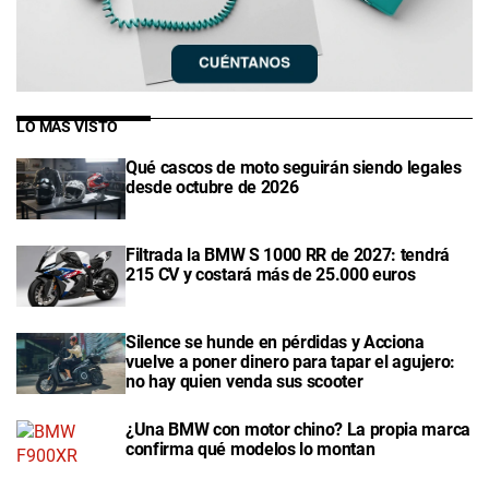
LO MÁS VISTO
Qué cascos de moto seguirán siendo legales
desde octubre de 2026
Filtrada la BMW S 1000 RR de 2027: tendrá
215 CV y costará más de 25.000 euros
Silence se hunde en pérdidas y Acciona
vuelve a poner dinero para tapar el agujero:
no hay quien venda sus scooter
¿Una BMW con motor chino? La propia marca
confirma qué modelos lo montan