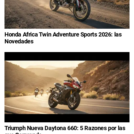
Honda Africa Twin Adventure Sports 2026: las
Novedades
Triumph Nueva Daytona 660: 5 Razones por las