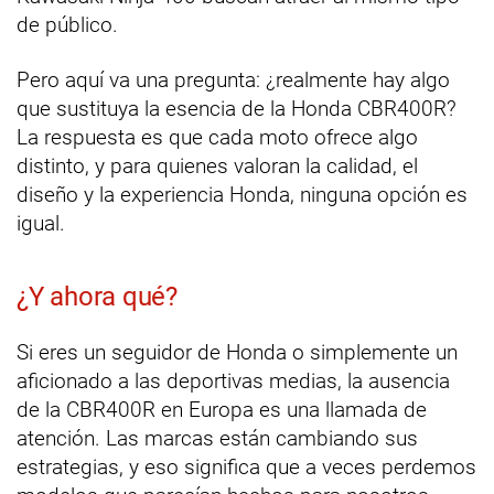
de público.
Pero aquí va una pregunta: ¿realmente hay algo
que sustituya la esencia de la Honda CBR400R?
La respuesta es que cada moto ofrece algo
distinto, y para quienes valoran la calidad, el
diseño y la experiencia Honda, ninguna opción es
igual.
¿Y ahora qué?
Si eres un seguidor de Honda o simplemente un
aficionado a las deportivas medias, la ausencia
de la CBR400R en Europa es una llamada de
atención. Las marcas están cambiando sus
estrategias, y eso significa que a veces perdemos