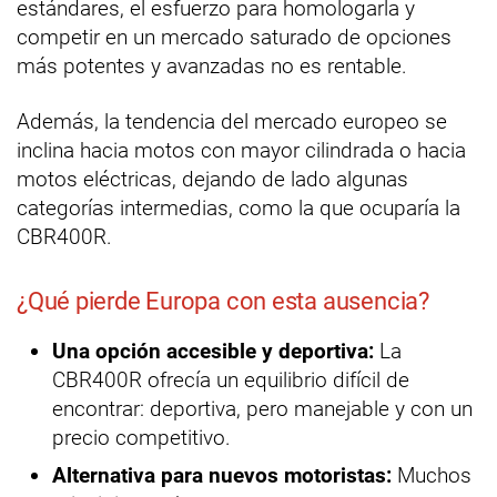
estándares, el esfuerzo para homologarla y
competir en un mercado saturado de opciones
más potentes y avanzadas no es rentable.
Además, la tendencia del mercado europeo se
inclina hacia motos con mayor cilindrada o hacia
motos eléctricas, dejando de lado algunas
categorías intermedias, como la que ocuparía la
CBR400R.
¿Qué pierde Europa con esta ausencia?
Una opción accesible y deportiva:
La
CBR400R ofrecía un equilibrio difícil de
encontrar: deportiva, pero manejable y con un
precio competitivo.
Alternativa para nuevos motoristas:
Muchos