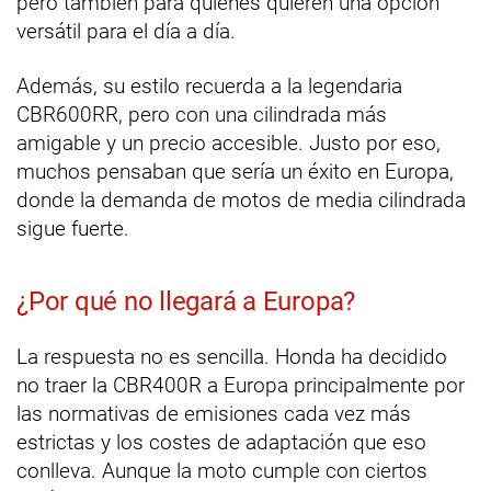
pero también para quienes quieren una opción
versátil para el día a día.
Además, su estilo recuerda a la legendaria
CBR600RR, pero con una cilindrada más
amigable y un precio accesible. Justo por eso,
muchos pensaban que sería un éxito en Europa,
donde la demanda de motos de media cilindrada
sigue fuerte.
¿Por qué no llegará a Europa?
La respuesta no es sencilla. Honda ha decidido
no traer la CBR400R a Europa principalmente por
las normativas de emisiones cada vez más
estrictas y los costes de adaptación que eso
conlleva. Aunque la moto cumple con ciertos