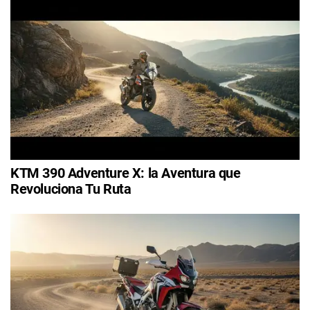
KTM 390 Adventure X: la Aventura que
Revoluciona Tu Ruta