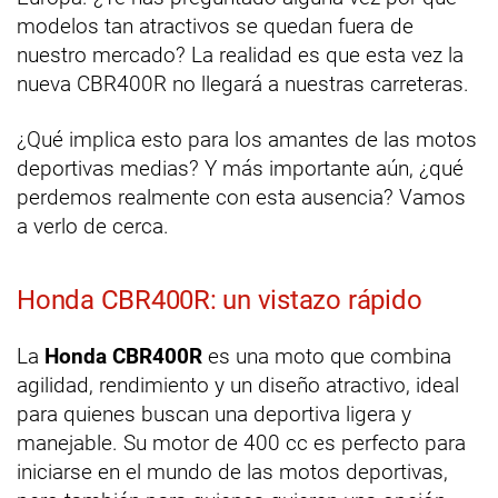
modelos tan atractivos se quedan fuera de
nuestro mercado? La realidad es que esta vez la
nueva CBR400R no llegará a nuestras carreteras.
¿Qué implica esto para los amantes de las motos
deportivas medias? Y más importante aún, ¿qué
perdemos realmente con esta ausencia? Vamos
a verlo de cerca.
Honda CBR400R: un vistazo rápido
La
Honda CBR400R
es una moto que combina
agilidad, rendimiento y un diseño atractivo, ideal
para quienes buscan una deportiva ligera y
manejable. Su motor de 400 cc es perfecto para
iniciarse en el mundo de las motos deportivas,