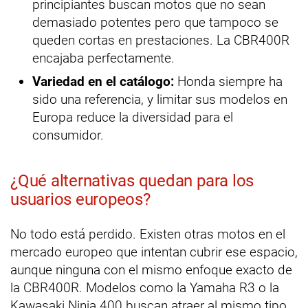
principiantes buscan motos que no sean
demasiado potentes pero que tampoco se
queden cortas en prestaciones. La CBR400R
encajaba perfectamente.
Variedad en el catálogo:
Honda siempre ha
sido una referencia, y limitar sus modelos en
Europa reduce la diversidad para el
consumidor.
¿Qué alternativas quedan para los
usuarios europeos?
No todo está perdido. Existen otras motos en el
mercado europeo que intentan cubrir ese espacio,
aunque ninguna con el mismo enfoque exacto de
la CBR400R. Modelos como la Yamaha R3 o la
Kawasaki Ninja 400 buscan atraer al mismo tipo