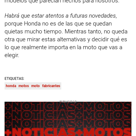
modelos que parecían hechos para nosotros.
Habrá que estar atentos a futuras novedades
,
porque Honda no es de las que se quedan
quietas mucho tiempo. Mientras tanto, no queda
otra que mirar estas alternativas y decidir qué es
lo que realmente importa en la moto que vas a
elegir.
ETIQUETAS:
honda
motos
moto
fabricantes