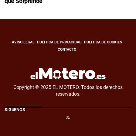
que Sorprende
AVISO LEGAL
POLÍTICA DE PRIVACIDAD
POLÍTICA DE COOKIES
CONTACTO
Copyright © 2025 EL MOTERO. Todos los derechos
reservados.
SÍGUENOS
RSS