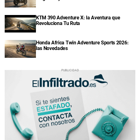
KTM 390 Adventure X: la Aventura que
Revoluciona Tu Ruta
Honda Africa Twin Adventure Sports 2026:
las Novedades