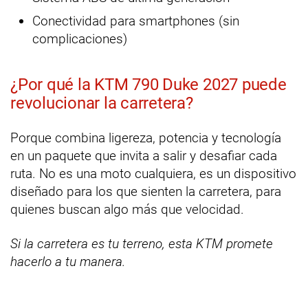
Conectividad para smartphones (sin
complicaciones)
¿Por qué la KTM 790 Duke 2027 puede
revolucionar la carretera?
Porque combina ligereza, potencia y tecnología
en un paquete que invita a salir y desafiar cada
ruta. No es una moto cualquiera, es un dispositivo
diseñado para los que sienten la carretera, para
quienes buscan algo más que velocidad.
Si la carretera es tu terreno, esta KTM promete
hacerlo a tu manera.