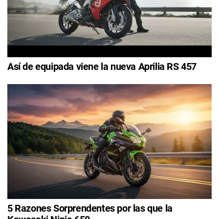
Así de equipada viene la nueva Aprilia RS 457
5 Razones Sorprendentes por las que la