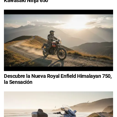
Kawasaki Ninja 650
Descubre la Nueva Royal Enfield Himalayan 750,
la Sensación