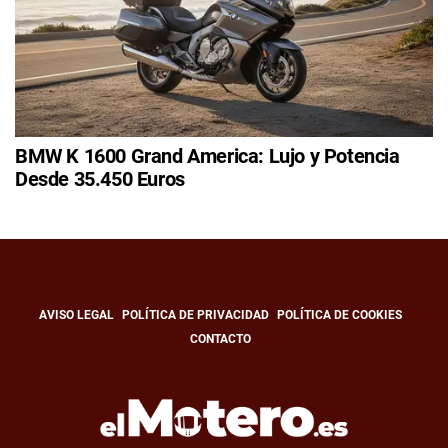
BMW K 1600 Grand America: Lujo y Potencia
Desde 35.450 Euros
AVISO LEGAL
POLÍTICA DE PRIVACIDAD
POLÍTICA DE COOKIES
CONTACTO