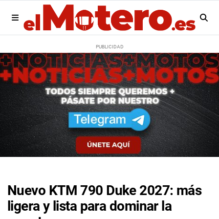
Nuevo KTM 790 Duke 2027: más
ligera y lista para dominar la