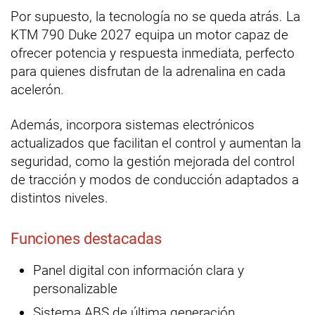
Por supuesto, la tecnología no se queda atrás. La
KTM 790 Duke 2027 equipa un motor capaz de
ofrecer potencia y respuesta inmediata, perfecto
para quienes disfrutan de la adrenalina en cada
acelerón.
Además, incorpora sistemas electrónicos
actualizados que facilitan el control y aumentan la
seguridad, como la gestión mejorada del control
de tracción y modos de conducción adaptados a
distintos niveles.
Funciones destacadas
Panel digital con información clara y
personalizable
Sistema ABS de última generación