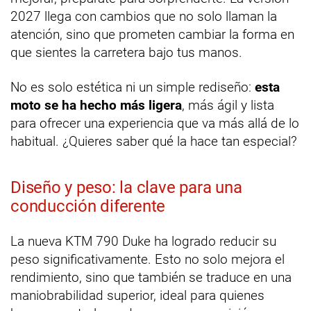
2027 llega con cambios que no solo llaman la
atención, sino que prometen cambiar la forma en
que sientes la carretera bajo tus manos.
No es solo estética ni un simple rediseño:
esta
moto se ha hecho más ligera
, más ágil y lista
para ofrecer una experiencia que va más allá de lo
habitual. ¿Quieres saber qué la hace tan especial?
Diseño y peso: la clave para una
conducción diferente
La nueva KTM 790 Duke ha logrado reducir su
peso significativamente. Esto no solo mejora el
rendimiento, sino que también se traduce en una
maniobrabilidad superior, ideal para quienes