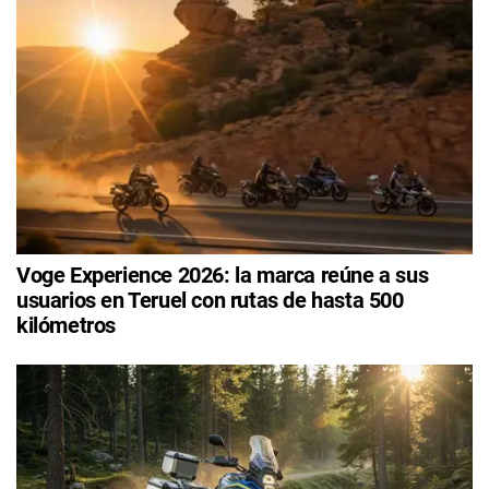
Voge Experience 2026: la marca reúne a sus
usuarios en Teruel con rutas de hasta 500
kilómetros