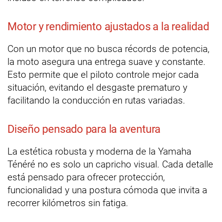
Motor y rendimiento ajustados a la realidad
Con un motor que no busca récords de potencia,
la moto asegura una entrega suave y constante.
Esto permite que el piloto controle mejor cada
situación, evitando el desgaste prematuro y
facilitando la conducción en rutas variadas.
Diseño pensado para la aventura
La estética robusta y moderna de la Yamaha
Ténéré no es solo un capricho visual. Cada detalle
está pensado para ofrecer protección,
funcionalidad y una postura cómoda que invita a
recorrer kilómetros sin fatiga.