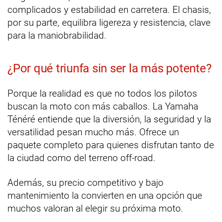
complicados y estabilidad en carretera. El chasis,
por su parte, equilibra ligereza y resistencia, clave
para la maniobrabilidad.
¿Por qué triunfa sin ser la más potente?
Porque la realidad es que no todos los pilotos
buscan la moto con más caballos. La Yamaha
Ténéré entiende que la diversión, la seguridad y la
versatilidad pesan mucho más. Ofrece un
paquete completo para quienes disfrutan tanto de
la ciudad como del terreno off-road.
Además, su precio competitivo y bajo
mantenimiento la convierten en una opción que
muchos valoran al elegir su próxima moto.