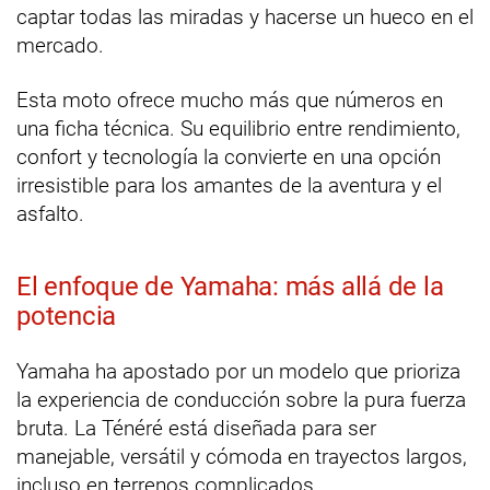
captar todas las miradas y hacerse un hueco en el
mercado.
Esta moto ofrece mucho más que números en
una ficha técnica. Su equilibrio entre rendimiento,
confort y tecnología la convierte en una opción
irresistible para los amantes de la aventura y el
asfalto.
El enfoque de Yamaha: más allá de la
potencia
Yamaha ha apostado por un modelo que prioriza
la experiencia de conducción sobre la pura fuerza
bruta. La Ténéré está diseñada para ser
manejable, versátil y cómoda en trayectos largos,
incluso en terrenos complicados.