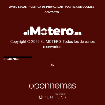
AVISO LEGAL
POLÍTICA DE PRIVACIDAD
POLÍTICA DE COOKIES
CONTACTO
Copyright © 2025 EL MOTERO. Todos los derechos
reservados.
SÍGUENOS
RSS