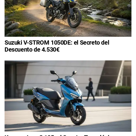
Suzuki V-STROM 1050DE: el Secreto del
Descuento de 4.530€