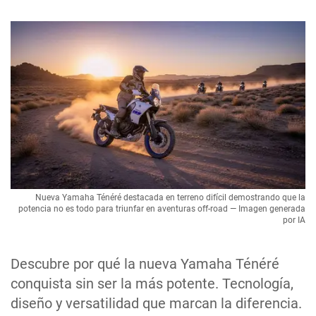
Nueva Yamaha Ténéré destacada en terreno difícil demostrando que la
potencia no es todo para triunfar en aventuras off-road — Imagen generada
por IA
Descubre por qué la nueva Yamaha Ténéré
conquista sin ser la más potente. Tecnología,
diseño y versatilidad que marcan la diferencia.