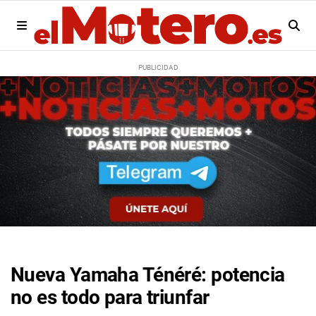
Nueva Yamaha Ténéré: potencia
no es todo para triunfar