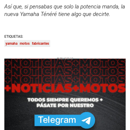
Así que, si pensabas que solo la potencia manda, la
nueva Yamaha Ténéré tiene algo que decirte.
ETIQUETAS:
yamaha
motos
fabricantes