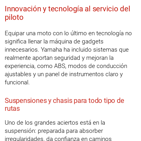
Innovación y tecnología al servicio del
piloto
Equipar una moto con lo último en tecnología no
significa llenar la máquina de gadgets
innecesarios. Yamaha ha incluido sistemas que
realmente aportan seguridad y mejoran la
experiencia, como ABS, modos de conducción
ajustables y un panel de instrumentos claro y
funcional.
Suspensiones y chasis para todo tipo de
rutas
Uno de los grandes aciertos está en la
suspensión: preparada para absorber
irregularidades, da confianza en caminos