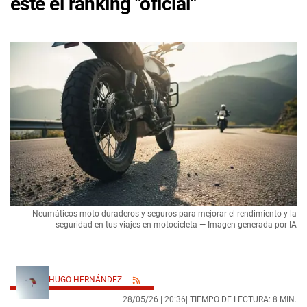
este el ránking "oficial"
Neumáticos moto duraderos y seguros para mejorar el rendimiento y la
seguridad en tus viajes en motocicleta — Imagen generada por IA
HUGO HERNÁNDEZ
28/05/26 |
20:36
| TIEMPO DE LECTURA: 8 MIN.