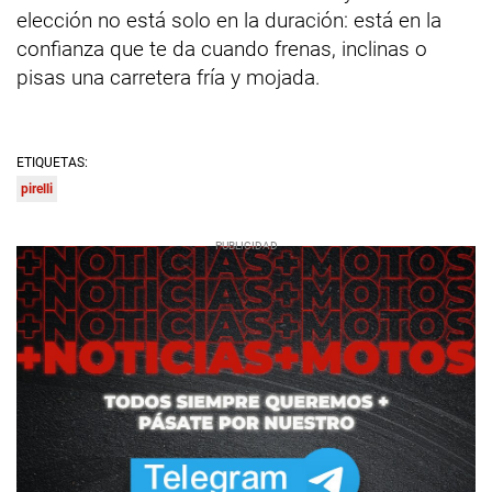
elección no está solo en la duración: está en la
confianza que te da cuando frenas, inclinas o
pisas una carretera fría y mojada.
ETIQUETAS:
pirelli