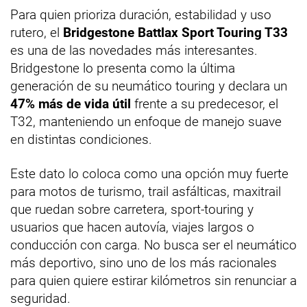
Para quien prioriza duración, estabilidad y uso
rutero, el
Bridgestone Battlax Sport Touring T33
es una de las novedades más interesantes.
Bridgestone lo presenta como la última
generación de su neumático touring y declara un
47% más de vida útil
frente a su predecesor, el
T32, manteniendo un enfoque de manejo suave
en distintas condiciones.
Este dato lo coloca como una opción muy fuerte
para motos de turismo, trail asfálticas, maxitrail
que ruedan sobre carretera, sport-touring y
usuarios que hacen autovía, viajes largos o
conducción con carga. No busca ser el neumático
más deportivo, sino uno de los más racionales
para quien quiere estirar kilómetros sin renunciar a
seguridad.