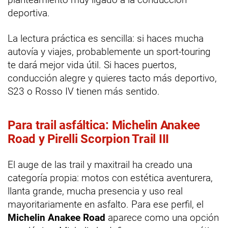
deportiva.
La lectura práctica es sencilla: si haces mucha
autovía y viajes, probablemente un sport-touring
te dará mejor vida útil. Si haces puertos,
conducción alegre y quieres tacto más deportivo,
S23 o Rosso IV tienen más sentido.
Para trail asfáltica: Michelin Anakee
Road y Pirelli Scorpion Trail III
El auge de las trail y maxitrail ha creado una
categoría propia: motos con estética aventurera,
llanta grande, mucha presencia y uso real
mayoritariamente en asfalto. Para ese perfil, el
Michelin Anakee Road
aparece como una opción