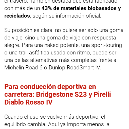
el trasero. También destaca que está fabricado
con más de un
43% de materiales biobasados y
reciclados
, según su información oficial.
Su posición es clara: no quiere ser solo una goma
de viaje, sino una goma de viaje con respuesta
alegre. Para una naked potente, una sport-touring
o una trail asfáltica usada con ritmo, puede ser
una de las alternativas más completas frente a
Michelin Road 6 o Dunlop RoadSmart IV.
Para conducción deportiva en
carretera: Bridgestone S23 y Pirelli
Diablo Rosso IV
Cuando el uso se vuelve más deportivo, el
equilibrio cambia. Aquí ya importa menos la