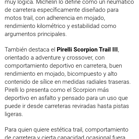
muy lógica. Michelin lo define como un neumático
de carretera específicamente diseñado para
motos trail, con adherencia en mojado,
rendimiento kilométrico y estabilidad como
argumentos principales.
También destaca el
Pirelli Scorpion Trail III
,
orientado a adventure y crossover, con
comportamiento deportivo en carretera, buen
rendimiento en mojado, bicompuesto y alto
contenido de sílice en medidas radiales traseras.
Pirelli lo presenta como el Scorpion más
deportivo en asfalto y pensado para un uso que
puede ir desde carreteras reviradas hasta pistas
ligeras.
Para quien quiere estética trail, comportamiento
de carretera y cierta capacidad ocasional fuera