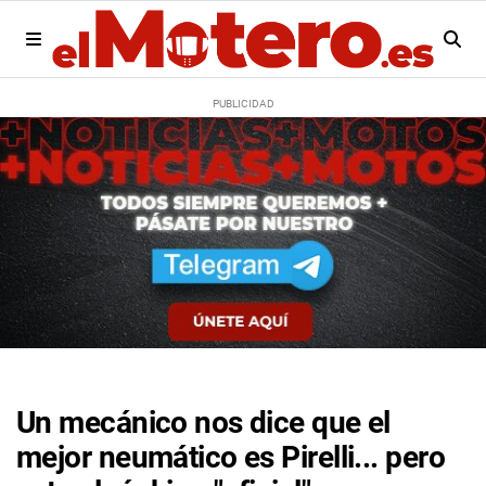
Un mecánico nos dice que el
mejor neumático es Pirelli... pero