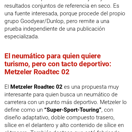
resultados conjuntos de referencia en seco. Es
una fuente interesada, porque procede del propio
grupo Goodyear/Dunlop, pero remite a una
prueba independiente de una publicación
especializada.
El neumático para quien quiere
turismo, pero con tacto deportivo:
Metzeler Roadtec 02
El
Metzeler Roadtec 02
es una propuesta muy
interesante para quien busca un neumático de
carretera con un punto más deportivo. Metzeler lo
define como un
“Super-Sport-Touring”
, con
diseño adaptativo, doble compuesto trasero,
sílice en el delantero y alto contenido de sílice en