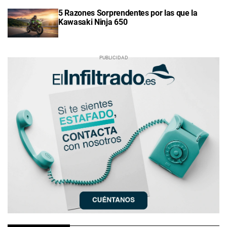
5 Razones Sorprendentes por las que la
Kawasaki Ninja 650