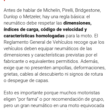
Antes de hablar de Michelin, Pirelli, Bridgestone,
Dunlop o Metzeler, hay una regla básica: el
neumático debe respetar las
dimensiones,
índices de carga, código de velocidad y
características homologadas
para la moto. El
Reglamento General de Vehículos recoge que los
vehículos deben equipar neumáticos de las
dimensiones y características previstas por el
fabricante o equivalentes permitidos. Además,
exige que no presenten ampollas, deformaciones,
grietas, cables al descubierto ni signos de rotura
o despegue de capas.
Esto es importante porque muchos motoristas
eligen “por fama” o por recomendación de grupo,
pero un gran neumático en una moto equivocada