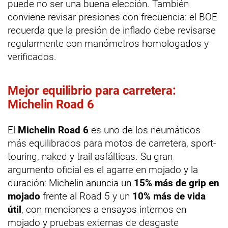
puede no ser una buena elección. También
conviene revisar presiones con frecuencia: el BOE
recuerda que la presión de inflado debe revisarse
regularmente con manómetros homologados y
verificados.
Mejor equilibrio para carretera:
Michelin Road 6
El
Michelin Road 6
es uno de los neumáticos
más equilibrados para motos de carretera, sport-
touring, naked y trail asfálticas. Su gran
argumento oficial es el agarre en mojado y la
duración: Michelin anuncia un
15% más de grip en
mojado
frente al Road 5 y un
10% más de vida
útil
, con menciones a ensayos internos en
mojado y pruebas externas de desgaste