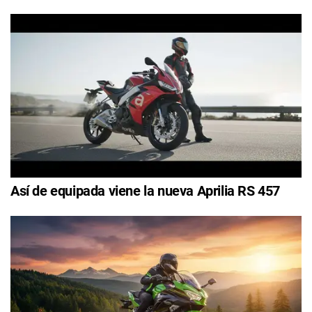
Así de equipada viene la nueva Aprilia RS 457