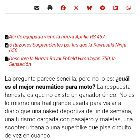
Así de equipada viene la nueva Aprilia RS 457
5 Razones Sorprendentes por las que la Kawasaki Ninja
650
Descubre la Nueva Royal Enfield Himalayan 750, la
Sensación
La pregunta parece sencilla, pero no lo es:
¿cuál
es el mejor neumático para moto?
La respuesta
honesta es que no existe un ganador único. No es
lo mismo una trail grande usada para viajar a
diario que una naked deportiva de fin de semana,
una turismo cargada con pasajero y maletas, una
scooter urbana o una superbike que pisa circuito
de vez en cuando.