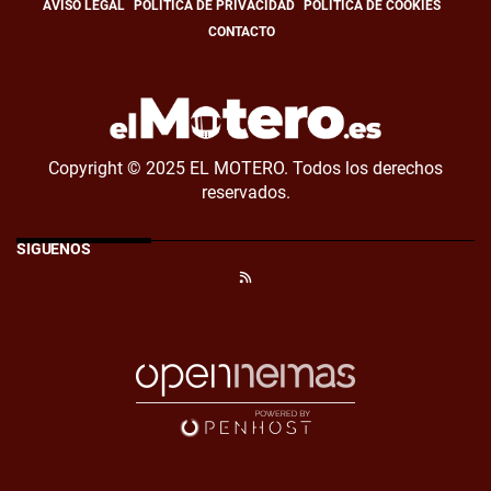
AVISO LEGAL
POLÍTICA DE PRIVACIDAD
POLÍTICA DE COOKIES
CONTACTO
Copyright © 2025 EL MOTERO. Todos los derechos
reservados.
SÍGUENOS
RSS