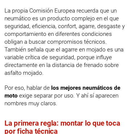
La propia Comisión Europea recuerda que un
neumático es un producto complejo en el que
seguridad, eficiencia, confort, agarre, desgaste y
comportamiento en diferentes condiciones
obligan a buscar compromisos técnicos.
También señala que el agarre en mojado es una
variable crítica de seguridad, porque influye
directamente en la distancia de frenado sobre
asfalto mojado.
Por eso, hablar de
los mejores neumáticos de
moto
exige separar por uso. Y ahí sí aparecen
nombres muy claros.
La primera regla: montar lo que toca
por ficha técnica