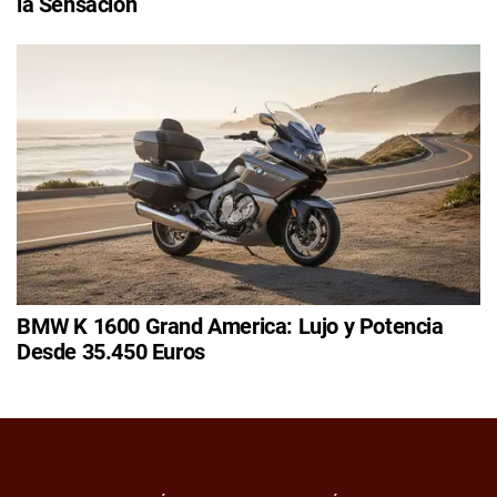
la Sensación
BMW K 1600 Grand America: Lujo y Potencia
Desde 35.450 Euros