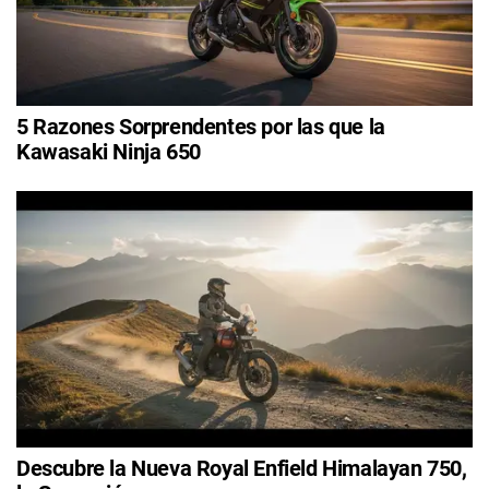
5 Razones Sorprendentes por las que la
Kawasaki Ninja 650
Descubre la Nueva Royal Enfield Himalayan 750,