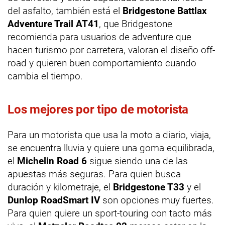
del asfalto, también está el
Bridgestone Battlax
Adventure Trail AT41
, que Bridgestone
recomienda para usuarios de adventure que
hacen turismo por carretera, valoran el diseño off-
road y quieren buen comportamiento cuando
cambia el tiempo.
Los mejores por tipo de motorista
Para un motorista que usa la moto a diario, viaja,
se encuentra lluvia y quiere una goma equilibrada,
el
Michelin Road 6
sigue siendo una de las
apuestas más seguras. Para quien busca
duración y kilometraje, el
Bridgestone T33
y el
Dunlop RoadSmart IV
son opciones muy fuertes.
Para quien quiere un sport-touring con tacto más