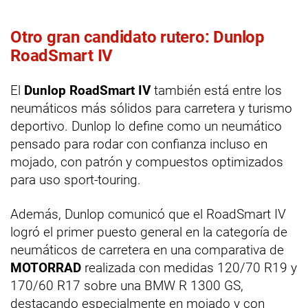
Otro gran candidato rutero: Dunlop
RoadSmart IV
El
Dunlop RoadSmart IV
también está entre los
neumáticos más sólidos para carretera y turismo
deportivo. Dunlop lo define como un neumático
pensado para rodar con confianza incluso en
mojado, con patrón y compuestos optimizados
para uso sport-touring.
Además, Dunlop comunicó que el RoadSmart IV
logró el primer puesto general en la categoría de
neumáticos de carretera en una comparativa de
MOTORRAD
realizada con medidas 120/70 R19 y
170/60 R17 sobre una BMW R 1300 GS,
destacando especialmente en mojado y con