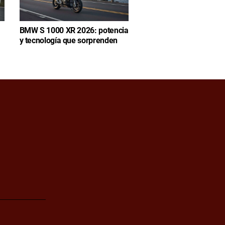
BMW S 1000 XR 2026: potencia
y tecnología que sorprenden