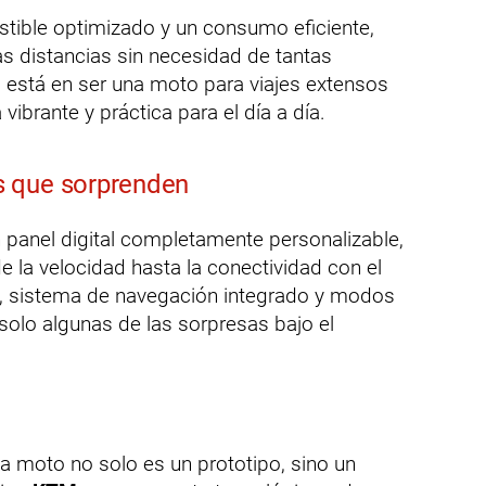
tible optimizado y un consumo eficiente,
s distancias sin necesidad de tantas
 está en ser una moto para viajes extensos
vibrante y práctica para el día a día.
 que sorprenden
panel digital completamente personalizable,
e la velocidad hasta la conectividad con el
oz, sistema de navegación integrado y modos
solo algunas de las sorpresas bajo el
ta moto no solo es un prototipo, sino un