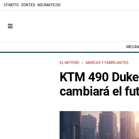
CFMOTO
ZONTES
NEUMATICOS
MECÁN
EL MOTERO
MARCAS Y FABRICANTES
KTM 490 Duke:
cambiará el fu