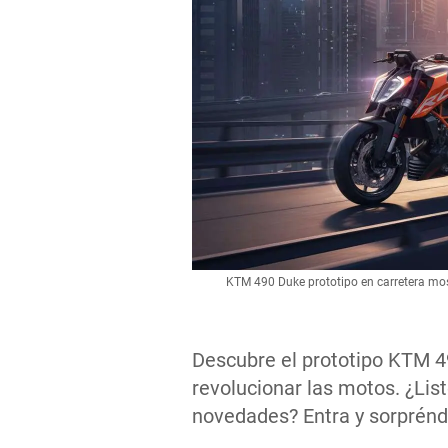
KTM 490 Duke prototipo en carretera mos
Descubre el prototipo KTM 4
revolucionar las motos. ¿Lis
novedades? Entra y sorprénd