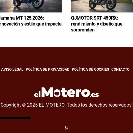
amaha MT-125 2026:
QJMOTOR SRT 450RX:
nnovación y estilo que impacta
rendimiento y diseño que
sorprenden
AVISO LEGAL
POLÍTICA DE PRIVACIDAD
POLÍTICA DE COOKIES
CONTACTO
Copyright © 2025 EL MOTERO. Todos los derechos reservados.
RSS