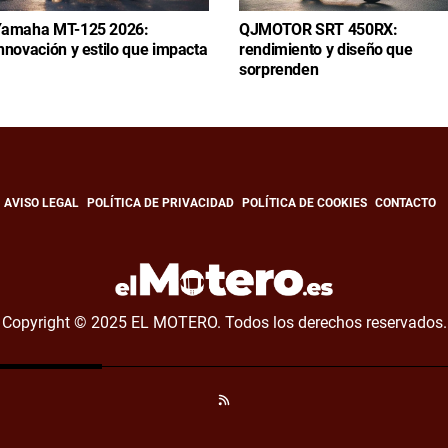
amaha MT-125 2026:
QJMOTOR SRT 450RX:
nnovación y estilo que impacta
rendimiento y diseño que
sorprenden
AVISO LEGAL
POLÍTICA DE PRIVACIDAD
POLÍTICA DE COOKIES
CONTACTO
Copyright © 2025 EL MOTERO. Todos los derechos reservados.
RSS