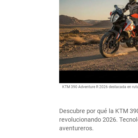
KTM 390 Adventure R 2026 destacada en ruta
Descubre por qué la KTM 390
revolucionando 2026. Tecnol
aventureros.