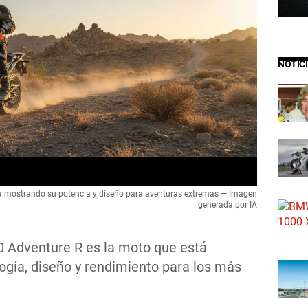
NOTIC
 mostrando su potencia y diseño para aventuras extremas — Imagen
generada por IA
 Adventure R es la moto que está
ogía, diseño y rendimiento para los más