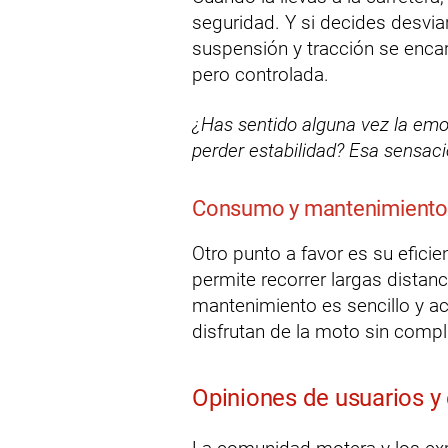
seguridad. Y si decides desvi
suspensión y tracción se enca
pero controlada.
¿Has sentido alguna vez la emo
perder estabilidad? Esa sensaci
Consumo y mantenimiento
Otro punto a favor es su efic
permite recorrer largas distan
mantenimiento es sencillo y ac
disfrutan de la moto sin compl
Opiniones de usuarios y