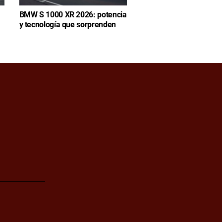
BMW S 1000 XR 2026: potencia
y tecnología que sorprenden