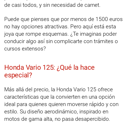
de casi todos, y sin necesidad de carnet.
Puede que pienses que por menos de 1500 euros
no hay opciones atractivas. Pero aquí está esta
joya que rompe esquemas. ¿Te imaginas poder
conducir algo así sin complicarte con trámites o
cursos extensos?
Honda Vario 125: ¿Qué la hace
especial?
Más allá del precio, la Honda Vario 125 ofrece
características que la convierten en una opción
ideal para quienes quieren moverse rápido y con
estilo. Su diseño aerodinámico, inspirado en
motos de gama alta, no pasa desapercibido.