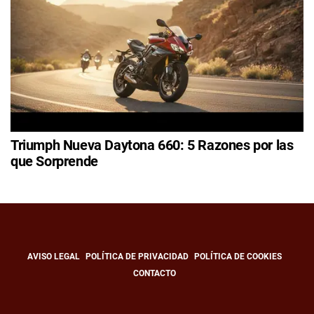
Triumph Nueva Daytona 660: 5 Razones por las
que Sorprende
AVISO LEGAL
POLÍTICA DE PRIVACIDAD
POLÍTICA DE COOKIES
CONTACTO