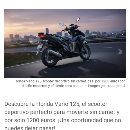
Honda Vario 125 scooter deportivo sin carnet ideal por 1200 euros con
diseño moderno y eficiente para ciudad — Imagen generada por IA
Descubre la Honda Vario 125, el scooter
deportivo perfecto para moverte sin carnet y
por solo 1200 euros. ¡Una oportunidad que no
puedes dejar pasar!