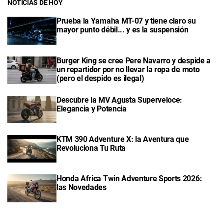
NOTICIAS DE HOY
Prueba la Yamaha MT-07 y tiene claro su
mayor punto débil... y es la suspensión
Burger King se cree Pere Navarro y despide a
un repartidor por no llevar la ropa de moto
(pero el despido es ilegal)
Descubre la MV Agusta Superveloce:
Elegancia y Potencia
KTM 390 Adventure X: la Aventura que
Revoluciona Tu Ruta
Honda Africa Twin Adventure Sports 2026:
las Novedades