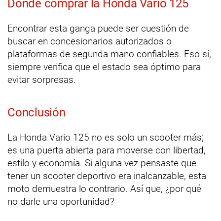
Dónde comprar la Honda Vario 125
Encontrar esta ganga puede ser cuestión de
buscar en concesionarios autorizados o
plataformas de segunda mano confiables. Eso sí,
siempre verifica que el estado sea óptimo para
evitar sorpresas.
Conclusión
La Honda Vario 125 no es solo un scooter más;
es una puerta abierta para moverse con libertad,
estilo y economía. Si alguna vez pensaste que
tener un scooter deportivo era inalcanzable, esta
moto demuestra lo contrario. Así que, ¿por qué
no darle una oportunidad?