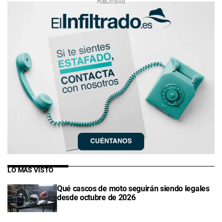
LO MÁS VISTO
Qué cascos de moto seguirán siendo legales
desde octubre de 2026