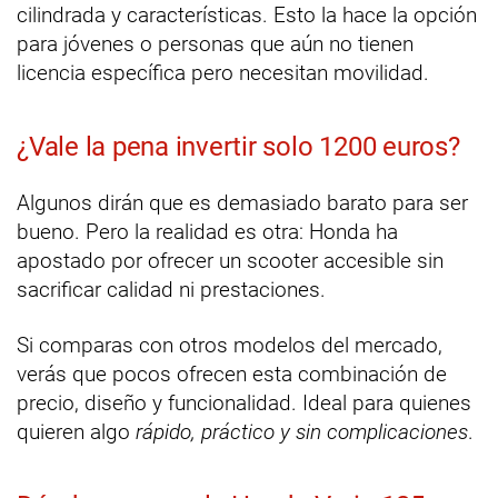
cilindrada y características. Esto la hace la opción
para jóvenes o personas que aún no tienen
licencia específica pero necesitan movilidad.
¿Vale la pena invertir solo 1200 euros?
Algunos dirán que es demasiado barato para ser
bueno. Pero la realidad es otra: Honda ha
apostado por ofrecer un scooter accesible sin
sacrificar calidad ni prestaciones.
Si comparas con otros modelos del mercado,
verás que pocos ofrecen esta combinación de
precio, diseño y funcionalidad. Ideal para quienes
quieren algo
rápido, práctico y sin complicaciones
.