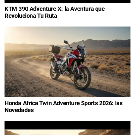
KTM 390 Adventure X: la Aventura que
Revoluciona Tu Ruta
Honda Africa Twin Adventure Sports 2026: las
Novedades