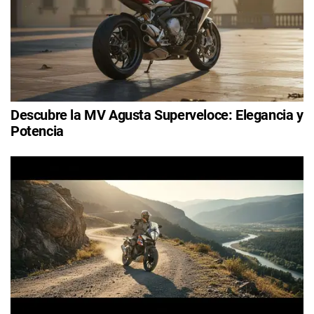
Descubre la MV Agusta Superveloce: Elegancia y
Potencia