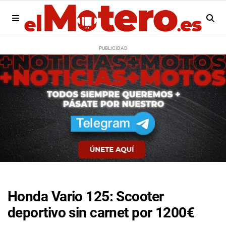
Honda Vario 125: Scooter
deportivo sin carnet por 1200€