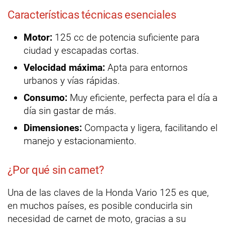
Características técnicas esenciales
Motor:
125 cc de potencia suficiente para
ciudad y escapadas cortas.
Velocidad máxima:
Apta para entornos
urbanos y vías rápidas.
Consumo:
Muy eficiente, perfecta para el día a
día sin gastar de más.
Dimensiones:
Compacta y ligera, facilitando el
manejo y estacionamiento.
¿Por qué sin carnet?
Una de las claves de la Honda Vario 125 es que,
en muchos países, es posible conducirla sin
necesidad de carnet de moto, gracias a su