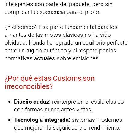
inteligentes son parte del paquete, pero sin
complicar la experiencia para el piloto.
¿Y el sonido? Esa parte fundamental para los
amantes de las motos clásicas no ha sido
olvidada. Honda ha logrado un equilibrio perfecto
entre un rugido auténtico y el respeto por las
normativas actuales sobre emisiones.
¿Por qué estas Customs son
irreconocibles?
Diseño audaz:
reinterpretan el estilo clásico
con formas nunca antes vistas.
Tecnología integrada:
sistemas modernos
que mejoran la seguridad y el rendimiento.