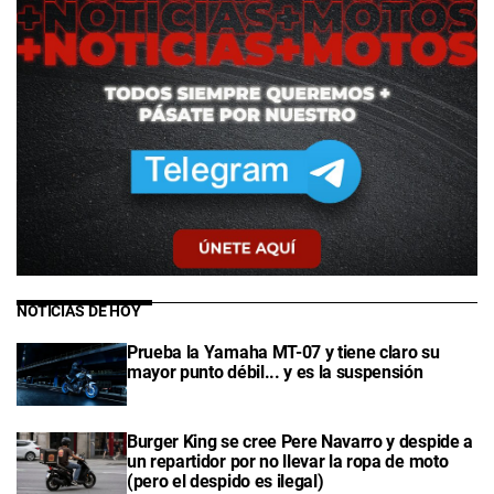
NOTICIAS DE HOY
Prueba la Yamaha MT-07 y tiene claro su
mayor punto débil... y es la suspensión
Burger King se cree Pere Navarro y despide a
un repartidor por no llevar la ropa de moto
(pero el despido es ilegal)