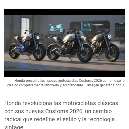
Honda presenta las nuevas motocicletas Customs 2026 con un diseño
clásico completamente renovado y sorprendente — Imagen generada por IA
Honda revoluciona las motocicletas clásicas
con sus nuevas Customs 2026, un cambio
radical que redefine el estilo y la tecnología
vintage.