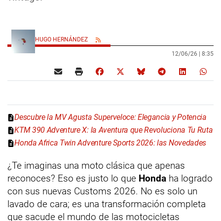
HUGO HERNÁNDEZ
12/06/26 |
8:35
Descubre la MV Agusta Superveloce: Elegancia y Potencia
KTM 390 Adventure X: la Aventura que Revoluciona Tu Ruta
Honda Africa Twin Adventure Sports 2026: las Novedades
¿Te imaginas una moto clásica que apenas
reconoces? Eso es justo lo que
Honda
ha logrado
con sus nuevas Customs 2026. No es solo un
lavado de cara; es una transformación completa
que sacude el mundo de las motocicletas