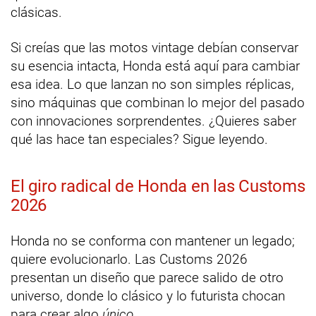
clásicas.
Si creías que las motos vintage debían conservar
su esencia intacta, Honda está aquí para cambiar
esa idea. Lo que lanzan no son simples réplicas,
sino máquinas que combinan lo mejor del pasado
con innovaciones sorprendentes. ¿Quieres saber
qué las hace tan especiales? Sigue leyendo.
El giro radical de Honda en las Customs
2026
Honda no se conforma con mantener un legado;
quiere evolucionarlo. Las Customs 2026
presentan un diseño que parece salido de otro
universo, donde lo clásico y lo futurista chocan
para crear algo
único
.