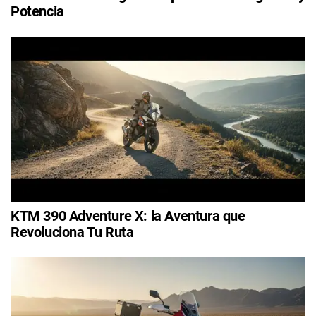
Potencia
KTM 390 Adventure X: la Aventura que
Revoluciona Tu Ruta