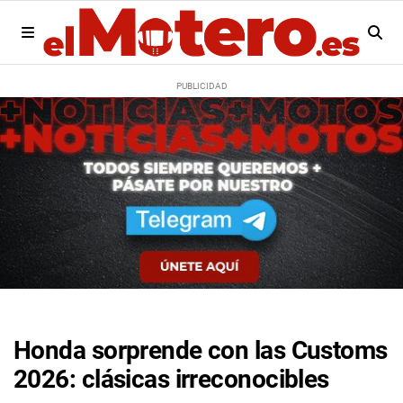
Honda sorprende con las Customs
2026: clásicas irreconocibles