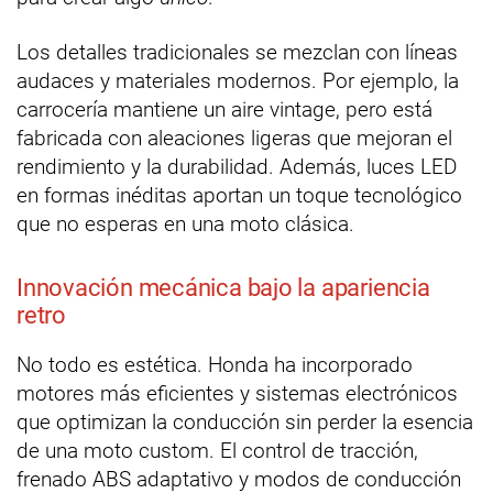
Los detalles tradicionales se mezclan con líneas
audaces y materiales modernos. Por ejemplo, la
carrocería mantiene un aire vintage, pero está
fabricada con aleaciones ligeras que mejoran el
rendimiento y la durabilidad. Además, luces LED
en formas inéditas aportan un toque tecnológico
que no esperas en una moto clásica.
Innovación mecánica bajo la apariencia
retro
No todo es estética. Honda ha incorporado
motores más eficientes y sistemas electrónicos
que optimizan la conducción sin perder la esencia
de una moto custom. El control de tracción,
frenado ABS adaptativo y modos de conducción