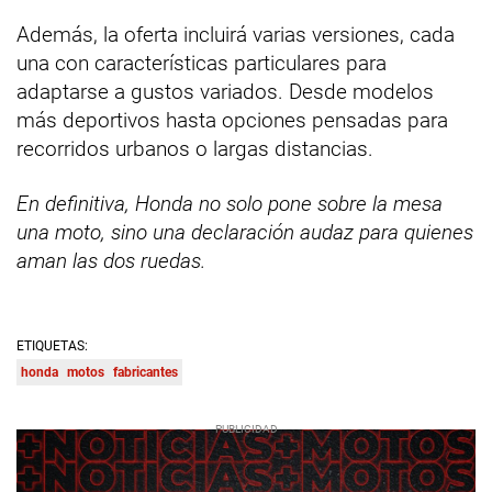
Además, la oferta incluirá varias versiones, cada
una con características particulares para
adaptarse a gustos variados. Desde modelos
más deportivos hasta opciones pensadas para
recorridos urbanos o largas distancias.
En definitiva, Honda no solo pone sobre la mesa
una moto, sino una declaración audaz para quienes
aman las dos ruedas.
ETIQUETAS:
honda
motos
fabricantes