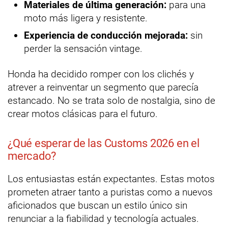
Materiales de última generación:
para una
moto más ligera y resistente.
Experiencia de conducción mejorada:
sin
perder la sensación vintage.
Honda ha decidido romper con los clichés y
atrever a reinventar un segmento que parecía
estancado. No se trata solo de nostalgia, sino de
crear motos clásicas para el futuro.
¿Qué esperar de las Customs 2026 en el
mercado?
Los entusiastas están expectantes. Estas motos
prometen atraer tanto a puristas como a nuevos
aficionados que buscan un estilo único sin
renunciar a la fiabilidad y tecnología actuales.