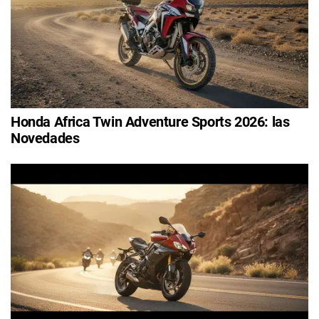
Honda Africa Twin Adventure Sports 2026: las
Novedades