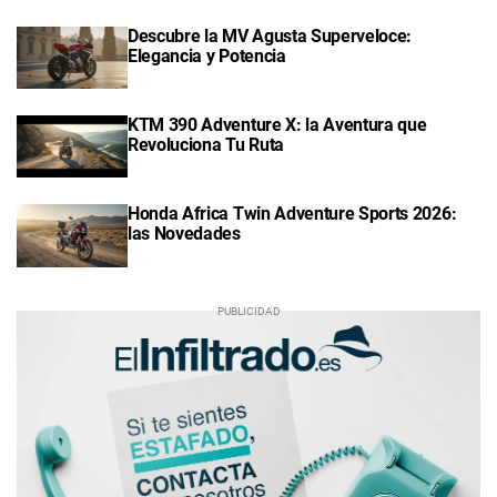
Descubre la MV Agusta Superveloce:
Elegancia y Potencia
KTM 390 Adventure X: la Aventura que
Revoluciona Tu Ruta
Honda Africa Twin Adventure Sports 2026:
las Novedades