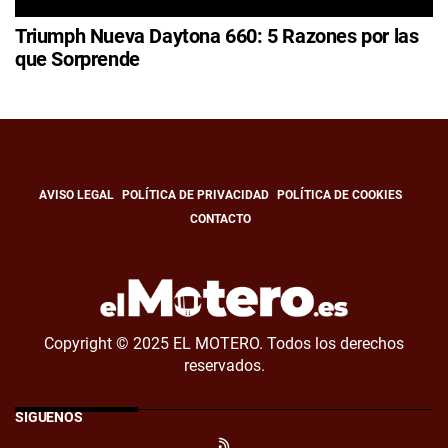
Triumph Nueva Daytona 660: 5 Razones por las
que Sorprende
AVISO LEGAL
POLÍTICA DE PRIVACIDAD
POLÍTICA DE COOKIES
CONTACTO
Copyright © 2025 EL MOTERO. Todos los derechos
reservados.
SÍGUENOS
RSS