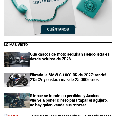
LO MÁS VISTO
Qué cascos de moto seguirán siendo legales
desde octubre de 2026
Filtrada la BMW S 1000 RR de 2027: tendrá
215 CV y costará más de 25.000 euros
Silence se hunde en pérdidas y Acciona
vuelve a poner dinero para tapar el agujero:
no hay quien venda sus scooter