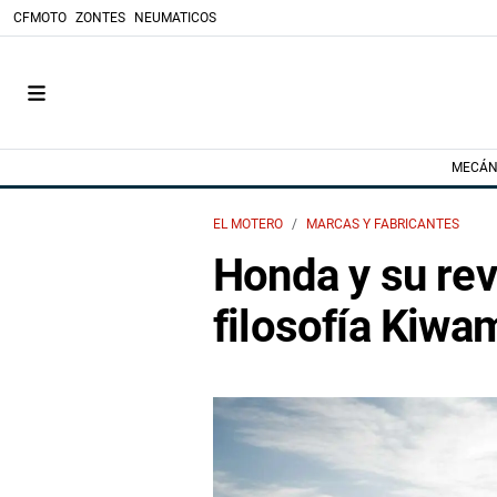
CFMOTO
ZONTES
NEUMATICOS
MECÁN
EL MOTERO
MARCAS Y FABRICANTES
Honda y su rev
filosofía Kiwa