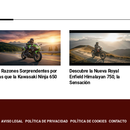
 Razones Sorprendentes por
Descubre la Nueva Royal
as que la Kawasaki Ninja 650
Enfield Himalayan 750, la
Sensación
AVISO LEGAL
POLÍTICA DE PRIVACIDAD
POLÍTICA DE COOKIES
CONTACTO