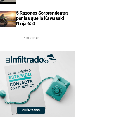
5 Razones Sorprendentes
por las que la Kawasaki
Ninja 650