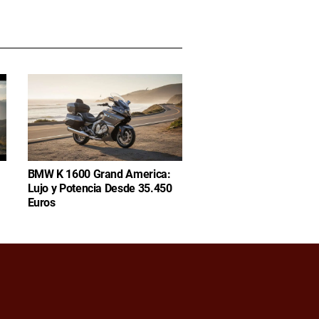
BMW K 1600 Grand America:
Lujo y Potencia Desde 35.450
Euros