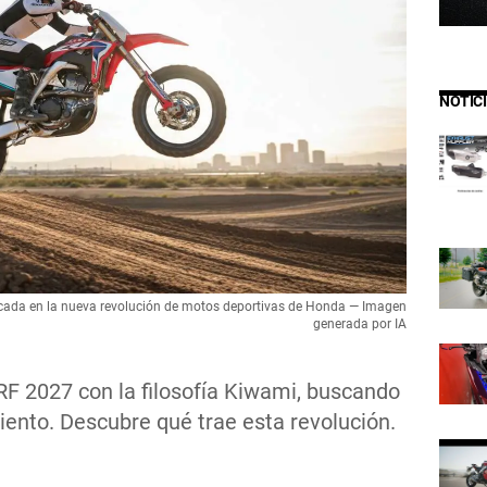
NOTIC
cada en la nueva revolución de motos deportivas de Honda — Imagen
generada por IA
 2027 con la filosofía Kiwami, buscando
ento. Descubre qué trae esta revolución.