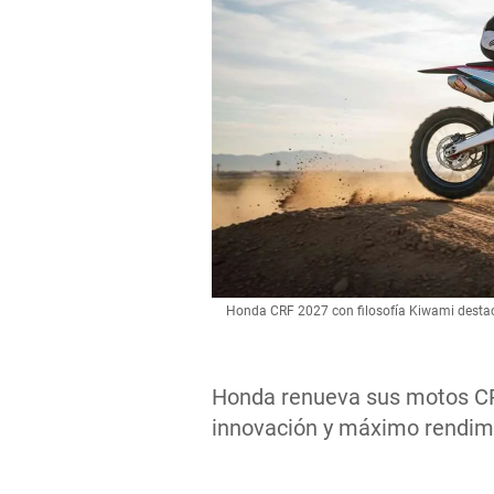
Honda CRF 2027 con filosofía Kiwami desta
Honda renueva sus motos CRF
innovación y máximo rendimi