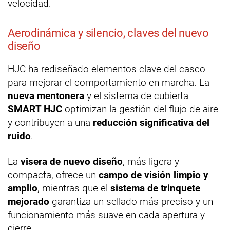
velocidad.
Aerodinámica y silencio, claves del nuevo
diseño
HJC ha rediseñado elementos clave del casco
para mejorar el comportamiento en marcha. La
nueva mentonera
y el sistema de cubierta
SMART HJC
optimizan la gestión del flujo de aire
y contribuyen a una
reducción significativa del
ruido
.
La
visera de nuevo diseño
, más ligera y
compacta, ofrece un
campo de visión limpio y
amplio
, mientras que el
sistema de trinquete
mejorado
garantiza un sellado más preciso y un
funcionamiento más suave en cada apertura y
cierre.