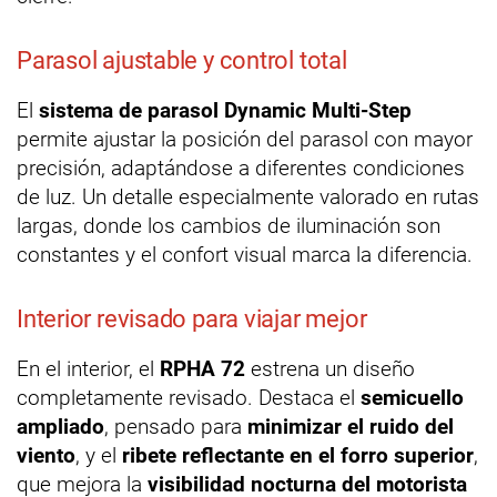
Parasol ajustable y control total
El
sistema de parasol Dynamic Multi-Step
permite ajustar la posición del parasol con mayor
precisión, adaptándose a diferentes condiciones
de luz. Un detalle especialmente valorado en rutas
largas, donde los cambios de iluminación son
constantes y el confort visual marca la diferencia.
Interior revisado para viajar mejor
En el interior, el
RPHA 72
estrena un diseño
completamente revisado. Destaca el
semicuello
ampliado
, pensado para
minimizar el ruido del
viento
, y el
ribete reflectante en el forro superior
,
que mejora la
visibilidad nocturna del motorista