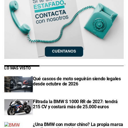
LO MÁS VISTO
Qué cascos de moto seguirán siendo legales
desde octubre de 2026
Filtrada la BMW S 1000 RR de 2027: tendrá
215 CV y costará más de 25.000 euros
¿Una BMW con motor chino? La propia marca