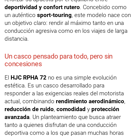
deportividad y confort rutero
. Concebido como
un auténtico
sport-touring
, este modelo nace con
un objetivo claro: rendir al máximo tanto en una
conducción agresiva como en los viajes de larga
distancia.
Un casco pensado para todo, pero sin
concesiones
El
HJC RPHA 72
no es una simple evolución
estética. Es un casco desarrollado para
responder a las exigencias reales del motorista
actual, combinando
rendimiento aerodinámico
,
reducción de ruido
,
comodidad
y
protección
avanzada
. Un planteamiento que busca atraer
tanto a quienes disfrutan de una conducción
deportiva como a los que pasan muchas horas