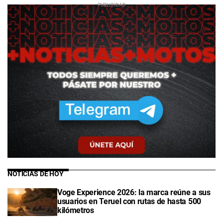
NOTICIAS DE HOY
Voge Experience 2026: la marca reúne a sus
usuarios en Teruel con rutas de hasta 500
kilómetros