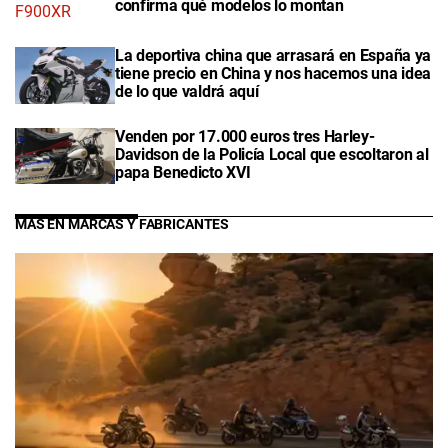
confirma qué modelos lo montan
La deportiva china que arrasará en España ya
tiene precio en China y nos hacemos una idea
de lo que valdrá aquí
Venden por 17.000 euros tres Harley-
Davidson de la Policía Local que escoltaron al
papa Benedicto XVI
MÁS EN MARCAS Y FABRICANTES