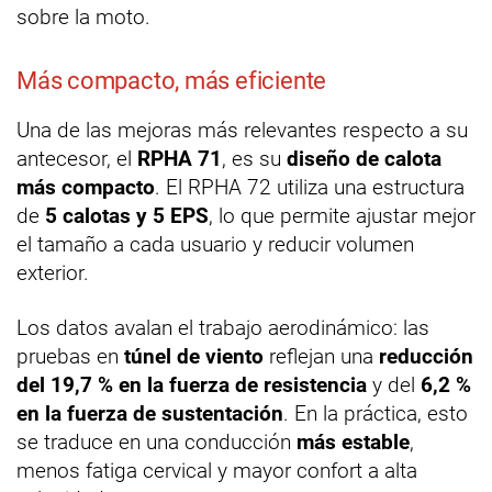
sobre la moto.
Más compacto, más eficiente
Una de las mejoras más relevantes respecto a su
antecesor, el
RPHA 71
, es su
diseño de calota
más compacto
. El RPHA 72 utiliza una estructura
de
5 calotas y 5 EPS
, lo que permite ajustar mejor
el tamaño a cada usuario y reducir volumen
exterior.
Los datos avalan el trabajo aerodinámico: las
pruebas en
túnel de viento
reflejan una
reducción
del 19,7 % en la fuerza de resistencia
y del
6,2 %
en la fuerza de sustentación
. En la práctica, esto
se traduce en una conducción
más estable
,
menos fatiga cervical y mayor confort a alta