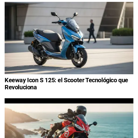
Keeway Icon S 125: el Scooter Tecnológico que
Revoluciona