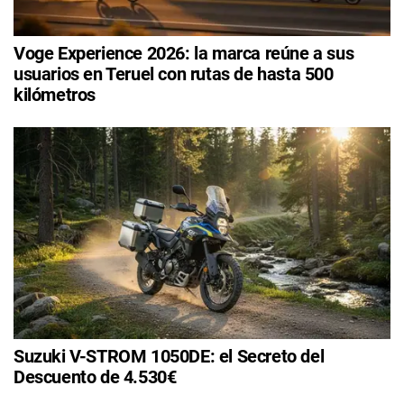
Voge Experience 2026: la marca reúne a sus
usuarios en Teruel con rutas de hasta 500
kilómetros
Suzuki V-STROM 1050DE: el Secreto del
Descuento de 4.530€