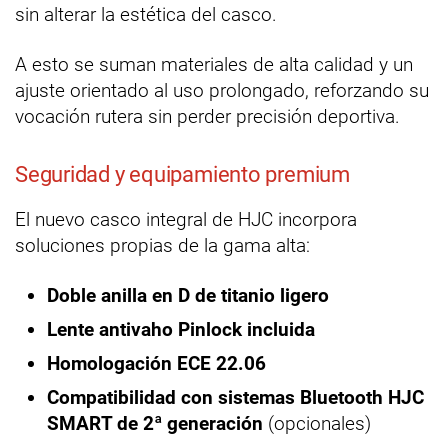
sin alterar la estética del casco.
A esto se suman materiales de alta calidad y un
ajuste orientado al uso prolongado, reforzando su
vocación rutera sin perder precisión deportiva.
Seguridad y equipamiento premium
El nuevo casco integral de HJC incorpora
soluciones propias de la gama alta:
Doble anilla en D de titanio ligero
Lente antivaho Pinlock incluida
Homologación ECE 22.06
Compatibilidad con sistemas Bluetooth HJC
SMART de 2ª generación
(opcionales)