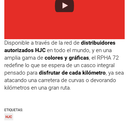
Disponible a través de la red de
distribuidores
autorizados HJC
en todo el mundo, y en una
amplia gama de
colores y gráficas
, el RPHA 72
redefine lo que se espera de un casco integral
pensado para
disfrutar de cada kilómetro
, ya sea
atacando una carretera de curvas o devorando
kilómetros en una gran ruta.
ETIQUETAS:
HJC