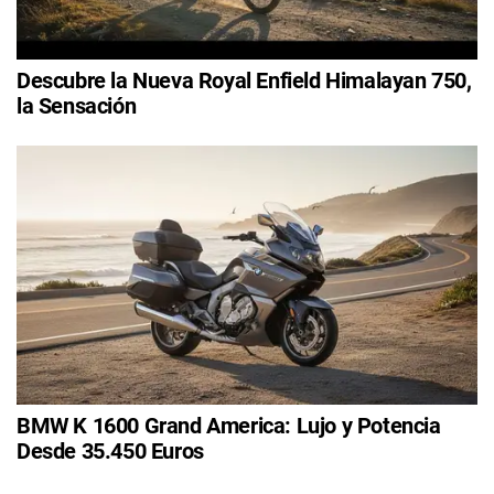
Descubre la Nueva Royal Enfield Himalayan 750,
la Sensación
BMW K 1600 Grand America: Lujo y Potencia
Desde 35.450 Euros