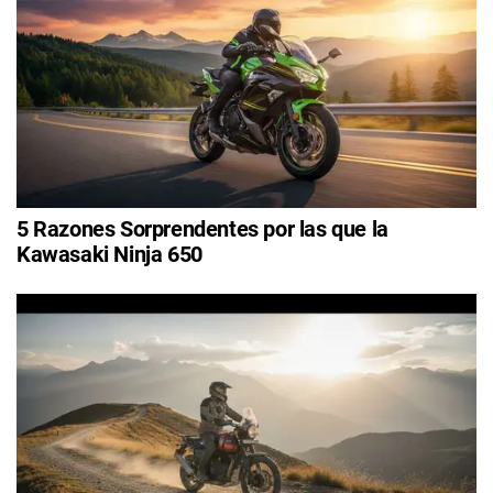
5 Razones Sorprendentes por las que la
Kawasaki Ninja 650