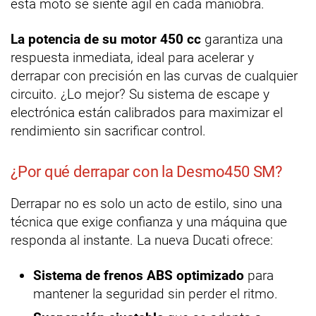
esta moto se siente ágil en cada maniobra.
La potencia de su motor 450 cc
garantiza una
respuesta inmediata, ideal para acelerar y
derrapar con precisión en las curvas de cualquier
circuito. ¿Lo mejor? Su sistema de escape y
electrónica están calibrados para maximizar el
rendimiento sin sacrificar control.
¿Por qué derrapar con la Desmo450 SM?
Derrapar no es solo un acto de estilo, sino una
técnica que exige confianza y una máquina que
responda al instante. La nueva Ducati ofrece:
Sistema de frenos ABS optimizado
para
mantener la seguridad sin perder el ritmo.