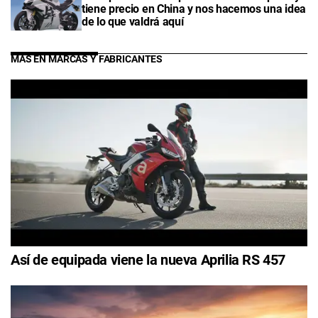
tiene precio en China y nos hacemos una idea
de lo que valdrá aquí
MÁS EN MARCAS Y FABRICANTES
Así de equipada viene la nueva Aprilia RS 457