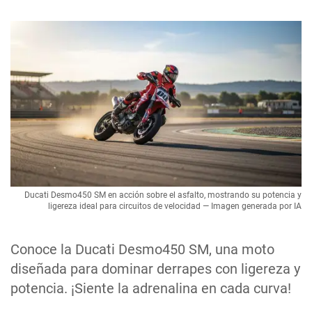
Ducati Desmo450 SM en acción sobre el asfalto, mostrando su potencia y
ligereza ideal para circuitos de velocidad — Imagen generada por IA
Conoce la Ducati Desmo450 SM, una moto
diseñada para dominar derrapes con ligereza y
potencia. ¡Siente la adrenalina en cada curva!