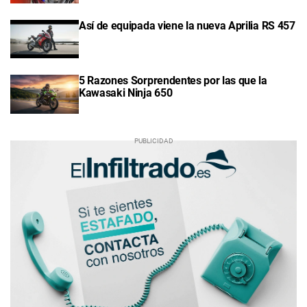
Así de equipada viene la nueva Aprilia RS 457
5 Razones Sorprendentes por las que la
Kawasaki Ninja 650