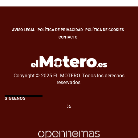
AVISO LEGAL
POLÍTICA DE PRIVACIDAD
POLÍTICA DE COOKIES
CONTACTO
Copyright © 2025 EL MOTERO. Todos los derechos
reservados.
SÍGUENOS
RSS