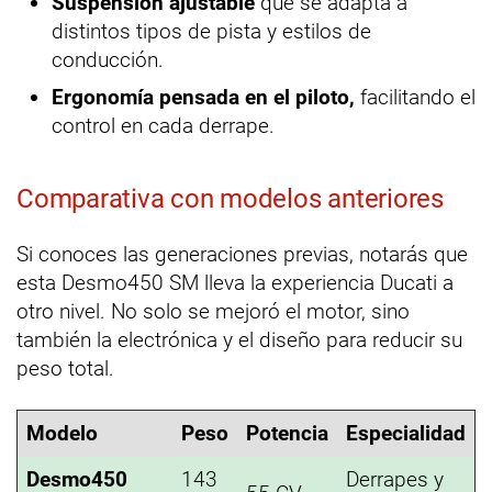
Suspensión ajustable
que se adapta a
distintos tipos de pista y estilos de
conducción.
Ergonomía pensada en el piloto,
facilitando el
control en cada derrape.
Comparativa con modelos anteriores
Si conoces las generaciones previas, notarás que
esta Desmo450 SM lleva la experiencia Ducati a
otro nivel. No solo se mejoró el motor, sino
también la electrónica y el diseño para reducir su
peso total.
Modelo
Peso
Potencia
Especialidad
Desmo450
143
Derrapes y