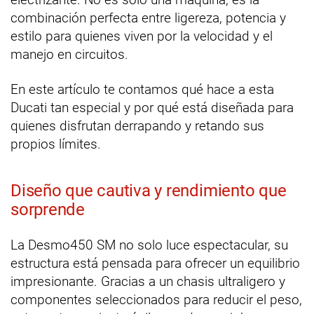
combinación perfecta entre ligereza, potencia y
estilo para quienes viven por la velocidad y el
manejo en circuitos.
En este artículo te contamos qué hace a esta
Ducati tan especial y por qué está diseñada para
quienes disfrutan derrapando y retando sus
propios límites.
Diseño que cautiva y rendimiento que
sorprende
La Desmo450 SM no solo luce espectacular, su
estructura está pensada para ofrecer un equilibrio
impresionante. Gracias a un chasis ultraligero y
componentes seleccionados para reducir el peso,