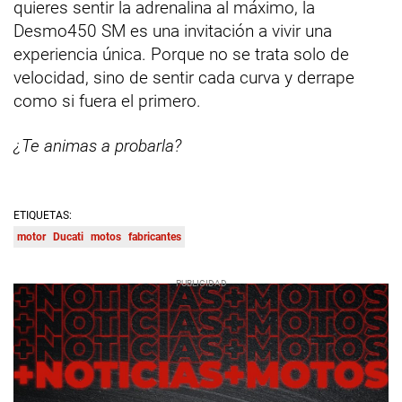
quieres sentir la adrenalina al máximo, la
Desmo450 SM es una invitación a vivir una
experiencia única. Porque no se trata solo de
velocidad, sino de sentir cada curva y derrape
como si fuera el primero.
¿Te animas a probarla?
ETIQUETAS:
motor
Ducati
motos
fabricantes