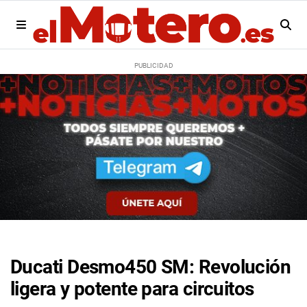
Ducati Desmo450 SM: Revolución
ligera y potente para circuitos