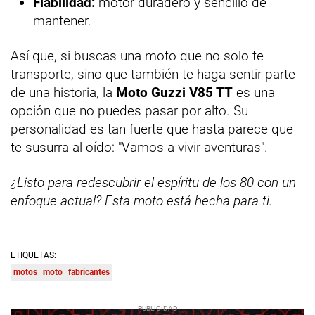
Fiabilidad:
motor duradero y sencillo de
mantener.
Así que, si buscas una moto que no solo te
transporte, sino que también te haga sentir parte
de una historia, la
Moto Guzzi V85 TT
es una
opción que no puedes pasar por alto. Su
personalidad es tan fuerte que hasta parece que
te susurra al oído: "Vamos a vivir aventuras".
¿Listo para redescubrir el espíritu de los 80 con un
enfoque actual? Esta moto está hecha para ti.
ETIQUETAS:
motos
moto
fabricantes