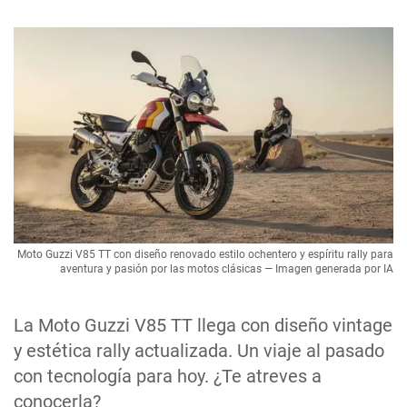
Moto Guzzi V85 TT con diseño renovado estilo ochentero y espíritu rally para
aventura y pasión por las motos clásicas — Imagen generada por IA
La Moto Guzzi V85 TT llega con diseño vintage
y estética rally actualizada. Un viaje al pasado
con tecnología para hoy. ¿Te atreves a
conocerla?