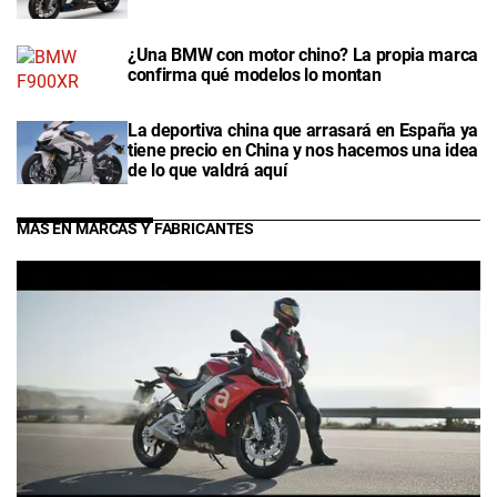
¿Una BMW con motor chino? La propia marca
confirma qué modelos lo montan
La deportiva china que arrasará en España ya
tiene precio en China y nos hacemos una idea
de lo que valdrá aquí
MÁS EN MARCAS Y FABRICANTES