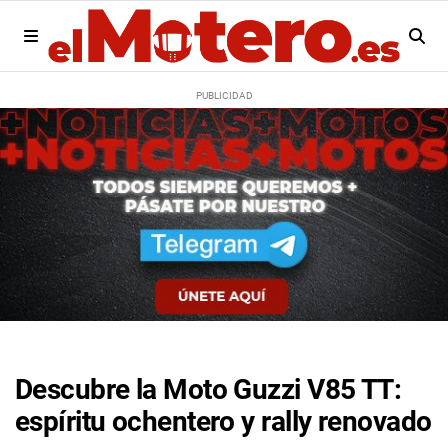
Descubre la Moto Guzzi V85 TT:
espíritu ochentero y rally renovado