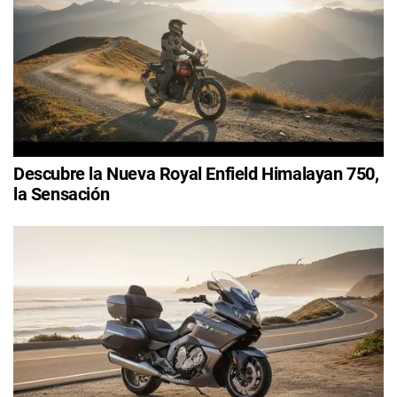
Descubre la Nueva Royal Enfield Himalayan 750,
la Sensación