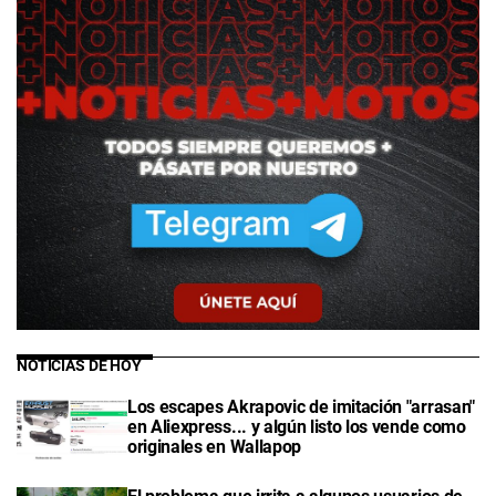
NOTICIAS DE HOY
Los escapes Akrapovic de imitación "arrasan"
en Aliexpress... y algún listo los vende como
originales en Wallapop