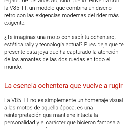
legado de los años 80, sino que lo reinventa con
la V85 TT, un modelo que combina un diseño
retro con las exigencias modernas del rider más
exigente.
¿Te imaginas una moto con espíritu ochentero,
estética rally y tecnología actual? Pues deja que te
presente esta joya que ha capturado la atención
de los amantes de las dos ruedas en todo el
mundo.
La esencia ochentera que vuelve a rugir
La V85 TT no es simplemente un homenaje visual
a las motos de aquella época, es una
reinterpretación que mantiene intacta la
personalidad y el carácter que hicieron famosa a