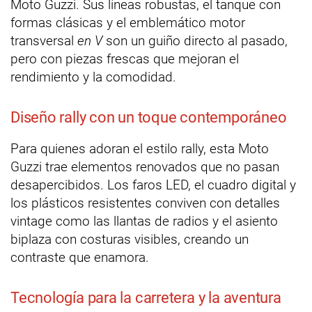
Moto Guzzi. Sus líneas robustas, el tanque con
formas clásicas y el emblemático motor
transversal
en V
son un guiño directo al pasado,
pero con piezas frescas que mejoran el
rendimiento y la comodidad.
Diseño rally con un toque contemporáneo
Para quienes adoran el estilo rally, esta Moto
Guzzi trae elementos renovados que no pasan
desapercibidos. Los faros LED, el cuadro digital y
los plásticos resistentes conviven con detalles
vintage como las llantas de radios y el asiento
biplaza con costuras visibles, creando un
contraste que enamora.
Tecnología para la carretera y la aventura