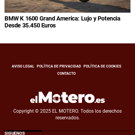
BMW K 1600 Grand America: Lujo y Potencia
Desde 35.450 Euros
AVISO LEGAL
POLÍTICA DE PRIVACIDAD
POLÍTICA DE COOKIES
CONTACTO
Copyright © 2025 EL MOTERO. Todos los derechos
reservados.
SÍGUENOS