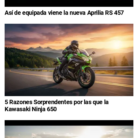
Así de equipada viene la nueva Aprilia RS 457
5 Razones Sorprendentes por las que la
Kawasaki Ninja 650