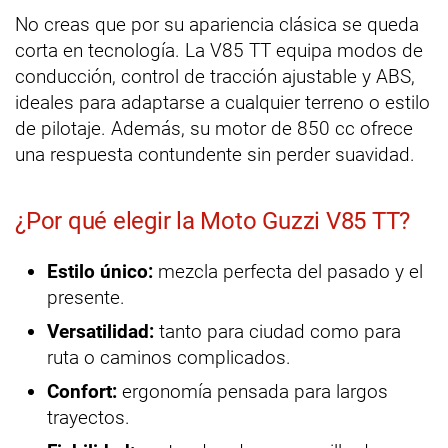
No creas que por su apariencia clásica se queda
corta en tecnología. La V85 TT equipa modos de
conducción, control de tracción ajustable y ABS,
ideales para adaptarse a cualquier terreno o estilo
de pilotaje. Además, su motor de 850 cc ofrece
una respuesta contundente sin perder suavidad.
¿Por qué elegir la Moto Guzzi V85 TT?
Estilo único:
mezcla perfecta del pasado y el
presente.
Versatilidad:
tanto para ciudad como para
ruta o caminos complicados.
Confort:
ergonomía pensada para largos
trayectos.