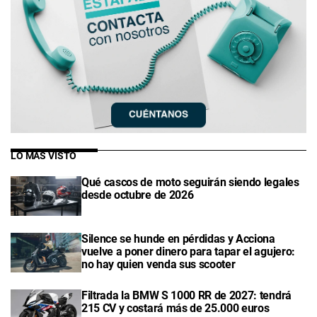
LO MÁS VISTO
Qué cascos de moto seguirán siendo legales
desde octubre de 2026
Silence se hunde en pérdidas y Acciona
vuelve a poner dinero para tapar el agujero:
no hay quien venda sus scooter
Filtrada la BMW S 1000 RR de 2027: tendrá
215 CV y costará más de 25.000 euros