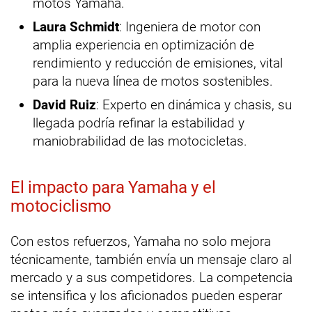
motos Yamaha.
Laura Schmidt
: Ingeniera de motor con
amplia experiencia en optimización de
rendimiento y reducción de emisiones, vital
para la nueva línea de motos sostenibles.
David Ruiz
: Experto en dinámica y chasis, su
llegada podría refinar la estabilidad y
maniobrabilidad de las motocicletas.
El impacto para Yamaha y el
motociclismo
Con estos refuerzos, Yamaha no solo mejora
técnicamente, también envía un mensaje claro al
mercado y a sus competidores. La competencia
se intensifica y los aficionados pueden esperar