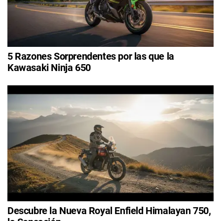
5 Razones Sorprendentes por las que la
Kawasaki Ninja 650
Descubre la Nueva Royal Enfield Himalayan 750,