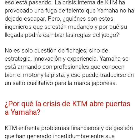
eso está pasando. La crisis interna de KTM ha
provocado una fuga de talento que Yamaha no ha
dejado escapar. Pero, ¿quiénes son estos
ingenieros que se están mudando y por qué su
llegada podría cambiar las reglas del juego?
No es solo cuestión de fichajes, sino de
estrategia, innovación y experiencia. Yamaha se
está armando con profesionales que conocen
bien el motor y la pista, y eso puede traducirse en
un salto cualitativo para la marca japonesa.
¿Por qué la crisis de KTM abre puertas
a Yamaha?
KTM enfrenta problemas financieros y de gestión
que han generado incertidumbre entre sus