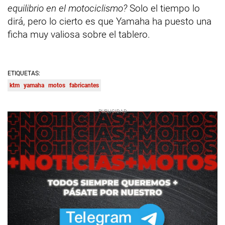
equilibrio en el motociclismo?
Solo el tiempo lo
dirá, pero lo cierto es que Yamaha ha puesto una
ficha muy valiosa sobre el tablero.
ETIQUETAS:
ktm
yamaha
motos
fabricantes