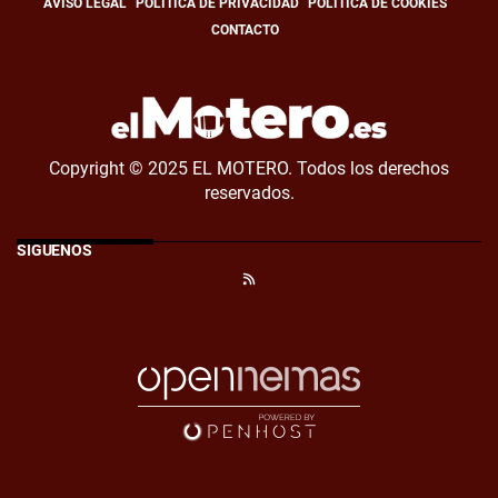
AVISO LEGAL
POLÍTICA DE PRIVACIDAD
POLÍTICA DE COOKIES
CONTACTO
Copyright © 2025 EL MOTERO. Todos los derechos
reservados.
SÍGUENOS
RSS