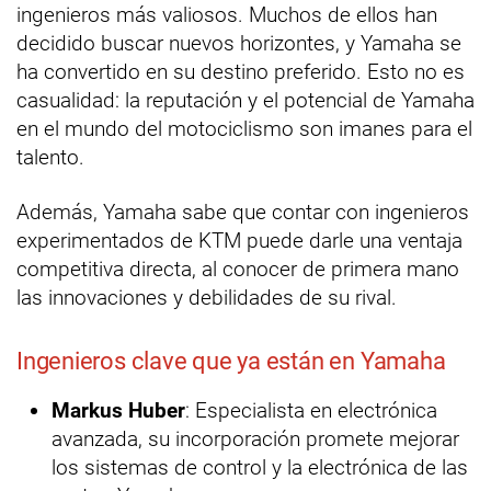
ingenieros más valiosos. Muchos de ellos han
decidido buscar nuevos horizontes, y Yamaha se
ha convertido en su destino preferido. Esto no es
casualidad: la reputación y el potencial de Yamaha
en el mundo del motociclismo son imanes para el
talento.
Además, Yamaha sabe que contar con ingenieros
experimentados de KTM puede darle una ventaja
competitiva directa, al conocer de primera mano
las innovaciones y debilidades de su rival.
Ingenieros clave que ya están en Yamaha
Markus Huber
: Especialista en electrónica
avanzada, su incorporación promete mejorar
los sistemas de control y la electrónica de las