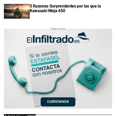
5 Razones Sorprendentes por las que la
Kawasaki Ninja 650