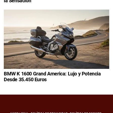
la Sensación
BMW K 1600 Grand America: Lujo y Potencia
Desde 35.450 Euros