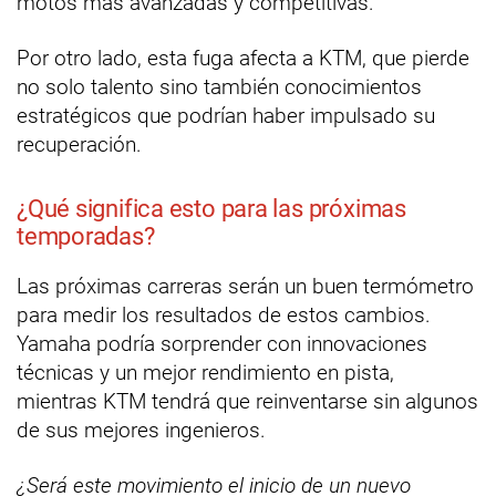
motos más avanzadas y competitivas.
Por otro lado, esta fuga afecta a KTM, que pierde
no solo talento sino también conocimientos
estratégicos que podrían haber impulsado su
recuperación.
¿Qué significa esto para las próximas
temporadas?
Las próximas carreras serán un buen termómetro
para medir los resultados de estos cambios.
Yamaha podría sorprender con innovaciones
técnicas y un mejor rendimiento en pista,
mientras KTM tendrá que reinventarse sin algunos
de sus mejores ingenieros.
¿Será este movimiento el inicio de un nuevo