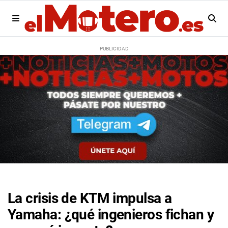
La crisis de KTM impulsa a
Yamaha: ¿qué ingenieros fichan y