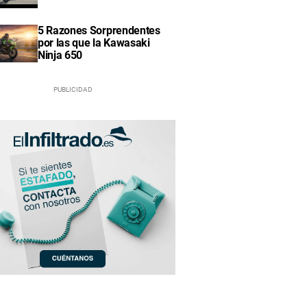
5 Razones Sorprendentes
por las que la Kawasaki
Ninja 650