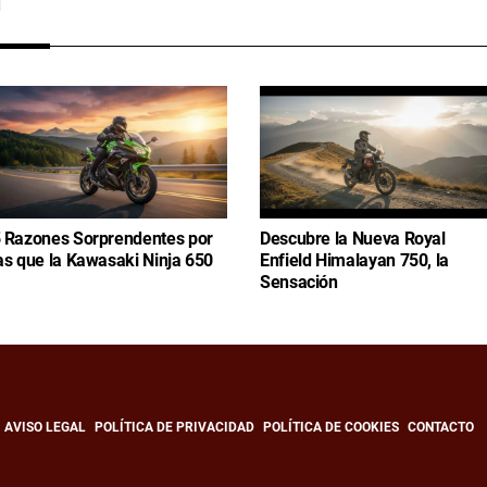
 Razones Sorprendentes por
Descubre la Nueva Royal
as que la Kawasaki Ninja 650
Enfield Himalayan 750, la
Sensación
AVISO LEGAL
POLÍTICA DE PRIVACIDAD
POLÍTICA DE COOKIES
CONTACTO