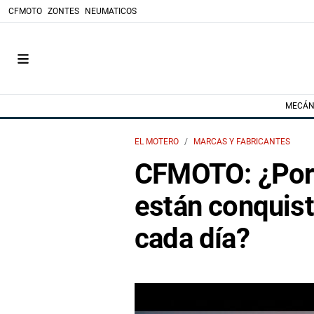
CFMOTO
ZONTES
NEUMATICOS
MECÁN
EL MOTERO
MARCAS Y FABRICANTES
CFMOTO: ¿Por
están conquis
cada día?