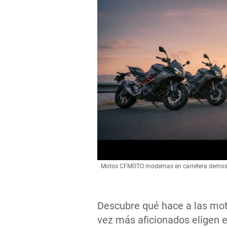
Motos CFMOTO modernas en carretera demostr
Descubre qué hace a las mo
vez más aficionados eligen 