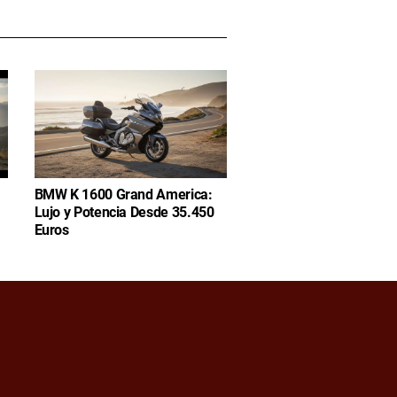
BMW K 1600 Grand America:
Lujo y Potencia Desde 35.450
Euros