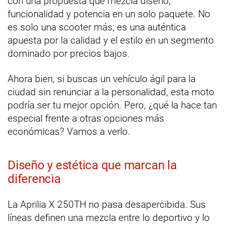
con una propuesta que mezcla diseño,
funcionalidad y potencia en un solo paquete. No
es solo una scooter más; es una auténtica
apuesta por la calidad y el estilo en un segmento
dominado por precios bajos.
Ahora bien, si buscas un vehículo ágil para la
ciudad sin renunciar a la personalidad, esta moto
podría ser tu mejor opción. Pero, ¿qué la hace tan
especial frente a otras opciones más
económicas? Vamos a verlo.
Diseño y estética que marcan la
diferencia
La Aprilia X 250TH no pasa desapercibida. Sus
líneas definen una mezcla entre lo deportivo y lo