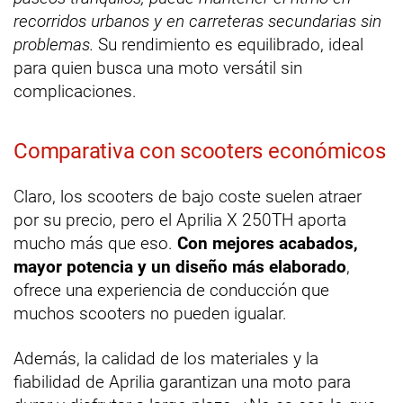
recorridos urbanos y en carreteras secundarias sin
problemas.
Su rendimiento es equilibrado, ideal
para quien busca una moto versátil sin
complicaciones.
Comparativa con scooters económicos
Claro, los scooters de bajo coste suelen atraer
por su precio, pero el Aprilia X 250TH aporta
mucho más que eso.
Con mejores acabados,
mayor potencia y un diseño más elaborado
,
ofrece una experiencia de conducción que
muchos scooters no pueden igualar.
Además, la calidad de los materiales y la
fiabilidad de Aprilia garantizan una moto para