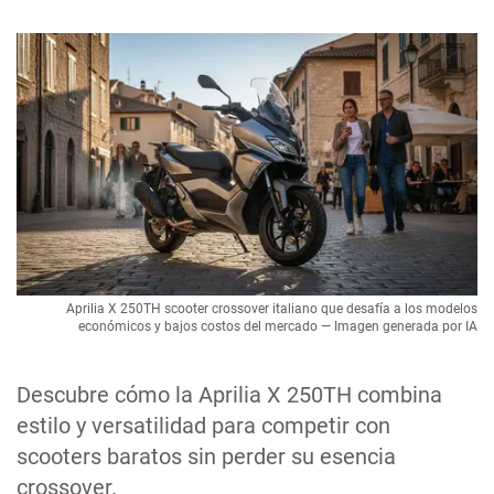
Aprilia X 250TH scooter crossover italiano que desafía a los modelos
económicos y bajos costos del mercado — Imagen generada por IA
Descubre cómo la Aprilia X 250TH combina
estilo y versatilidad para competir con
scooters baratos sin perder su esencia
crossover.