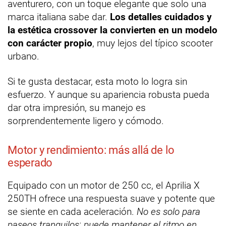
aventurero, con un toque elegante que solo una
marca italiana sabe dar.
Los detalles cuidados y
la estética crossover la convierten en un modelo
con carácter propio
, muy lejos del típico scooter
urbano.
Si te gusta destacar, esta moto lo logra sin
esfuerzo. Y aunque su apariencia robusta pueda
dar otra impresión, su manejo es
sorprendentemente ligero y cómodo.
Motor y rendimiento: más allá de lo
esperado
Equipado con un motor de 250 cc, el Aprilia X
250TH ofrece una respuesta suave y potente que
se siente en cada aceleración.
No es solo para
paseos tranquilos; puede mantener el ritmo en