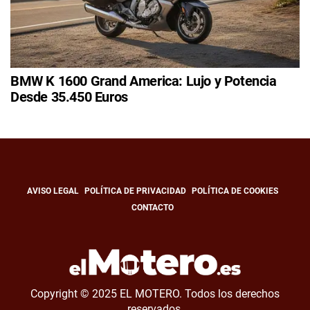
BMW K 1600 Grand America: Lujo y Potencia
Desde 35.450 Euros
AVISO LEGAL
POLÍTICA DE PRIVACIDAD
POLÍTICA DE COOKIES
CONTACTO
Copyright © 2025 EL MOTERO. Todos los derechos
reservados.