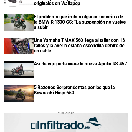
originales en Wallapop
El problema que irrita a algunos usuarios de
la BMW R 1300 GS: "La suspensión no vuelve
a subir"
Una Yamaha TMAX 560 llega al taller con 13
fallos y la avería estaba escondida dentro de
un cable
Así de equipada viene la nueva Aprilia RS 457
5 Razones Sorprendentes por las que la
Kawasaki Ninja 650