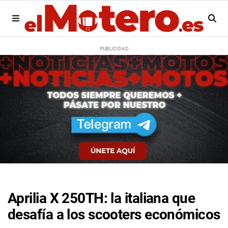
Aprilia X 250TH: la italiana que
desafía a los scooters económicos