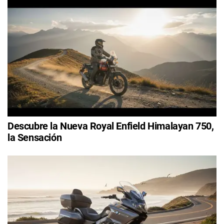
Descubre la Nueva Royal Enfield Himalayan 750,
la Sensación