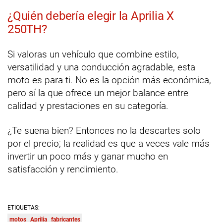
¿Quién debería elegir la Aprilia X
250TH?
Si valoras un vehículo que combine estilo,
versatilidad y una conducción agradable, esta
moto es para ti. No es la opción más económica,
pero sí la que ofrece un mejor balance entre
calidad y prestaciones en su categoría.
¿Te suena bien? Entonces no la descartes solo
por el precio; la realidad es que a veces vale más
invertir un poco más y ganar mucho en
satisfacción y rendimiento.
ETIQUETAS:
motos
Aprilia
fabricantes