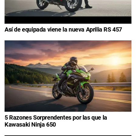
Así de equipada viene la nueva Aprilia RS 457
5 Razones Sorprendentes por las que la
Kawasaki Ninja 650