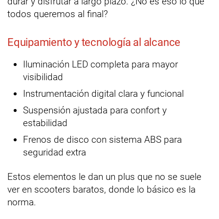
durar y disfrutar a largo plazo. ¿No es eso lo que
todos queremos al final?
Equipamiento y tecnología al alcance
Iluminación LED completa para mayor
visibilidad
Instrumentación digital clara y funcional
Suspensión ajustada para confort y
estabilidad
Frenos de disco con sistema ABS para
seguridad extra
Estos elementos le dan un plus que no se suele
ver en scooters baratos, donde lo básico es la
norma.