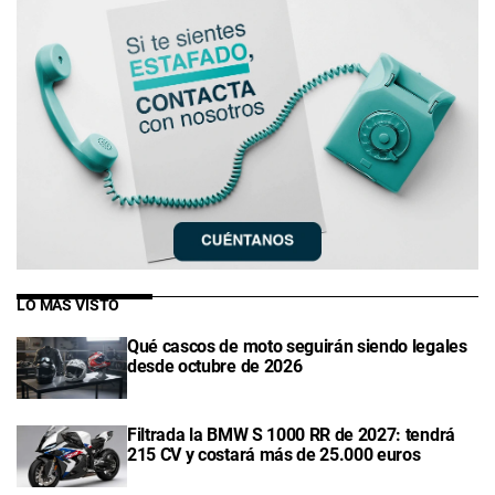
LO MÁS VISTO
Qué cascos de moto seguirán siendo legales
desde octubre de 2026
Filtrada la BMW S 1000 RR de 2027: tendrá
215 CV y costará más de 25.000 euros