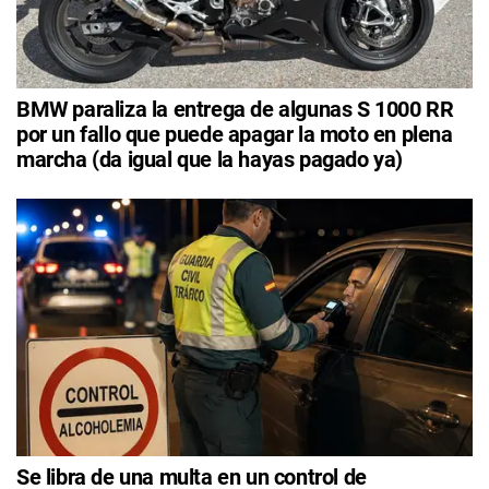
BMW paraliza la entrega de algunas S 1000 RR
por un fallo que puede apagar la moto en plena
marcha (da igual que la hayas pagado ya)
Se libra de una multa en un control de