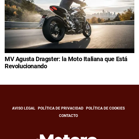
MV Agusta Dragster: la Moto Italiana que Está
Revolucionando
AVISO LEGAL
POLÍTICA DE PRIVACIDAD
POLÍTICA DE COOKIES
CONTACTO