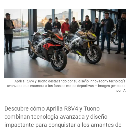
Aprilia RSV4 y Tuono destacando por su diseño innovador y tecnología
avanzada que enamora a los fans de motos deportivas — Imagen generada
por IA
Descubre cómo Aprilia RSV4 y Tuono
combinan tecnología avanzada y diseño
impactante para conquistar a los amantes de