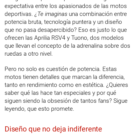
expectativa entre los apasionados de las motos
deportivas.
¿Te imaginas
una combinación entre
potencia bruta, tecnología puntera y un diseño
que no pasa desapercibido? Eso es justo lo que
ofrecen las Aprilia RSV4 y Tuono, dos modelos
que llevan el concepto de la adrenalina sobre dos
ruedas a otro nivel.
Pero no solo es cuestión de potencia. Estas
motos tienen detalles que marcan la diferencia,
tanto en rendimiento como en estética. ¿Quieres
saber qué las hace tan especiales y por qué
siguen siendo la obsesión de tantos fans? Sigue
leyendo, que esto promete.
Diseño que no deja indiferente