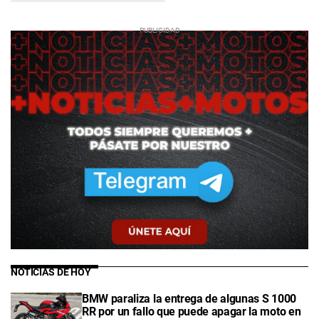
NOTICIAS DE HOY
BMW paraliza la entrega de algunas S 1000
RR por un fallo que puede apagar la moto en