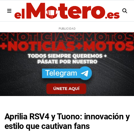
Aprilia RSV4 y Tuono: innovación y
estilo que cautivan fans