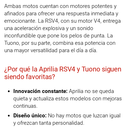
Ambas motos cuentan con motores potentes y
afinados para ofrecer una respuesta inmediata y
emocionante. La RSV4, con su motor V4, entrega
una aceleración explosiva y un sonido
inconfundible que pone los pelos de punta. La
Tuono, por su parte, combina esa potencia con
una mayor versatilidad para el día a día.
¿Por qué la Aprilia RSV4 y Tuono siguen
siendo favoritas?
Innovación constante:
Aprilia no se queda
quieta y actualiza estos modelos con mejoras
continuas.
Diseño único:
No hay motos que luzcan igual
y ofrezcan tanta personalidad.