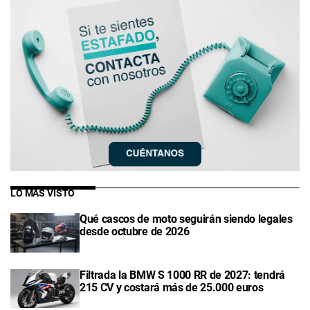
LO MÁS VISTO
Qué cascos de moto seguirán siendo legales
desde octubre de 2026
Filtrada la BMW S 1000 RR de 2027: tendrá
215 CV y costará más de 25.000 euros