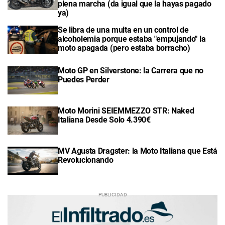
plena marcha (da igual que la hayas pagado
ya)
Se libra de una multa en un control de
alcoholemia porque estaba "empujando" la
moto apagada (pero estaba borracho)
Moto GP en Silverstone: la Carrera que no
Puedes Perder
Moto Morini SEIEMMEZZO STR: Naked
Italiana Desde Solo 4.390€
MV Agusta Dragster: la Moto Italiana que Está
Revolucionando