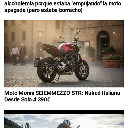
alcoholemia porque estaba "empujando" la moto
apagada (pero estaba borracho)
Moto Morini SEIEMMEZZO STR: Naked Italiana
Desde Solo 4.390€