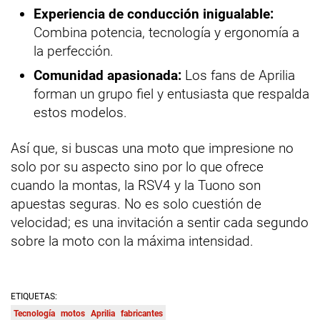
Experiencia de conducción inigualable:
Combina potencia, tecnología y ergonomía a
la perfección.
Comunidad apasionada:
Los fans de Aprilia
forman un grupo fiel y entusiasta que respalda
estos modelos.
Así que, si buscas una moto que impresione no
solo por su aspecto sino por lo que ofrece
cuando la montas, la RSV4 y la Tuono son
apuestas seguras. No es solo cuestión de
velocidad; es una invitación a sentir cada segundo
sobre la moto con la máxima intensidad.
ETIQUETAS:
Tecnología
motos
Aprilia
fabricantes