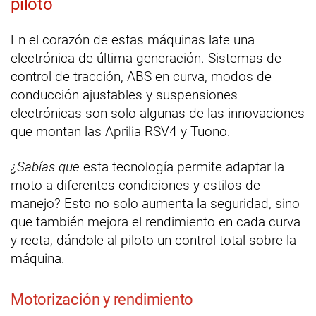
piloto
En el corazón de estas máquinas late una
electrónica de última generación. Sistemas de
control de tracción, ABS en curva, modos de
conducción ajustables y suspensiones
electrónicas son solo algunas de las innovaciones
que montan las Aprilia RSV4 y Tuono.
¿Sabías que
esta tecnología permite adaptar la
moto a diferentes condiciones y estilos de
manejo? Esto no solo aumenta la seguridad, sino
que también mejora el rendimiento en cada curva
y recta, dándole al piloto un control total sobre la
máquina.
Motorización y rendimiento