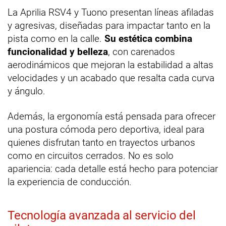
La Aprilia RSV4 y Tuono presentan líneas afiladas
y agresivas, diseñadas para impactar tanto en la
pista como en la calle.
Su estética combina
funcionalidad y belleza
, con carenados
aerodinámicos que mejoran la estabilidad a altas
velocidades y un acabado que resalta cada curva
y ángulo.
Además, la ergonomía está pensada para ofrecer
una postura cómoda pero deportiva, ideal para
quienes disfrutan tanto en trayectos urbanos
como en circuitos cerrados. No es solo
apariencia: cada detalle está hecho para potenciar
la experiencia de conducción.
Tecnología avanzada al servicio del