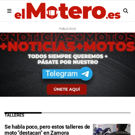
TALLERES
Se habla poco, pero estos talleres de
moto "destacan" en Zamora