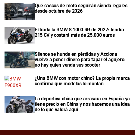
Qué cascos de moto seguirán siendo legales
desde octubre de 2026
Filtrada la BMW S 1000 RR de 2027: tendrá
215 CV y costará más de 25.000 euros
Silence se hunde en pérdidas y Acciona
vuelve a poner dinero para tapar el agujero:
no hay quien venda sus scooter
¿Una BMW con motor chino? La propia marca
confirma qué modelos lo montan
La deportiva china que arrasará en España ya
tiene precio en China y nos hacemos una idea
de lo que valdrá aquí