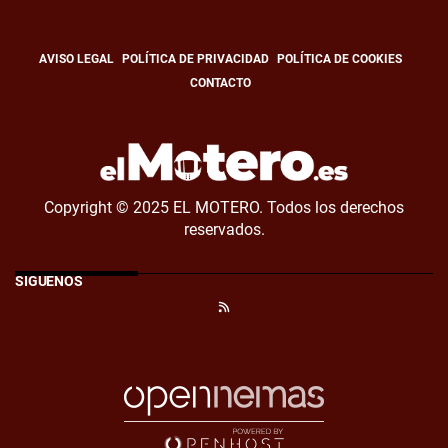
AVISO LEGAL
POLÍTICA DE PRIVACIDAD
POLÍTICA DE COOKIES
CONTACTO
Copyright © 2025 EL MOTERO. Todos los derechos
reservados.
SÍGUENOS
RSS