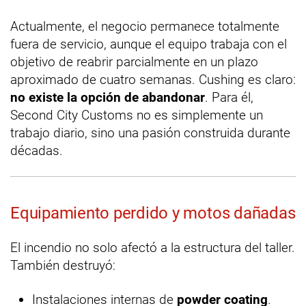
Actualmente, el negocio permanece totalmente
fuera de servicio, aunque el equipo trabaja con el
objetivo de reabrir parcialmente en un plazo
aproximado de cuatro semanas. Cushing es claro:
no existe la opción de abandonar
. Para él,
Second City Customs no es simplemente un
trabajo diario, sino una pasión construida durante
décadas.
Equipamiento perdido y motos dañadas
El incendio no solo afectó a la estructura del taller.
También destruyó:
Instalaciones internas de
powder coating
.