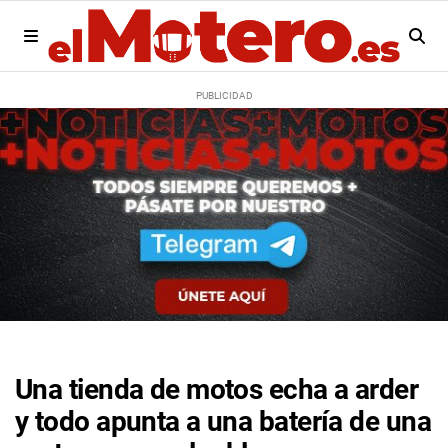
Una tienda de motos echa a arder
y todo apunta a una batería de una