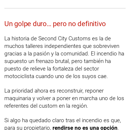
Un golpe duro… pero no definitivo
La historia de Second City Customs es la de
muchos talleres independientes que sobreviven
gracias a la pasión y la comunidad. El incendio ha
supuesto un frenazo brutal, pero también ha
puesto de relieve la fortaleza del sector
motociclista cuando uno de los suyos cae.
La prioridad ahora es reconstruir, reponer
maquinaria y volver a poner en marcha uno de los
referentes del custom en la región.
Si algo ha quedado claro tras el incendio es que,
para su propietario,
rendirse no es una opción
.