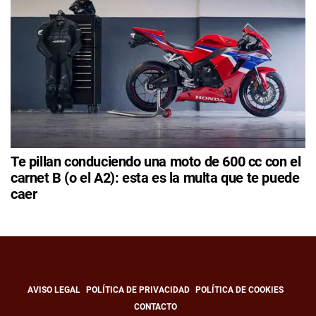
Te pillan conduciendo una moto de 600 cc con el
carnet B (o el A2): esta es la multa que te puede
caer
AVISO LEGAL
POLÍTICA DE PRIVACIDAD
POLÍTICA DE COOKIES
CONTACTO