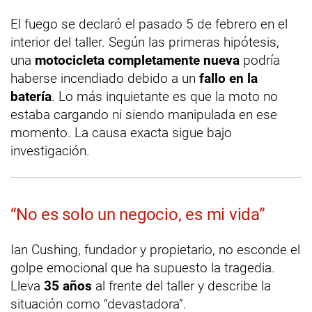
El fuego se declaró el pasado 5 de febrero en el
interior del taller. Según las primeras hipótesis,
una
motocicleta completamente nueva
podría
haberse incendiado debido a un
fallo en la
batería
. Lo más inquietante es que la moto no
estaba cargando ni siendo manipulada en ese
momento. La causa exacta sigue bajo
investigación.
“No es solo un negocio, es mi vida”
Ian Cushing, fundador y propietario, no esconde el
golpe emocional que ha supuesto la tragedia.
Lleva
35 años
al frente del taller y describe la
situación como “devastadora”.