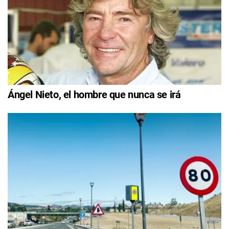
Ángel Nieto, el hombre que nunca se irá