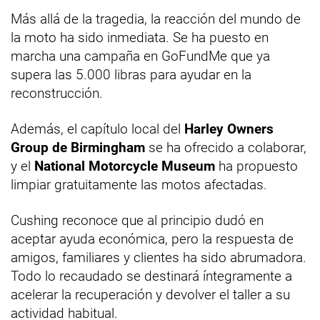
Más allá de la tragedia, la reacción del mundo de
la moto ha sido inmediata. Se ha puesto en
marcha una campaña en GoFundMe que ya
supera las 5.000 libras para ayudar en la
reconstrucción.
Además, el capítulo local del
Harley Owners
Group de Birmingham
se ha ofrecido a colaborar,
y el
National Motorcycle Museum
ha propuesto
limpiar gratuitamente las motos afectadas.
Cushing reconoce que al principio dudó en
aceptar ayuda económica, pero la respuesta de
amigos, familiares y clientes ha sido abrumadora.
Todo lo recaudado se destinará íntegramente a
acelerar la recuperación y devolver el taller a su
actividad habitual.