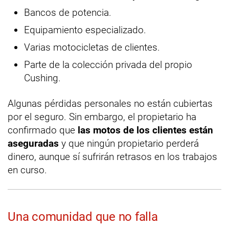
Bancos de potencia.
Equipamiento especializado.
Varias motocicletas de clientes.
Parte de la colección privada del propio
Cushing.
Algunas pérdidas personales no están cubiertas
por el seguro. Sin embargo, el propietario ha
confirmado que
las motos de los clientes están
aseguradas
y que ningún propietario perderá
dinero, aunque sí sufrirán retrasos en los trabajos
en curso.
Una comunidad que no falla