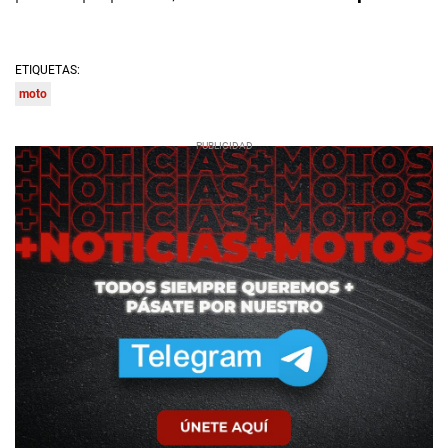
ETIQUETAS:
moto