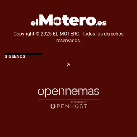
Copyright © 2025 EL MOTERO. Todos los derechos
reservados.
SÍGUENOS
RSS