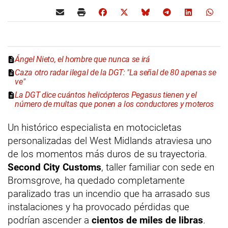
Ángel Nieto, el hombre que nunca se irá
Caza otro radar ilegal de la DGT: "La señal de 80 apenas se
ve"
La DGT dice cuántos helicópteros Pegasus tienen y el
número de multas que ponen a los conductores y moteros
Un histórico especialista en motocicletas
personalizadas del West Midlands atraviesa uno
de los momentos más duros de su trayectoria.
Second City Customs
, taller familiar con sede en
Bromsgrove, ha quedado completamente
paralizado tras un incendio que ha arrasado sus
instalaciones y ha provocado pérdidas que
podrían ascender a
cientos de miles de libras
.