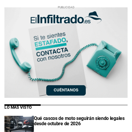
LO MÁS VISTO
Qué cascos de moto seguirán siendo legales
desde octubre de 2026