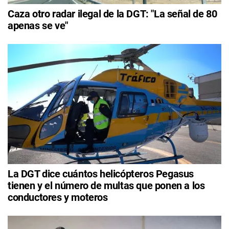
Caza otro radar ilegal de la DGT: "La señal de 80
apenas se ve"
La DGT dice cuántos helicópteros Pegasus
tienen y el número de multas que ponen a los
conductores y moteros