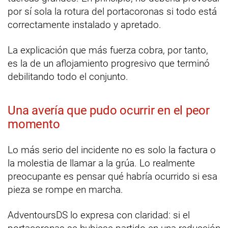
por sí sola la rotura del portacoronas si todo está
correctamente instalado y apretado.
La explicación que más fuerza cobra, por tanto,
es la de un aflojamiento progresivo que terminó
debilitando todo el conjunto.
Una avería que pudo ocurrir en el peor
momento
Lo más serio del incidente no es solo la factura o
la molestia de llamar a la grúa. Lo realmente
preocupante es pensar qué habría ocurrido si esa
pieza se rompe en marcha.
AdventoursDS lo expresa con claridad: si el