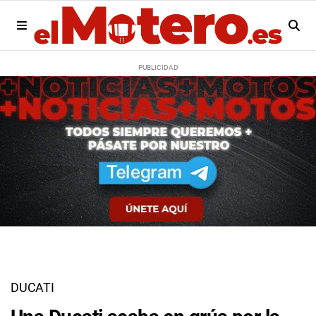
DUCATI