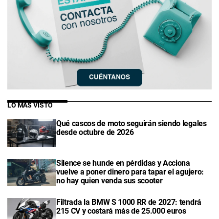
LO MÁS VISTO
Qué cascos de moto seguirán siendo legales
desde octubre de 2026
Silence se hunde en pérdidas y Acciona
vuelve a poner dinero para tapar el agujero:
no hay quien venda sus scooter
Filtrada la BMW S 1000 RR de 2027: tendrá
215 CV y costará más de 25.000 euros