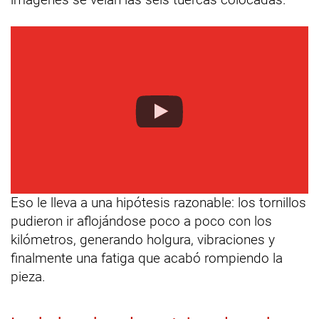
Eso le lleva a una hipótesis razonable: los tornillos
pudieron ir aflojándose poco a poco con los
kilómetros, generando holgura, vibraciones y
finalmente una fatiga que acabó rompiendo la
pieza.