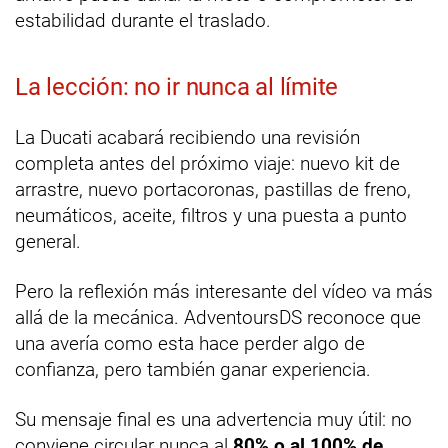
estabilidad durante el traslado.
La lección: no ir nunca al límite
La Ducati acabará recibiendo una revisión
completa antes del próximo viaje: nuevo kit de
arrastre, nuevo portacoronas, pastillas de freno,
neumáticos, aceite, filtros y una puesta a punto
general.
Pero la reflexión más interesante del vídeo va más
allá de la mecánica. AdventoursDS reconoce que
una avería como esta hace perder algo de
confianza, pero también ganar experiencia.
Su mensaje final es una advertencia muy útil: no
conviene circular nunca al
80% o al 100% de