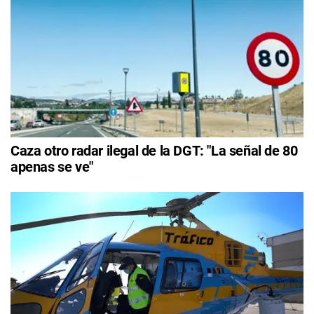
Caza otro radar ilegal de la DGT: "La señal de 80
apenas se ve"