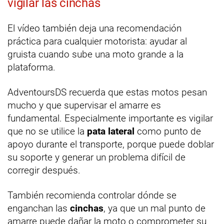
vigilar las cinchas
El vídeo también deja una recomendación
práctica para cualquier motorista: ayudar al
gruista cuando sube una moto grande a la
plataforma.
AdventoursDS recuerda que estas motos pesan
mucho y que supervisar el amarre es
fundamental. Especialmente importante es vigilar
que no se utilice la
pata lateral
como punto de
apoyo durante el transporte, porque puede doblar
su soporte y generar un problema difícil de
corregir después.
También recomienda controlar dónde se
enganchan las
cinchas
, ya que un mal punto de
amarre puede dañar la moto o comprometer su