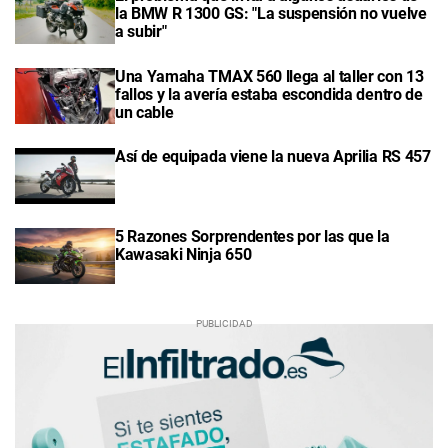
la BMW R 1300 GS: "La suspensión no vuelve
a subir"
Una Yamaha TMAX 560 llega al taller con 13
fallos y la avería estaba escondida dentro de
un cable
Así de equipada viene la nueva Aprilia RS 457
5 Razones Sorprendentes por las que la
Kawasaki Ninja 650