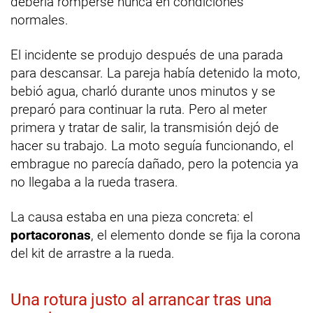
debería romperse nunca en condiciones
normales.
El incidente se produjo después de una parada
para descansar. La pareja había detenido la moto,
bebió agua, charló durante unos minutos y se
preparó para continuar la ruta. Pero al meter
primera y tratar de salir, la transmisión dejó de
hacer su trabajo. La moto seguía funcionando, el
embrague no parecía dañado, pero la potencia ya
no llegaba a la rueda trasera.
La causa estaba en una pieza concreta: el
portacoronas
, el elemento donde se fija la corona
del kit de arrastre a la rueda.
Una rotura justo al arrancar tras una