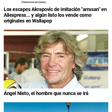
Los escapes Akrapovic de imitación "arrasan" en
Aliexpress... y algún listo los vende como
originales en Wallapop
Ángel Nieto, el hombre que nunca se irá