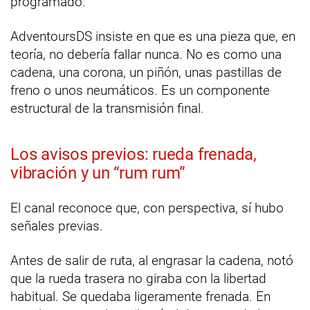
programado.
AdventoursDS insiste en que es una pieza que, en
teoría, no debería fallar nunca. No es como una
cadena, una corona, un piñón, unas pastillas de
freno o unos neumáticos. Es un componente
estructural de la transmisión final.
Los avisos previos: rueda frenada,
vibración y un “rum rum”
El canal reconoce que, con perspectiva, sí hubo
señales previas.
Antes de salir de ruta, al engrasar la cadena, notó
que la rueda trasera no giraba con la libertad
habitual. Se quedaba ligeramente frenada. En