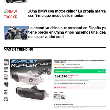
¿Una BMW con motor chino? La propia marca
confirma qué modelos lo montan
La deportiva china que arrasará en España ya
tiene precio en China y nos hacemos una idea
de lo que valdrá aquí
MÁS EN TRENDING