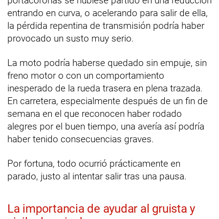
portacoronas se hubiese partido en una reducción
entrando en curva, o acelerando para salir de ella,
la pérdida repentina de transmisión podría haber
provocado un susto muy serio.
La moto podría haberse quedado sin empuje, sin
freno motor o con un comportamiento
inesperado de la rueda trasera en plena trazada.
En carretera, especialmente después de un fin de
semana en el que reconocen haber rodado
alegres por el buen tiempo, una avería así podría
haber tenido consecuencias graves.
Por fortuna, todo ocurrió prácticamente en
parado, justo al intentar salir tras una pausa.
La importancia de ayudar al gruista y