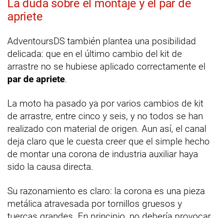
La duda sobre el montaje y el par de
apriete
AdventoursDS también plantea una posibilidad
delicada: que en el último cambio del kit de
arrastre no se hubiese aplicado correctamente el
par de apriete
.
La moto ha pasado ya por varios cambios de kit
de arrastre, entre cinco y seis, y no todos se han
realizado con material de origen. Aun así, el canal
deja claro que le cuesta creer que el simple hecho
de montar una corona de industria auxiliar haya
sido la causa directa.
Su razonamiento es claro: la corona es una pieza
metálica atravesada por tornillos gruesos y
tuercas grandes. En principio, no debería provocar