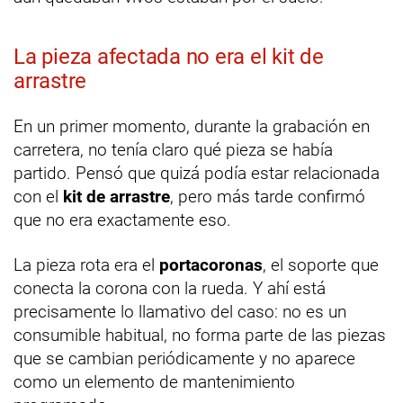
La pieza afectada no era el kit de
arrastre
En un primer momento, durante la grabación en
carretera, no tenía claro qué pieza se había
partido. Pensó que quizá podía estar relacionada
con el
kit de arrastre
, pero más tarde confirmó
que no era exactamente eso.
La pieza rota era el
portacoronas
, el soporte que
conecta la corona con la rueda. Y ahí está
precisamente lo llamativo del caso: no es un
consumible habitual, no forma parte de las piezas
que se cambian periódicamente y no aparece
como un elemento de mantenimiento