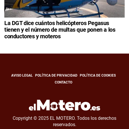
La DGT dice cuántos helicópteros Pegasus
tienen y el número de multas que ponen a los
conductores y moteros
AVISO LEGAL
POLÍTICA DE PRIVACIDAD
POLÍTICA DE COOKIES
CONTACTO
Copyright © 2025 EL MOTERO. Todos los derechos
reservados.