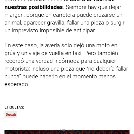
nuestras posibilidades
. Siempre hay que dejar
margen, porque en carretera puede cruzarse un
animal, aparecer gravilla, fallar una pieza o surgir
un imprevisto imposible de anticipar.
En este caso, la avería solo dejó una moto en
grúa y un viaje de vuelta en taxi. Pero también
recordó una verdad incómoda para cualquier
motorista: incluso una pieza que “no debería fallar
nunca” puede hacerlo en el momento menos
esperado.
ETIQUETAS:
Ducati