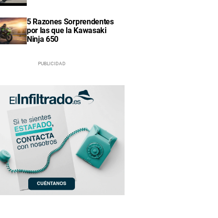
5 Razones Sorprendentes
por las que la Kawasaki
Ninja 650