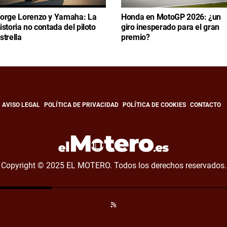
orge Lorenzo y Yamaha: La
Honda en MotoGP 2026: ¿un
istoria no contada del piloto
giro inesperado para el gran
strella
premio?
AVISO LEGAL
POLÍTICA DE PRIVACIDAD
POLÍTICA DE COOKIES
CONTACTO
Copyright © 2025 EL MOTERO. Todos los derechos reservados.
RSS