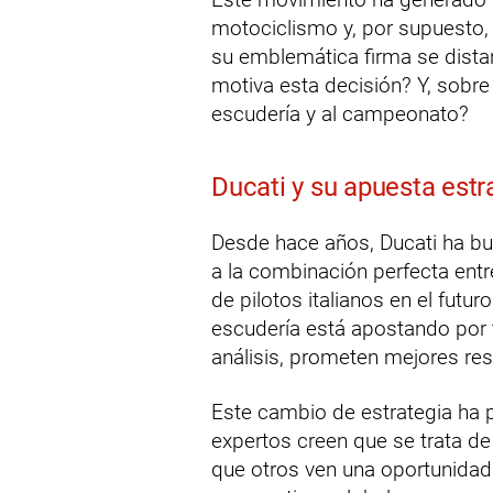
motociclismo y, por supuesto, 
su emblemática firma se distan
motiva esta decisión? Y, sobre
escudería y al campeonato?
Ducati y su apuesta estr
Desde hace años, Ducati ha b
a la combinación perfecta entr
de pilotos italianos en el futu
escudería está apostando por 
análisis, prometen mejores res
Este cambio de estrategia ha
expertos creen que se trata de
que otros ven una oportunidad 