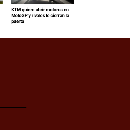
KTM quiere abrir motores en
MotoGP y rivales le cierran la
puerta