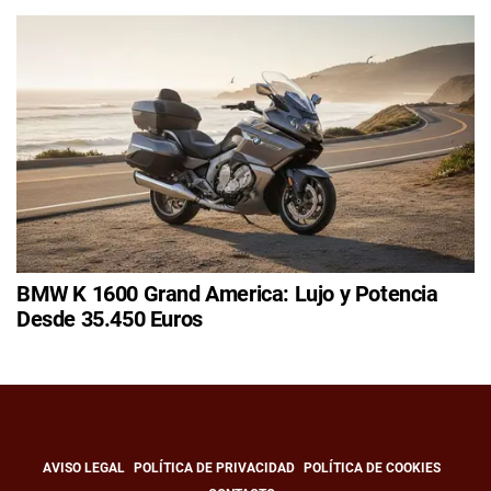
BMW K 1600 Grand America: Lujo y Potencia
Desde 35.450 Euros
AVISO LEGAL
POLÍTICA DE PRIVACIDAD
POLÍTICA DE COOKIES