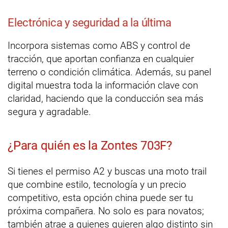
Electrónica y seguridad a la última
Incorpora sistemas como ABS y control de
tracción, que aportan confianza en cualquier
terreno o condición climática. Además, su panel
digital muestra toda la información clave con
claridad, haciendo que la conducción sea más
segura y agradable.
¿Para quién es la Zontes 703F?
Si tienes el permiso A2 y buscas una moto trail
que combine estilo, tecnología y un precio
competitivo, esta opción china puede ser tu
próxima compañera. No solo es para novatos;
también atrae a quienes quieren algo distinto sin