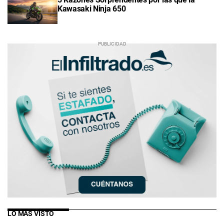
Kawasaki Ninja 650
LO MÁS VISTO