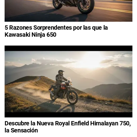
5 Razones Sorprendentes por las que la
Kawasaki Ninja 650
Descubre la Nueva Royal Enfield Himalayan 750,
la Sensación