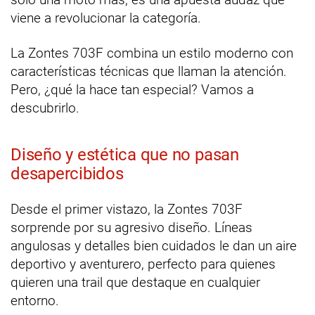
viene a revolucionar la categoría.
La Zontes 703F combina un estilo moderno con
características técnicas que llaman la atención.
Pero, ¿qué la hace tan especial? Vamos a
descubrirlo.
Diseño y estética que no pasan
desapercibidos
Desde el primer vistazo, la Zontes 703F
sorprende por su agresivo diseño. Líneas
angulosas y detalles bien cuidados le dan un aire
deportivo y aventurero, perfecto para quienes
quieren una trail que destaque en cualquier
entorno.