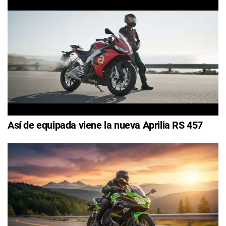
Así de equipada viene la nueva Aprilia RS 457