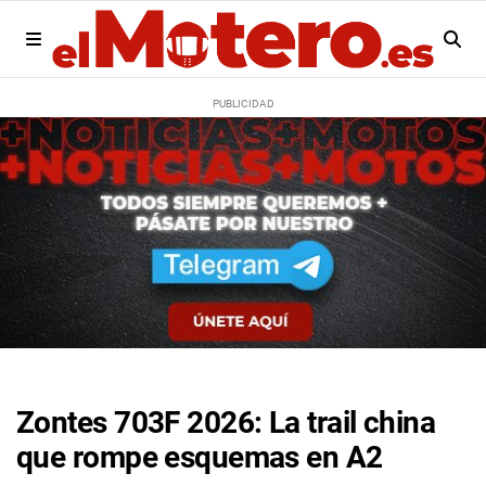
Zontes 703F 2026: La trail china
que rompe esquemas en A2