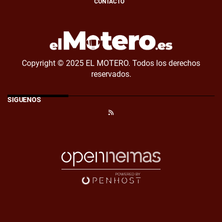
CONTACTO
Copyright © 2025 EL MOTERO. Todos los derechos
reservados.
SÍGUENOS
RSS