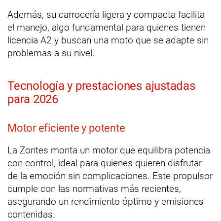
Además, su carrocería ligera y compacta facilita
el manejo, algo fundamental para quienes tienen
licencia A2 y buscan una moto que se adapte sin
problemas a su nivel.
Tecnología y prestaciones ajustadas
para 2026
Motor eficiente y potente
La Zontes monta un motor que equilibra potencia
con control, ideal para quienes quieren disfrutar
de la emoción sin complicaciones. Este propulsor
cumple con las normativas más recientes,
asegurando un rendimiento óptimo y emisiones
contenidas.