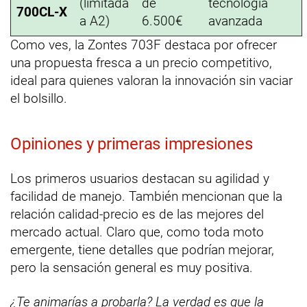
(limitada
de
tecnología
700CL-X
a A2)
6.500€
avanzada
Como ves, la Zontes 703F destaca por ofrecer
una propuesta fresca a un precio competitivo,
ideal para quienes valoran la innovación sin vaciar
el bolsillo.
Opiniones y primeras impresiones
Los primeros usuarios destacan su agilidad y
facilidad de manejo. También mencionan que la
relación calidad-precio es de las mejores del
mercado actual. Claro que, como toda moto
emergente, tiene detalles que podrían mejorar,
pero la sensación general es muy positiva.
¿Te animarías a probarla? La verdad es que la