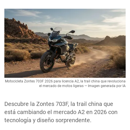
Motocicleta Zontes 703F 2026 para licencia A2, la trail china que revoluciona
el mercado de motos ligeras — Imagen generada por IA
Descubre la Zontes 703F, la trail china que
está cambiando el mercado A2 en 2026 con
tecnología y diseño sorprendente.