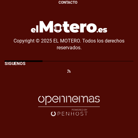
CONTACTO
Copyright © 2025 EL MOTERO. Todos los derechos
reservados.
SÍGUENOS
RSS