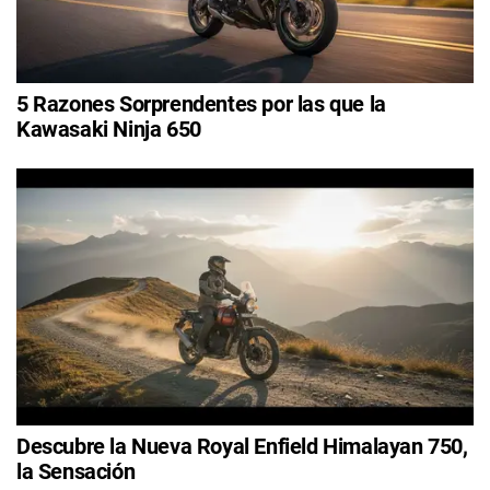
5 Razones Sorprendentes por las que la
Kawasaki Ninja 650
Descubre la Nueva Royal Enfield Himalayan 750,
la Sensación