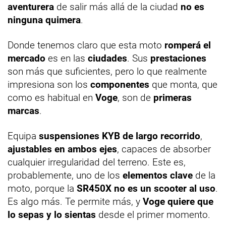
aventurera
de salir más allá de la ciudad
no es
ninguna quimera
.
Donde tenemos claro que esta moto
romperá el
mercado
es en las
ciudades
. Sus
prestaciones
son más que suficientes, pero lo que realmente
impresiona son los
componentes
que monta, que
como es habitual en
Voge
, son de
primeras
marcas
.
Equipa
suspensiones KYB de largo recorrido
,
ajustables en ambos ejes
, capaces de absorber
cualquier irregularidad del terreno. Este es,
probablemente, uno de los
elementos clave
de la
moto, porque la
SR450X no es un scooter al uso
.
Es algo más. Te permite más, y
Voge quiere que
lo sepas y lo sientas
desde el primer momento.