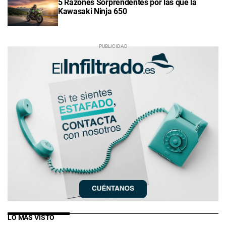
5 Razones Sorprendentes por las que la
Kawasaki Ninja 650
LO MÁS VISTO