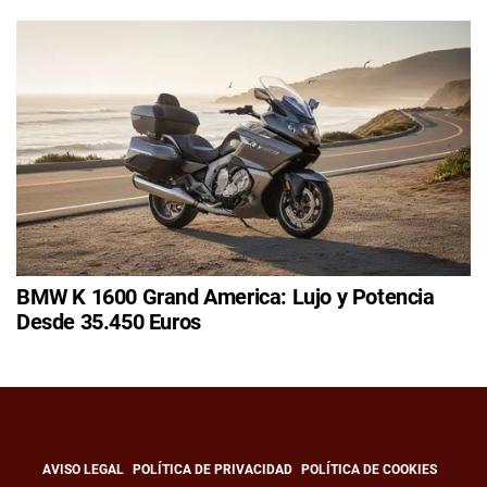
BMW K 1600 Grand America: Lujo y Potencia
Desde 35.450 Euros
AVISO LEGAL
POLÍTICA DE PRIVACIDAD
POLÍTICA DE COOKIES