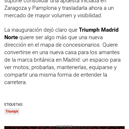
supone consolidar una apuesta iniciada en
Zaragoza y Pamplona y trasladarla ahora a un
mercado de mayor volumen y visibilidad.
La inauguración dejó claro que
Triumph Madrid
Norte
quiere ser algo más que una nueva
dirección en el mapa de concesionarios. Quiere
convertirse en una nueva casa para los amantes
de la marca británica en Madrid: un espacio para
ver motos, probarlas, mantenerlas, equiparse y
compartir una misma forma de entender la
carretera.
ETIQUETAS:
Triumph