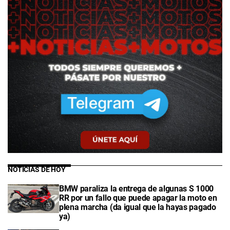
NOTICIAS DE HOY
BMW paraliza la entrega de algunas S 1000
RR por un fallo que puede apagar la moto en
plena marcha (da igual que la hayas pagado
ya)