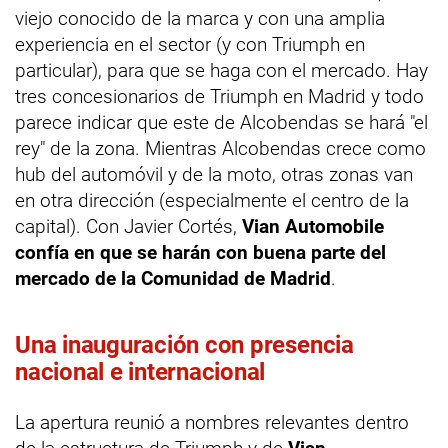
viejo conocido de la marca y con una amplia
experiencia en el sector (y con Triumph en
particular), para que se haga con el mercado. Hay
tres concesionarios de Triumph en Madrid y todo
parece indicar que este de Alcobendas se hará "el
rey" de la zona. Mientras Alcobendas crece como
hub del automóvil y de la moto, otras zonas van
en otra dirección (especialmente el centro de la
capital). Con Javier Cortés,
Vian Automobile
confía en que se harán con buena parte del
mercado de la Comunidad de Madrid
.
Una inauguración con presencia
nacional e internacional
La apertura reunió a nombres relevantes dentro