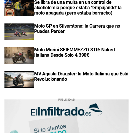
Se libra de una multa en un control de
alcoholemia porque estaba "empujando" la
moto apagada (pero estaba borracho)
Moto GP en Silverstone: la Carrera que no
Puedes Perder
Moto Morini SEIEMMEZZO STR: Naked
Italiana Desde Solo 4.390€
MV Agusta Dragster: la Moto Italiana que Está
Revolucionando