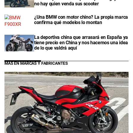
no hay quien venda sus scooter
¿Una BMW con motor chino? La propia marca
confirma qué modelos lo montan
La deportiva china que arrasará en España ya
tiene precio en China y nos hacemos una idea
de lo que valdrá aquí
MÁS EN MARCAS Y FABRICANTES