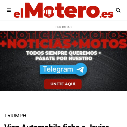
TRIUMPH