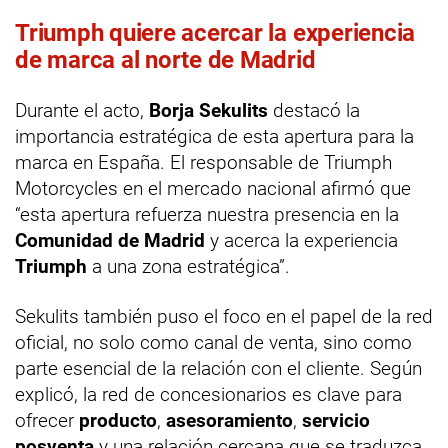
Triumph quiere acercar la experiencia
de marca al norte de Madrid
Durante el acto,
Borja Sekulits
destacó la
importancia estratégica de esta apertura para la
marca en España. El responsable de Triumph
Motorcycles en el mercado nacional afirmó que
“esta apertura refuerza nuestra presencia en la
Comunidad de Madrid
y acerca la experiencia
Triumph
a una zona estratégica”.
Sekulits también puso el foco en el papel de la red
oficial, no solo como canal de venta, sino como
parte esencial de la relación con el cliente. Según
explicó, la red de concesionarios es clave para
ofrecer
producto
,
asesoramiento
,
servicio
posventa
y una relación cercana que se traduzca