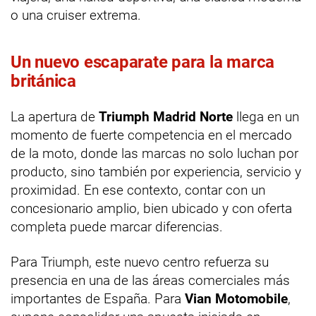
o una cruiser extrema.
Un nuevo escaparate para la marca
británica
La apertura de
Triumph Madrid Norte
llega en un
momento de fuerte competencia en el mercado
de la moto, donde las marcas no solo luchan por
producto, sino también por experiencia, servicio y
proximidad. En ese contexto, contar con un
concesionario amplio, bien ubicado y con oferta
completa puede marcar diferencias.
Para Triumph, este nuevo centro refuerza su
presencia en una de las áreas comerciales más
importantes de España. Para
Vian Motomobile
,