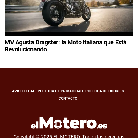
MV Agusta Dragster: la Moto Italiana que Está
Revolucionando
AVISO LEGAL
POLÍTICA DE PRIVACIDAD
POLÍTICA DE COOKIES
CONTACTO
Copyright © 2025 EL MOTERO. Todos los derechos