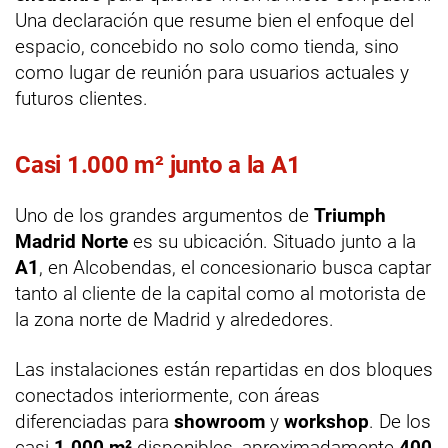
Una declaración que resume bien el enfoque del
espacio, concebido no solo como tienda, sino
como lugar de reunión para usuarios actuales y
futuros clientes.
Casi 1.000 m² junto a la A1
Uno de los grandes argumentos de
Triumph
Madrid Norte
es su ubicación. Situado junto a la
A1
, en Alcobendas, el concesionario busca captar
tanto al cliente de la capital como al motorista de
la zona norte de Madrid y alrededores.
Las instalaciones están repartidas en dos bloques
conectados interiormente, con áreas
diferenciadas para
showroom
y
workshop
. De los
casi
1.000 m²
disponibles, aproximadamente
400