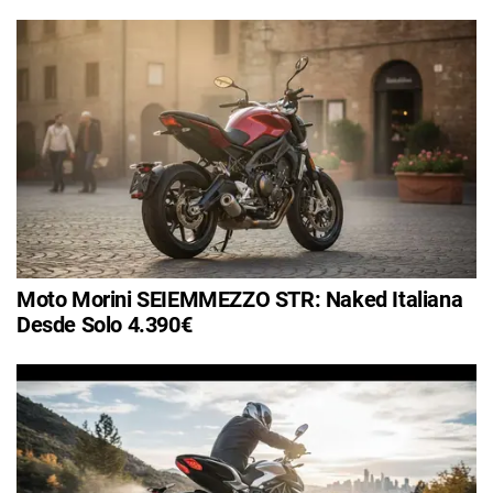
Moto Morini SEIEMMEZZO STR: Naked Italiana
Desde Solo 4.390€