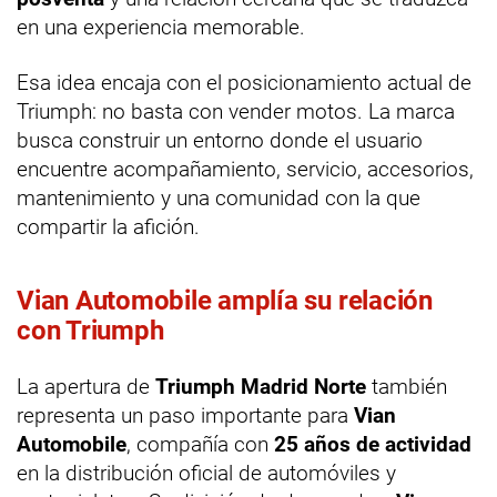
en una experiencia memorable.
Esa idea encaja con el posicionamiento actual de
Triumph: no basta con vender motos. La marca
busca construir un entorno donde el usuario
encuentre acompañamiento, servicio, accesorios,
mantenimiento y una comunidad con la que
compartir la afición.
Vian Automobile amplía su relación
con Triumph
La apertura de
Triumph Madrid Norte
también
representa un paso importante para
Vian
Automobile
, compañía con
25 años de actividad
en la distribución oficial de automóviles y