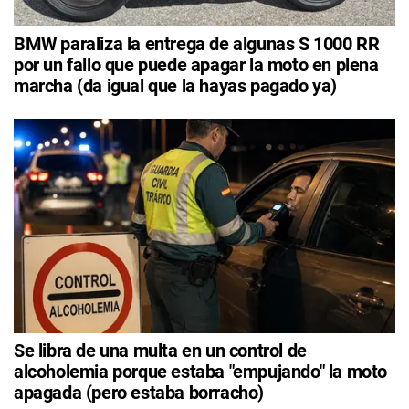
BMW paraliza la entrega de algunas S 1000 RR
por un fallo que puede apagar la moto en plena
marcha (da igual que la hayas pagado ya)
Se libra de una multa en un control de
alcoholemia porque estaba "empujando" la moto
apagada (pero estaba borracho)