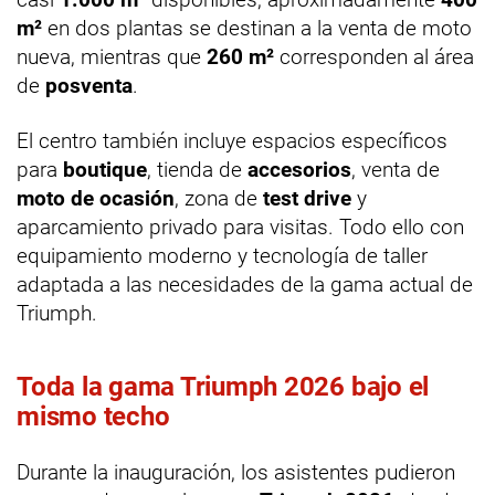
m²
en dos plantas se destinan a la venta de moto
nueva, mientras que
260 m²
corresponden al área
de
posventa
.
El centro también incluye espacios específicos
para
boutique
, tienda de
accesorios
, venta de
moto de ocasión
, zona de
test drive
y
aparcamiento privado para visitas. Todo ello con
equipamiento moderno y tecnología de taller
adaptada a las necesidades de la gama actual de
Triumph.
Toda la gama Triumph 2026 bajo el
mismo techo
Durante la inauguración, los asistentes pudieron