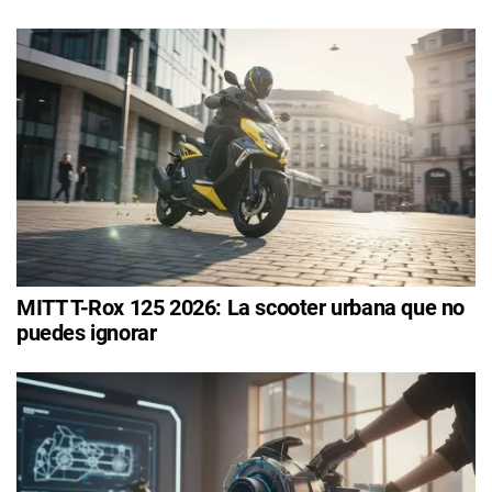
MITT T-Rox 125 2026: La scooter urbana que no
puedes ignorar