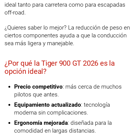
ideal tanto para carretera como para escapadas
off-road.
¿Quieres saber lo mejor? La reducción de peso en
ciertos componentes ayuda a que la conducción
sea más ligera y manejable.
¿Por qué la Tiger 900 GT 2026 es la
opción ideal?
Precio competitivo
: más cerca de muchos
pilotos que antes.
Equipamiento actualizado
: tecnología
moderna sin complicaciones.
Ergonomía mejorada
: diseñada para la
comodidad en largas distancias.