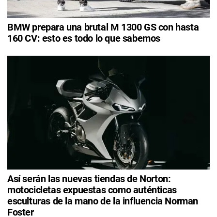
BMW prepara una brutal M 1300 GS con hasta
160 CV: esto es todo lo que sabemos
Así serán las nuevas tiendas de Norton:
motocicletas expuestas como auténticas
esculturas de la mano de la influencia Norman
Foster