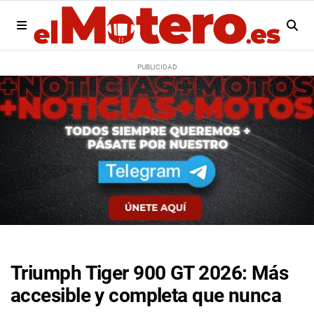
Triumph Tiger 900 GT 2026: Más
accesible y completa que nunca