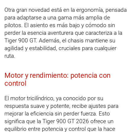
Otra gran novedad está en la ergonomía, pensada
para adaptarse a una gama más amplia de
pilotos. El asiento es más bajo y cómodo sin
perder la esencia aventurera que caracteriza a la
Tiger 900 GT. Además, el chasis mantiene su
agilidad y estabilidad, cruciales para cualquier
ruta.
Motor y rendimiento: potencia con
control
El motor tricilíndrico, ya conocido por su
respuesta suave y potente, recibe ajustes para
mejorar la eficiencia sin perder fuerza. Esto
significa que la Tiger 900 GT 2026 ofrece un
equilibrio entre potencia y control que la hace