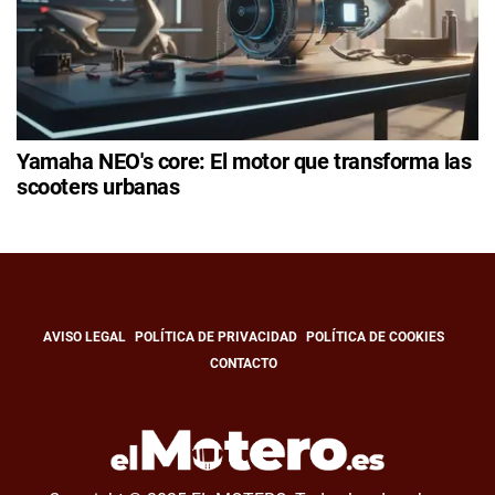
Yamaha NEO's core: El motor que transforma las
scooters urbanas
AVISO LEGAL
POLÍTICA DE PRIVACIDAD
POLÍTICA DE COOKIES
CONTACTO