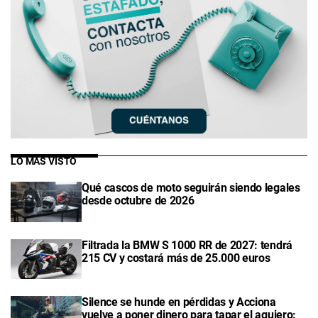
LO MÁS VISTO
Qué cascos de moto seguirán siendo legales
desde octubre de 2026
Filtrada la BMW S 1000 RR de 2027: tendrá
215 CV y costará más de 25.000 euros
Silence se hunde en pérdidas y Acciona
vuelve a poner dinero para tapar el agujero: