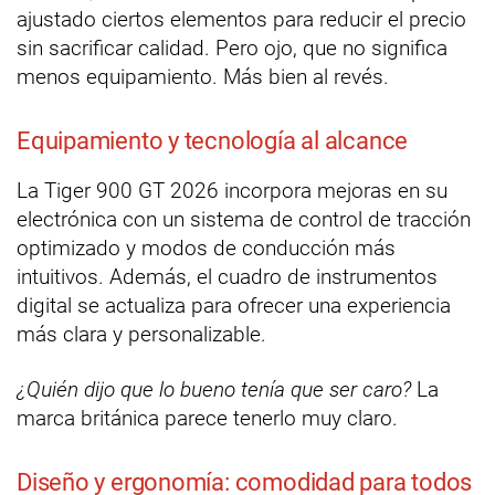
ajustado ciertos elementos para reducir el precio
sin sacrificar calidad. Pero ojo, que no significa
menos equipamiento. Más bien al revés.
Equipamiento y tecnología al alcance
La Tiger 900 GT 2026 incorpora mejoras en su
electrónica con un sistema de control de tracción
optimizado y modos de conducción más
intuitivos. Además, el cuadro de instrumentos
digital se actualiza para ofrecer una experiencia
más clara y personalizable.
¿Quién dijo que lo bueno tenía que ser caro?
La
marca británica parece tenerlo muy claro.
Diseño y ergonomía: comodidad para todos