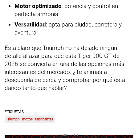
Motor optimizado
: potencia y control en
perfecta armonía.
Versatilidad
: apta para ciudad, carretera y
aventura.
Está claro que Triumph no ha dejado ningún
detalle al azar para que esta Tiger 900 GT de
2026 se convierta en una de las opciones más
interesantes del mercado. ¿Te animas a
descubrirla de cerca y comprobar por qué está
dando tanto que hablar?
ETIQUETAS:
Triumph
motos
fabricantes