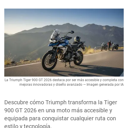
La Triumph Tiger 900 GT 2026 destaca por ser más accesible y completa con
mejoras innovadoras y diseño avanzado — Imagen generada por IA
Descubre cómo Triumph transforma la Tiger
900 GT 2026 en una moto más accesible y
equipada para conquistar cualquier ruta con
estilo y tecnología.