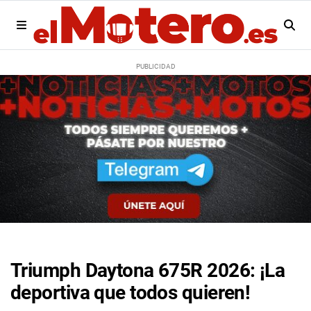
Triumph Daytona 675R 2026: ¡La
deportiva que todos quieren!