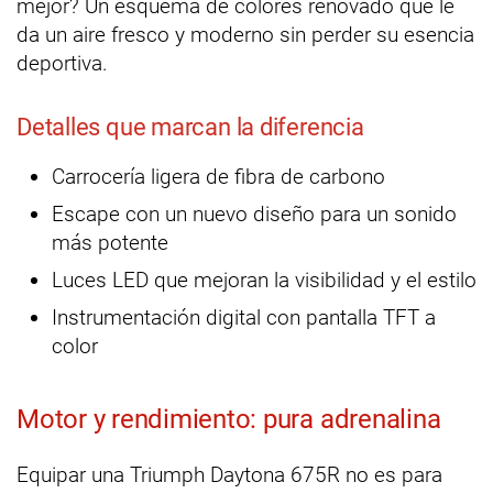
mejor? Un esquema de colores renovado que le
da un aire fresco y moderno sin perder su esencia
deportiva.
Detalles que marcan la diferencia
Carrocería ligera de fibra de carbono
Escape con un nuevo diseño para un sonido
más potente
Luces LED que mejoran la visibilidad y el estilo
Instrumentación digital con pantalla TFT a
color
Motor y rendimiento: pura adrenalina
Equipar una Triumph Daytona 675R no es para