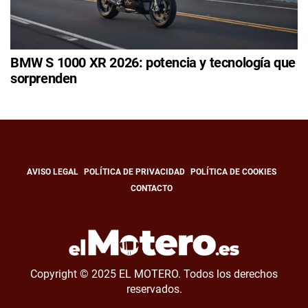
BMW S 1000 XR 2026: potencia y tecnología que
sorprenden
AVISO LEGAL
POLÍTICA DE PRIVACIDAD
POLÍTICA DE COOKIES
CONTACTO
Copyright © 2025 EL MOTERO. Todos los derechos
reservados.