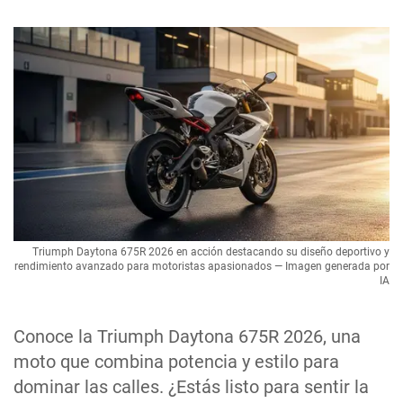
Triumph Daytona 675R 2026 en acción destacando su diseño deportivo y
rendimiento avanzado para motoristas apasionados — Imagen generada por
IA
Conoce la Triumph Daytona 675R 2026, una
moto que combina potencia y estilo para
dominar las calles. ¿Estás listo para sentir la