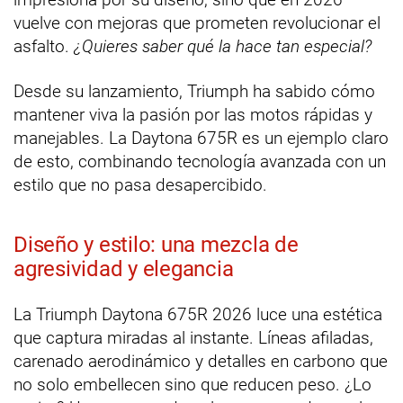
vuelve con mejoras que prometen revolucionar el
asfalto.
¿Quieres saber qué la hace tan especial?
Desde su lanzamiento, Triumph ha sabido cómo
mantener viva la pasión por las motos rápidas y
manejables. La Daytona 675R es un ejemplo claro
de esto, combinando tecnología avanzada con un
estilo que no pasa desapercibido.
Diseño y estilo: una mezcla de
agresividad y elegancia
La Triumph Daytona 675R 2026 luce una estética
que captura miradas al instante. Líneas afiladas,
carenado aerodinámico y detalles en carbono que
no solo embellecen sino que reducen peso. ¿Lo