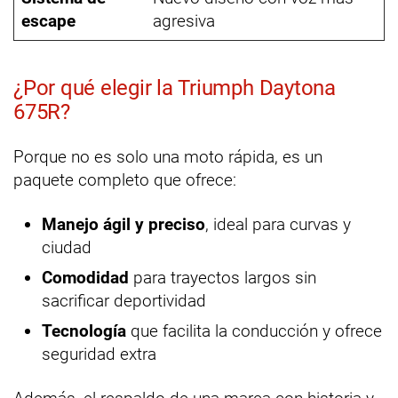
escape
agresiva
¿Por qué elegir la Triumph Daytona
675R?
Porque no es solo una moto rápida, es un
paquete completo que ofrece:
Manejo ágil y preciso
, ideal para curvas y
ciudad
Comodidad
para trayectos largos sin
sacrificar deportividad
Tecnología
que facilita la conducción y ofrece
seguridad extra