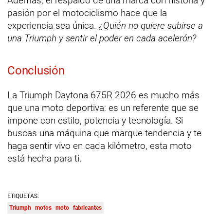
Además, el respaldo de una marca con historia y
pasión por el motociclismo hace que la
experiencia sea única.
¿Quién no quiere subirse a
una Triumph y sentir el poder en cada acelerón?
Conclusión
La Triumph Daytona 675R 2026 es mucho más
que una moto deportiva: es un referente que se
impone con estilo, potencia y tecnología. Si
buscas una máquina que marque tendencia y te
haga sentir vivo en cada kilómetro, esta moto
está hecha para ti.
ETIQUETAS:
Triumph
motos
moto
fabricantes