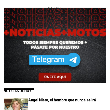
NOTICIAS DE HOY
Ángel Nieto, el hombre que nunca se irá