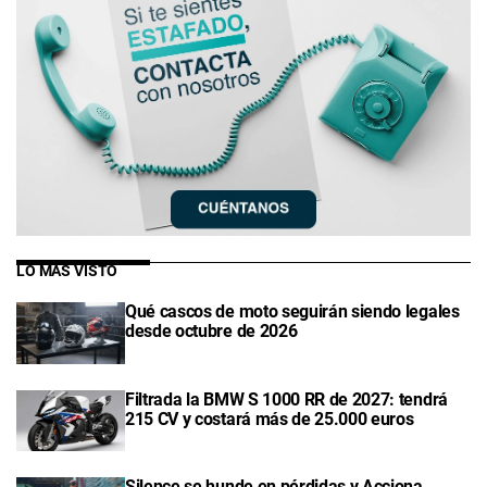
LO MÁS VISTO
Qué cascos de moto seguirán siendo legales
desde octubre de 2026
Filtrada la BMW S 1000 RR de 2027: tendrá
215 CV y costará más de 25.000 euros
Silence se hunde en pérdidas y Acciona