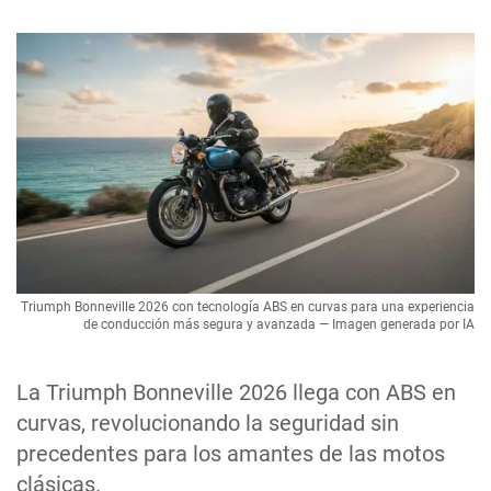
Triumph Bonneville 2026 con tecnología ABS en curvas para una experiencia
de conducción más segura y avanzada — Imagen generada por IA
La Triumph Bonneville 2026 llega con ABS en
curvas, revolucionando la seguridad sin
precedentes para los amantes de las motos
clásicas.