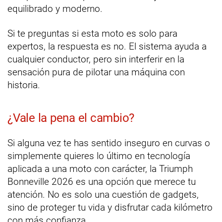
equilibrado y moderno.
Si te preguntas si esta moto es solo para
expertos, la respuesta es no. El sistema ayuda a
cualquier conductor, pero sin interferir en la
sensación pura de pilotar una máquina con
historia.
¿Vale la pena el cambio?
Si alguna vez te has sentido inseguro en curvas o
simplemente quieres lo último en tecnología
aplicada a una moto con carácter, la Triumph
Bonneville 2026 es una opción que merece tu
atención. No es solo una cuestión de gadgets,
sino de proteger tu vida y disfrutar cada kilómetro
con más confianza.