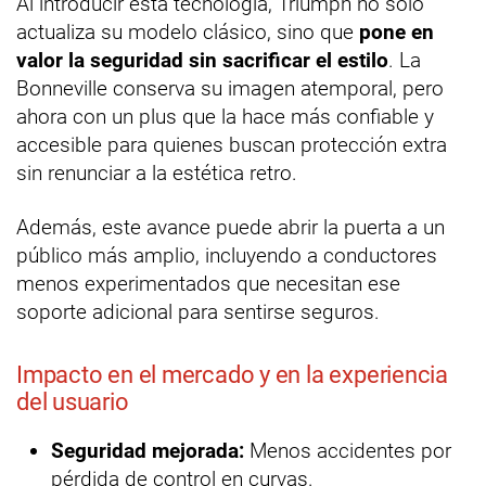
Al introducir esta tecnología, Triumph no solo
actualiza su modelo clásico, sino que
pone en
valor la seguridad sin sacrificar el estilo
. La
Bonneville conserva su imagen atemporal, pero
ahora con un plus que la hace más confiable y
accesible para quienes buscan protección extra
sin renunciar a la estética retro.
Además, este avance puede abrir la puerta a un
público más amplio, incluyendo a conductores
menos experimentados que necesitan ese
soporte adicional para sentirse seguros.
Impacto en el mercado y en la experiencia
del usuario
Seguridad mejorada:
Menos accidentes por
pérdida de control en curvas.