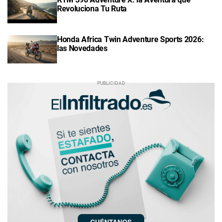
Revoluciona Tu Ruta
Honda Africa Twin Adventure Sports 2026:
las Novedades