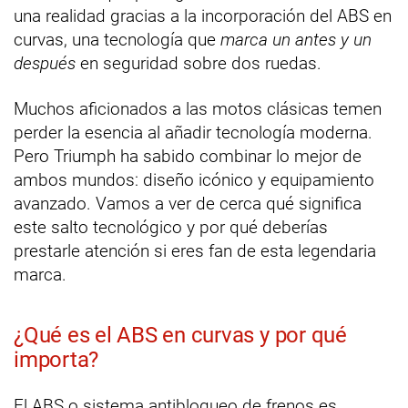
una realidad gracias a la incorporación del ABS en
curvas, una tecnología que
marca un antes y un
después
en seguridad sobre dos ruedas.
Muchos aficionados a las motos clásicas temen
perder la esencia al añadir tecnología moderna.
Pero Triumph ha sabido combinar lo mejor de
ambos mundos: diseño icónico y equipamiento
avanzado. Vamos a ver de cerca qué significa
este salto tecnológico y por qué deberías
prestarle atención si eres fan de esta legendaria
marca.
¿Qué es el ABS en curvas y por qué
importa?
El ABS o sistema antibloqueo de frenos es