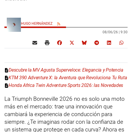
HUGO HERNÁNDEZ
08/06/26 |
9:30
Descubre la MV Agusta Superveloce: Elegancia y Potencia
KTM 390 Adventure X: la Aventura que Revoluciona Tu Ruta
Honda Africa Twin Adventure Sports 2026: las Novedades
La Triumph Bonneville 2026 no es solo una moto
más en el mercado: trae una innovación que
cambiará la experiencia de conducción para
siempre. ¿Te imaginas rodar con la confianza de
un sistema que protege en cada curva? Ahora es