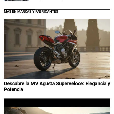
MÁS EN MARCAS Y FABRICANTES
Descubre la MV Agusta Superveloce: Elegancia y
Potencia