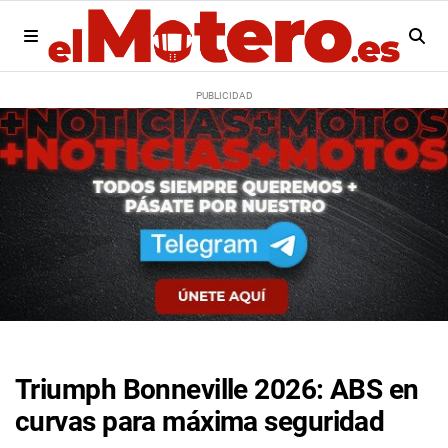
Triumph Bonneville 2026: ABS en
curvas para máxima seguridad