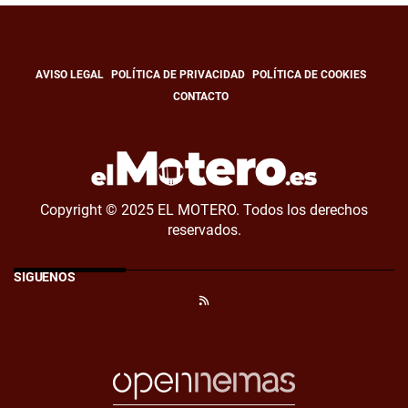
AVISO LEGAL
POLÍTICA DE PRIVACIDAD
POLÍTICA DE COOKIES
CONTACTO
Copyright © 2025 EL MOTERO. Todos los derechos
reservados.
SÍGUENOS
RSS