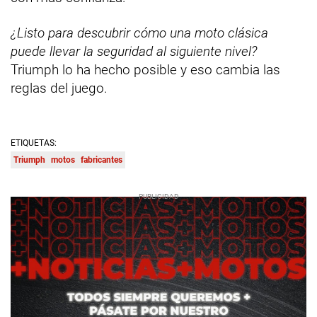
¿Listo para descubrir cómo una moto clásica
puede llevar la seguridad al siguiente nivel?
Triumph lo ha hecho posible y eso cambia las
reglas del juego.
ETIQUETAS:
Triumph
motos
fabricantes