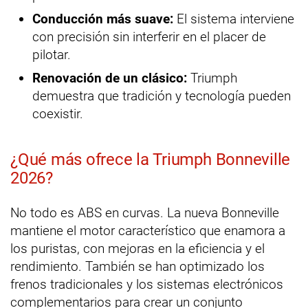
Conducción más suave:
El sistema interviene
con precisión sin interferir en el placer de
pilotar.
Renovación de un clásico:
Triumph
demuestra que tradición y tecnología pueden
coexistir.
¿Qué más ofrece la Triumph Bonneville
2026?
No todo es ABS en curvas. La nueva Bonneville
mantiene el motor característico que enamora a
los puristas, con mejoras en la eficiencia y el
rendimiento. También se han optimizado los
frenos tradicionales y los sistemas electrónicos
complementarios para crear un conjunto