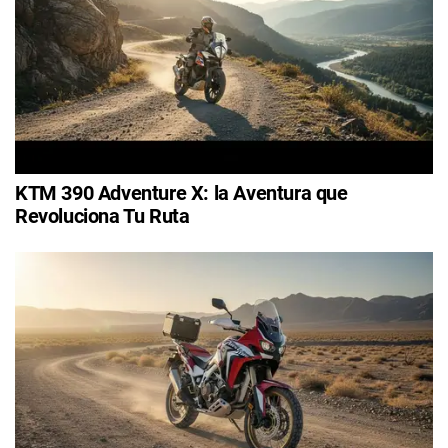
KTM 390 Adventure X: la Aventura que
Revoluciona Tu Ruta