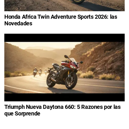
Honda Africa Twin Adventure Sports 2026: las
Novedades
Triumph Nueva Daytona 660: 5 Razones por las
que Sorprende