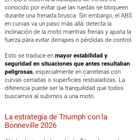
conocido por evitar que las ruedas se bloqueen
durante una frenada brusca. Sin embargo, el ABS
en curvas va un paso más allá: detecta la
inclinación de la moto mientras frenas y ajusta la
fuerza para evitar derrapes o pérdidas de control.
Esto se traduce en
mayor estabilidad y
seguridad en situaciones que antes resultaban
peligrosas
, especialmente en carreteras con
curvas cerradas o superficies resbaladizas. La
diferencia puede ser la tranquilidad que todos
buscamos al subirnos a una moto.
La estrategia de Triumph con la
Bonneville 2026