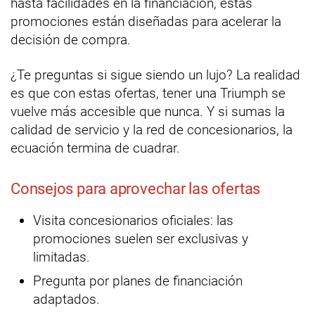
hasta facilidades en la financiación, estas
promociones están diseñadas para acelerar la
decisión de compra.
¿Te preguntas si sigue siendo un lujo? La realidad
es que con estas ofertas, tener una Triumph se
vuelve más accesible que nunca. Y si sumas la
calidad de servicio y la red de concesionarios, la
ecuación termina de cuadrar.
Consejos para aprovechar las ofertas
Visita concesionarios oficiales: las
promociones suelen ser exclusivas y
limitadas.
Pregunta por planes de financiación
adaptados.