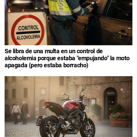
Se libra de una multa en un control de
alcoholemia porque estaba "empujando" la moto
apagada (pero estaba borracho)