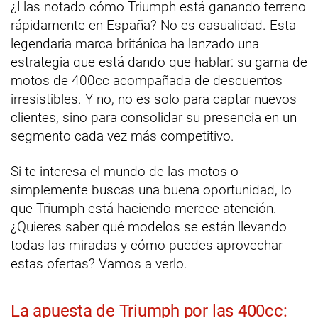
¿Has notado cómo Triumph está ganando terreno
rápidamente en España? No es casualidad. Esta
legendaria marca británica ha lanzado una
estrategia que está dando que hablar: su gama de
motos de 400cc acompañada de descuentos
irresistibles. Y no, no es solo para captar nuevos
clientes, sino para consolidar su presencia en un
segmento cada vez más competitivo.
Si te interesa el mundo de las motos o
simplemente buscas una buena oportunidad, lo
que Triumph está haciendo merece atención.
¿Quieres saber qué modelos se están llevando
todas las miradas y cómo puedes aprovechar
estas ofertas? Vamos a verlo.
La apuesta de Triumph por las 400cc: