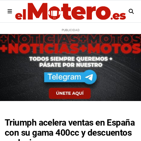
Triumph acelera ventas en España
con su gama 400cc y descuentos