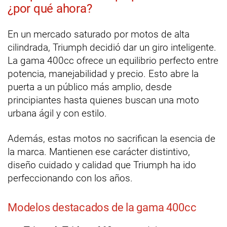
¿por qué ahora?
En un mercado saturado por motos de alta
cilindrada, Triumph decidió dar un giro inteligente.
La gama 400cc ofrece un equilibrio perfecto entre
potencia, manejabilidad y precio. Esto abre la
puerta a un público más amplio, desde
principiantes hasta quienes buscan una moto
urbana ágil y con estilo.
Además, estas motos no sacrifican la esencia de
la marca. Mantienen ese carácter distintivo,
diseño cuidado y calidad que Triumph ha ido
perfeccionando con los años.
Modelos destacados de la gama 400cc