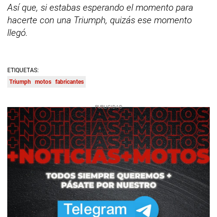
Así que, si estabas esperando el momento para
hacerte con una Triumph, quizás ese momento
llegó.
ETIQUETAS:
Triumph
motos
fabricantes