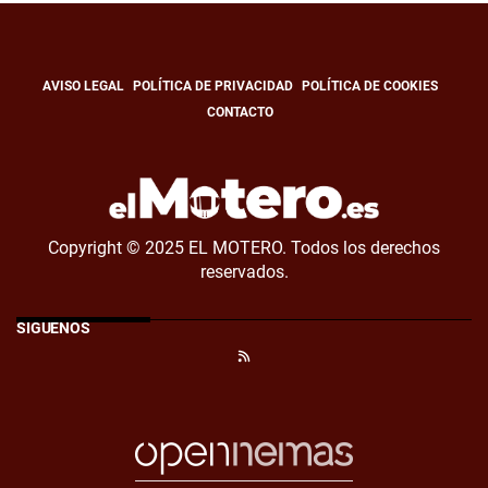
AVISO LEGAL
POLÍTICA DE PRIVACIDAD
POLÍTICA DE COOKIES
CONTACTO
Copyright © 2025 EL MOTERO. Todos los derechos
reservados.
SÍGUENOS
RSS