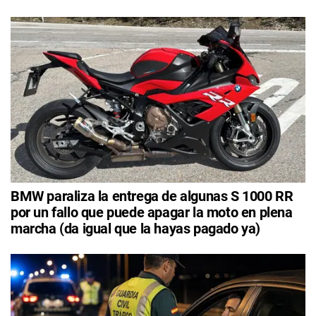
BMW paraliza la entrega de algunas S 1000 RR
por un fallo que puede apagar la moto en plena
marcha (da igual que la hayas pagado ya)