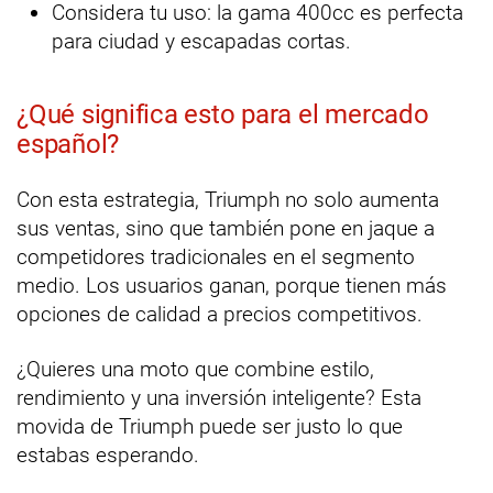
Considera tu uso: la gama 400cc es perfecta
para ciudad y escapadas cortas.
¿Qué significa esto para el mercado
español?
Con esta estrategia, Triumph no solo aumenta
sus ventas, sino que también pone en jaque a
competidores tradicionales en el segmento
medio. Los usuarios ganan, porque tienen más
opciones de calidad a precios competitivos.
¿Quieres una moto que combine estilo,
rendimiento y una inversión inteligente? Esta
movida de Triumph puede ser justo lo que
estabas esperando.