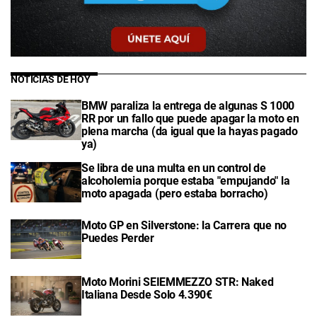
NOTICIAS DE HOY
BMW paraliza la entrega de algunas S 1000
RR por un fallo que puede apagar la moto en
plena marcha (da igual que la hayas pagado
ya)
Se libra de una multa en un control de
alcoholemia porque estaba "empujando" la
moto apagada (pero estaba borracho)
Moto GP en Silverstone: la Carrera que no
Puedes Perder
Moto Morini SEIEMMEZZO STR: Naked
Italiana Desde Solo 4.390€