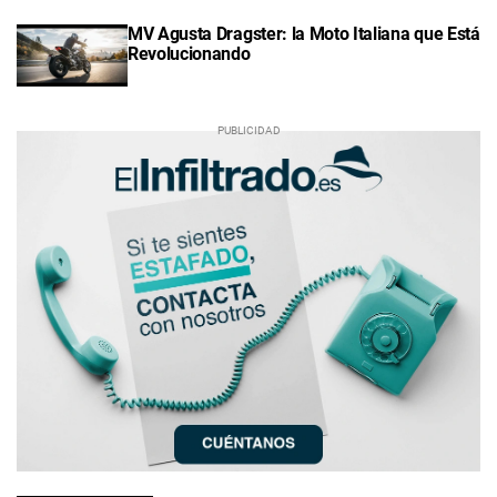
MV Agusta Dragster: la Moto Italiana que Está
Revolucionando