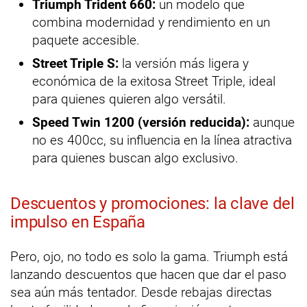
Triumph Trident 660:
un modelo que
combina modernidad y rendimiento en un
paquete accesible.
Street Triple S:
la versión más ligera y
económica de la exitosa Street Triple, ideal
para quienes quieren algo versátil.
Speed Twin 1200 (versión reducida):
aunque
no es 400cc, su influencia en la línea atractiva
para quienes buscan algo exclusivo.
Descuentos y promociones: la clave del
impulso en España
Pero, ojo, no todo es solo la gama. Triumph está
lanzando descuentos que hacen que dar el paso
sea aún más tentador. Desde rebajas directas