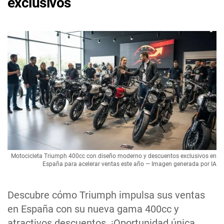
exclusivos
Motocicleta Triumph 400cc con diseño moderno y descuentos exclusivos en
España para acelerar ventas este año — Imagen generada por IA
Descubre cómo Triumph impulsa sus ventas
en España con su nueva gama 400cc y
atractivos descuentos. ¡Oportunidad única