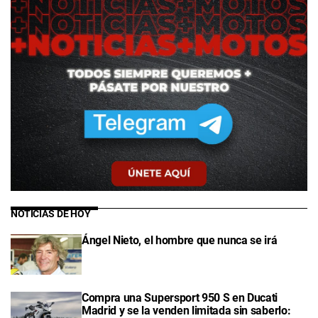
NOTICIAS DE HOY
Ángel Nieto, el hombre que nunca se irá
Compra una Supersport 950 S en Ducati
Madrid y se la venden limitada sin saberlo: