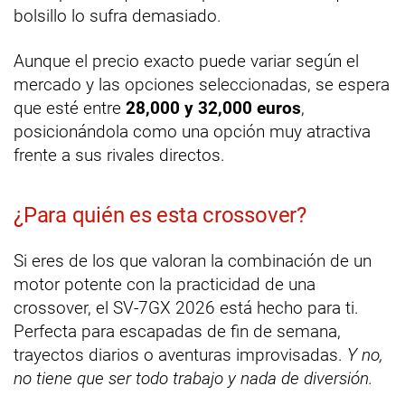
bolsillo lo sufra demasiado.
Aunque el precio exacto puede variar según el
mercado y las opciones seleccionadas, se espera
que esté entre
28,000 y 32,000 euros
,
posicionándola como una opción muy atractiva
frente a sus rivales directos.
¿Para quién es esta crossover?
Si eres de los que valoran la combinación de un
motor potente con la practicidad de una
crossover, el SV-7GX 2026 está hecho para ti.
Perfecta para escapadas de fin de semana,
trayectos diarios o aventuras improvisadas.
Y no,
no tiene que ser todo trabajo y nada de diversión.