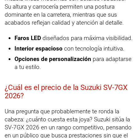
Su altura y carrocería permiten una postura
dominante en la carretera, mientras que sus
acabados reflejan calidad y atención al detalle.
Faros LED
diseñados para máxima visibilidad.
Interior espacioso
con tecnología intuitiva.
Opciones de personalización
para adaptarse
a tu estilo.
¿Cuál es el precio de la Suzuki SV-7GX
2026?
Una pregunta que probablemente te ronda la
cabeza: ¿cuánto cuesta esta joya? Suzuki sitúa la
SV-7GX 2026 en un rango competitivo, pensando
en un público que busca prestaciones sin que el