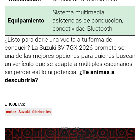
Sistema multimedia,
Equipamiento
asistencias de conducción,
conectividad Bluetooth
¿Listo para darle una vuelta a tu forma de
conducir? La Suzuki SV-7GX 2026 promete ser
una de las mejores opciones para quienes buscan
un vehículo que se adapte a múltiples escenarios
sin perder estilo ni potencia.
¿Te animas a
descubrirla?
ETIQUETAS:
motor
Suzuki
fabricantes