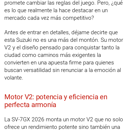
promete cambiar las reglas del juego. Pero, ¿qué
es lo que realmente la hace destacar en un
mercado cada vez más competitivo?
Antes de entrar en detalles, déjame decirte que
esta Suzuki no es una más del montón. Su motor
V2 y el diseño pensado para conquistar tanto la
ciudad como caminos más exigentes la
convierten en una apuesta firme para quienes
buscan versatilidad sin renunciar a la emoción al
volante.
Motor V2: potencia y eficiencia en
perfecta armonía
La SV-7GX 2026 monta un motor V2 que no solo
ofrece un rendimiento potente sino también una