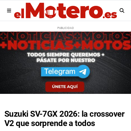
Suzuki SV-7GX 2026: la crossover
V2 que sorprende a todos