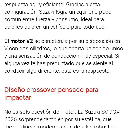
respuesta ágil y eficiente. Gracias a esta
configuración, Suzuki logra un equilibrio poco
común entre fuerza y consumo, ideal para
quienes quieren un vehículo para todo uso.
El motor V2
se caracteriza por su disposición en
V con dos cilindros, lo que aporta un sonido único
y una sensación de conducción muy especial. Si
alguna vez te has preguntado qué se siente al
conducir algo diferente, esta es la respuesta.
Diseño crossover pensado para
impactar
No es solo cuestión de motor. La Suzuki SV-7GX
2026 sorprende también por su estética, que
mezcla líneas modernas con detalles robustos.