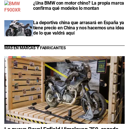
¿Una BMW con motor chino? La propia marca
confirma qué modelos lo montan
La deportiva china que arrasará en España ya
tiene precio en China y nos hacemos una idea
de lo que valdrá aquí
MÁS EN MARCAS Y FABRICANTES