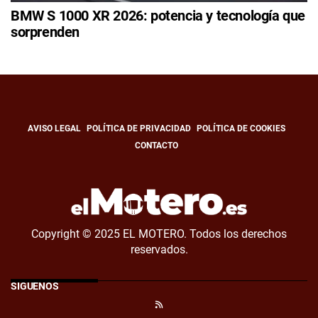
BMW S 1000 XR 2026: potencia y tecnología que
sorprenden
AVISO LEGAL
POLÍTICA DE PRIVACIDAD
POLÍTICA DE COOKIES
CONTACTO
Copyright © 2025 EL MOTERO. Todos los derechos
reservados.
SÍGUENOS
RSS