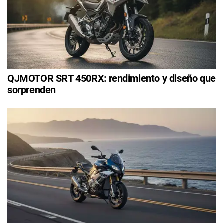
QJMOTOR SRT 450RX: rendimiento y diseño que
sorprenden