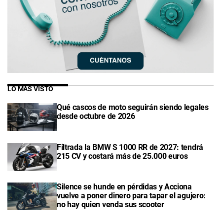
LO MÁS VISTO
Qué cascos de moto seguirán siendo legales
desde octubre de 2026
Filtrada la BMW S 1000 RR de 2027: tendrá
215 CV y costará más de 25.000 euros
Silence se hunde en pérdidas y Acciona
vuelve a poner dinero para tapar el agujero:
no hay quien venda sus scooter